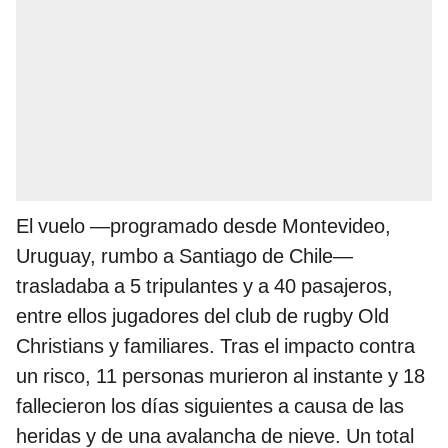
El vuelo —programado desde Montevideo,
Uruguay, rumbo a Santiago de Chile—
trasladaba a 5 tripulantes y a 40 pasajeros,
entre ellos jugadores del club de rugby Old
Christians y familiares. Tras el impacto contra
un risco,
11 personas murieron al instante y 18
fallecieron los días siguientes a causa de las
heridas y de una avalancha de nieve. Un total