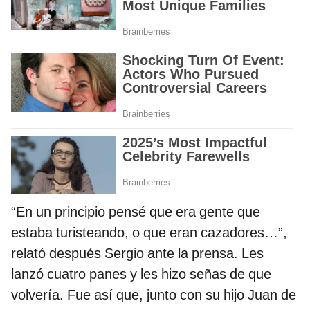
“En un principio pensé que era gente que
estaba turisteando, o que eran cazadores…”,
relató después Sergio ante la prensa. Les
lanzó cuatro panes y les hizo señas de que
volvería. Fue así que, junto con su hijo Juan de