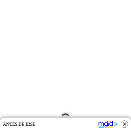
ANTES DE IRSE