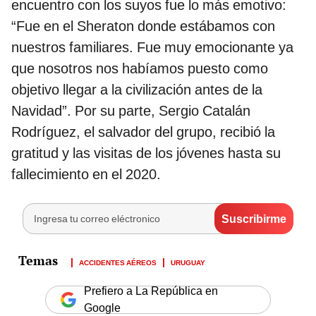
encuentro con los suyos fue lo más emotivo:
“Fue en el Sheraton donde estábamos con
nuestros familiares. Fue muy emocionante ya
que nosotros nos habíamos puesto como
objetivo llegar a la civilización antes de la
Navidad”. Por su parte, Sergio Catalán
Rodríguez, el salvador del grupo, recibió la
gratitud y las visitas de los jóvenes hasta su
fallecimiento en el 2020.
ACCIDENTES AÉREOS
URUGUAY
Prefiero a La República en
Google