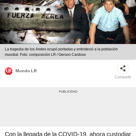
La tragedia de los Andes ocupó portadas y entristeció a la población
mundial. Foto: composición LR / Gerson Cardoso
Mundo LR
Compartir
Con la llegada de la COVID-19, ahora custodiar