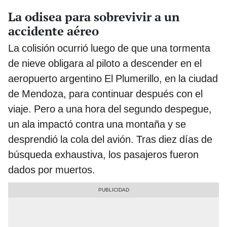
La odisea para sobrevivir a un
accidente aéreo
La colisión ocurrió luego de que una tormenta
de nieve obligara al piloto a descender en el
aeropuerto argentino El Plumerillo, en la ciudad
de Mendoza, para continuar después con el
viaje. Pero a una hora del segundo despegue,
un ala impactó contra una montaña y se
desprendió la cola del avión. Tras diez días de
búsqueda exhaustiva, los pasajeros fueron
dados por muertos.