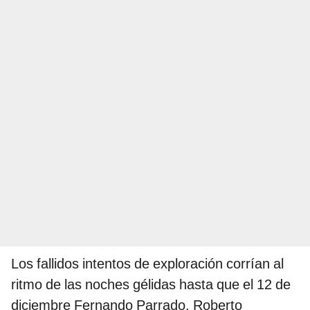
Los fallidos intentos de exploración corrían al
ritmo de las noches gélidas hasta que el 12 de
diciembre
Fernando Parrado, Roberto