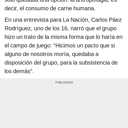
decir, el consumo de carne humana.
En una entrevista para La Nación, Carlos Páez
Rodríguez, uno de los 16, narró que el grupo
hizo un trato de la misma forma que lo haría en
el campo de juego: “Hicimos un pacto que si
alguno de nosotros moría, quedaba a
disposición del grupo, para la subsistencia de
los demás”.