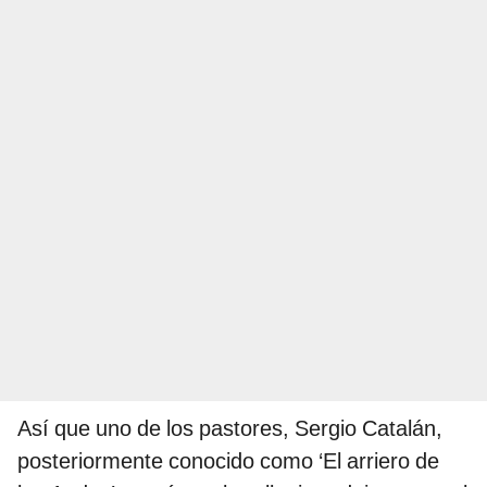
Así que uno de los pastores, Sergio Catalán,
posteriormente conocido como ‘El arriero de