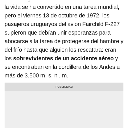
la vida se ha convertido en una tarea mundial;
pero el viernes 13 de octubre de 1972, los
pasajeros uruguayos del avión Fairchild F-227
supieron que debían unir esperanzas para
abocarse a la tarea de protegerse del hambre y
del frío hasta que alguien los rescatara: eran
los
sobrevivientes de un accidente aéreo
y
se encontraban en la cordillera de los Andes a
más de 3.500 m. s. n . m.