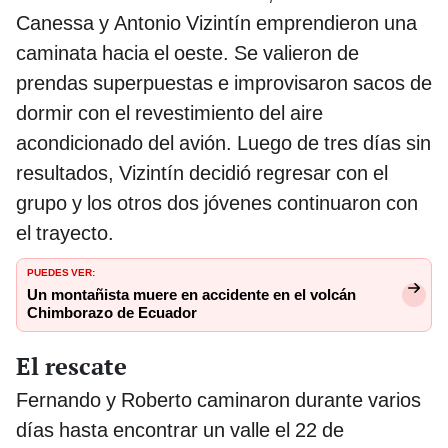
Canessa y Antonio Vizintín emprendieron una
caminata hacia el oeste. Se valieron de
prendas superpuestas e improvisaron sacos de
dormir con el revestimiento del aire
acondicionado del avión. Luego de tres días sin
resultados, Vizintín decidió regresar con el
grupo y los otros dos jóvenes continuaron con
el trayecto.
PUEDES VER:
Un montañista muere en accidente en el volcán
Chimborazo de Ecuador
El rescate
Fernando y Roberto caminaron durante varios
días hasta encontrar un valle el 22 de