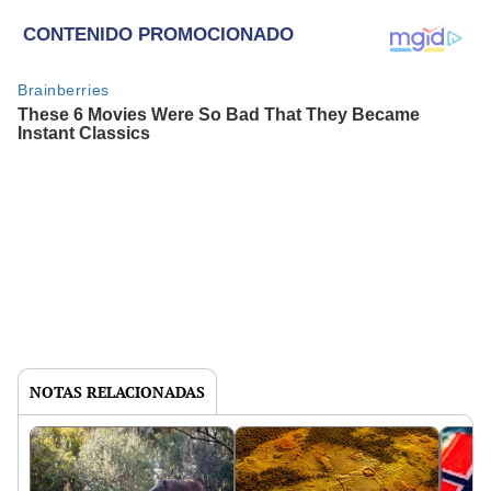
NOTAS RELACIONADAS