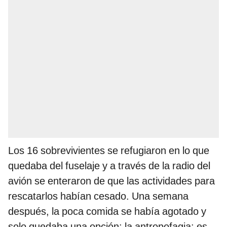
Los 16 sobrevivientes se refugiaron en lo que
quedaba del fuselaje y a través de la radio del
avión se enteraron de que las actividades para
rescatarlos habían cesado. Una semana
después, la poca comida se había agotado y
solo quedaba una opción: la antropofagia; es