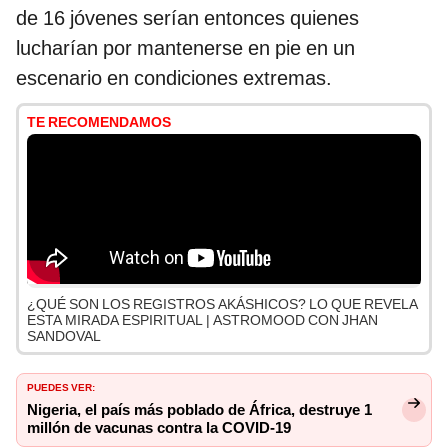
de 16 jóvenes serían entonces quienes
lucharían por mantenerse en pie en un
escenario en condiciones extremas.
TE RECOMENDAMOS
¿QUÉ SON LOS REGISTROS AKÁSHICOS? LO QUE REVELA
ESTA MIRADA ESPIRITUAL | ASTROMOOD CON JHAN
SANDOVAL
PUEDES VER:
Nigeria, el país más poblado de África, destruye 1
millón de vacunas contra la COVID-19