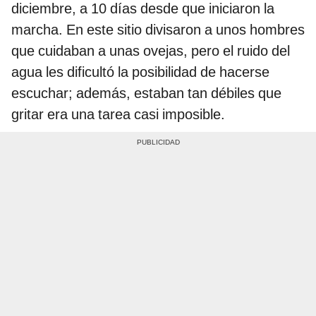
diciembre, a 10 días desde que iniciaron la
marcha. En este sitio divisaron a unos hombres
que cuidaban a unas ovejas, pero el ruido del
agua les dificultó la posibilidad de hacerse
escuchar; además, estaban tan débiles que
gritar era una tarea casi imposible.