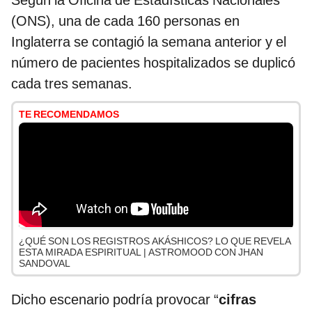
Según la Oficina de Estadísticas Nacionales
(ONS), una de cada 160 personas en
Inglaterra se contagió la semana anterior y el
número de pacientes hospitalizados se duplicó
cada tres semanas.
TE RECOMENDAMOS
¿QUÉ SON LOS REGISTROS AKÁSHICOS? LO QUE REVELA
ESTA MIRADA ESPIRITUAL | ASTROMOOD CON JHAN
SANDOVAL
Dicho escenario podría provocar “
cifras