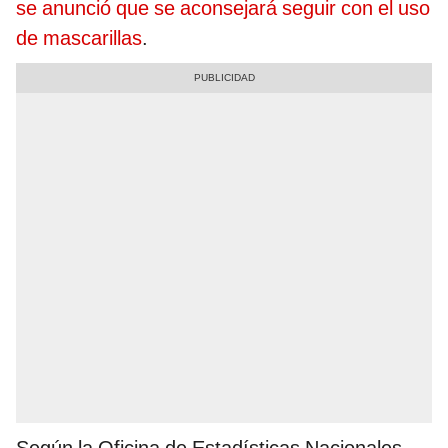
se anunció que se aconsejará seguir con el uso
de mascarillas
.