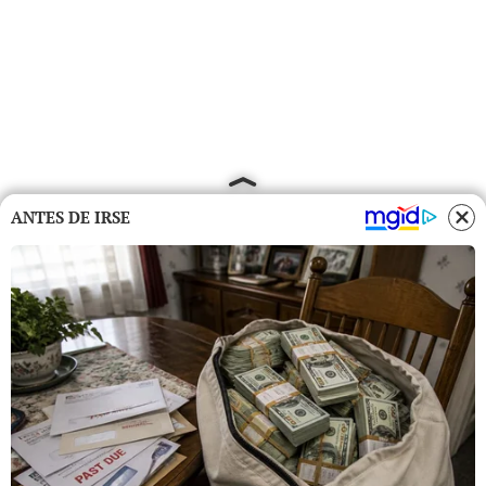
ANTES DE IRSE