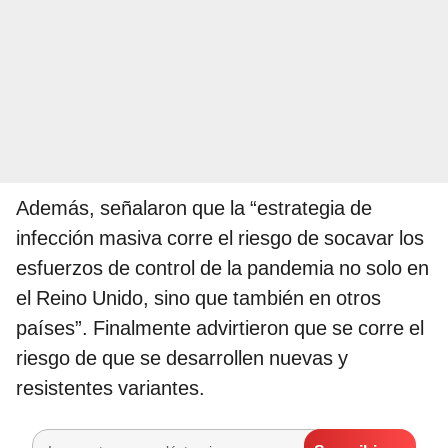
Además, señalaron que la “estrategia de
infección masiva corre el riesgo de socavar los
esfuerzos de control de la pandemia no solo en
el Reino Unido, sino que también en otros
países”. Finalmente advirtieron que se corre el
riesgo de que se desarrollen nuevas y
resistentes variantes.