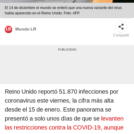
El 14 de diciembre el mundo se enteró que una nueva variante del virus
había aparecido en el Reino Unido. Foto: AFP.
Mundo LR
Compartir
Reino Unido reportó 51.870 infecciones por
coronavirus este viernes, la cifra más alta
desde el 15 de enero. Este panorama se
presentó a solo unos días de que se
levanten
las restricciones contra la COVID-19, aunque