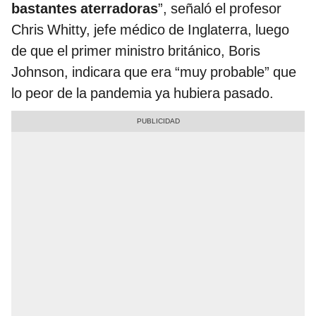
bastantes aterradoras
”, señaló el profesor
Chris Whitty, jefe médico de Inglaterra, luego
de que el primer ministro británico, Boris
Johnson, indicara que era “muy probable” que
lo peor de la pandemia ya hubiera pasado.