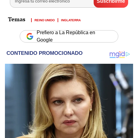
REINO UNIDO
INGLATERRA
Prefiero a La República en
Google