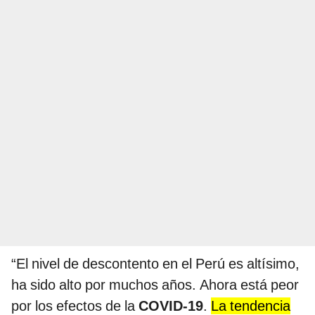
“El nivel de descontento en el Perú es altísimo,
ha sido alto por muchos años. Ahora está peor
por los efectos de la
COVID-19
.
La tendencia