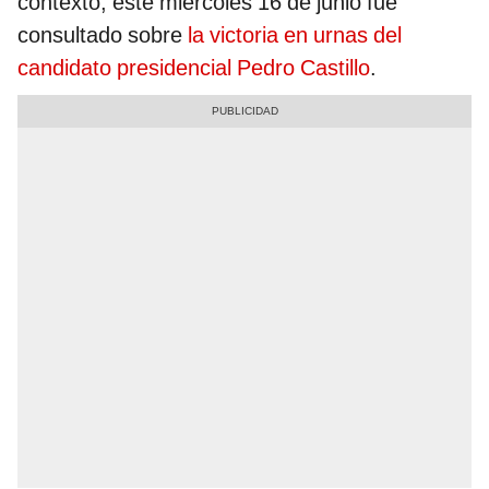
contexto, este miércoles 16 de junio fue
consultado sobre
la victoria en urnas del
candidato presidencial Pedro Castillo
.