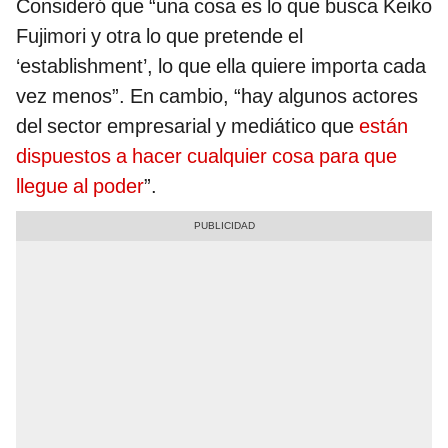
Consideró que “una cosa es lo que busca Keiko
Fujimori y otra lo que pretende el
‘establishment’, lo que ella quiere importa cada
vez menos”. En cambio, “hay algunos actores
del sector empresarial y mediático que
están
dispuestos a hacer cualquier cosa para que
llegue al poder
”.