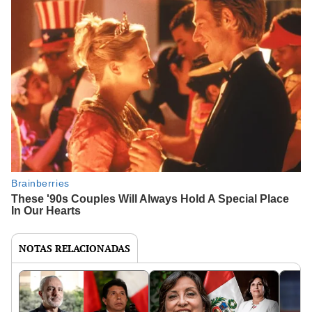
NOTAS RELACIONADAS