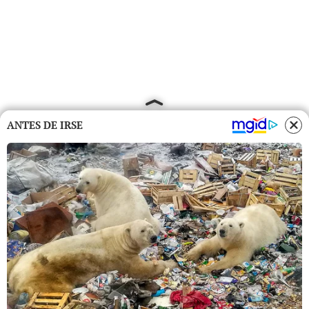
ANTES DE IRSE