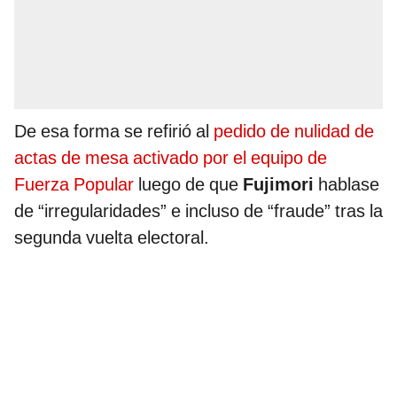
De esa forma se refirió al
pedido de nulidad de
actas de mesa activado por el equipo de
Fuerza Popular
luego de que
Fujimori
hablase
de “irregularidades” e incluso de “fraude” tras la
segunda vuelta electoral.