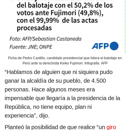
Ficha de Pedro Castillo, candidato presidencial que lidera el balotaje en
Perú ante la derechista Keiko Fujimori. Infografía: AFP
“Hablamos de alguien que ni siquiera pudo
ganar la alcaldía de su pueblo, de 4.500
personas. Hace algunos meses era
impensable que llegaría a la presidencia de la
República, no tiene equipo, plan ni
experiencia”, dijo.
Planteó la posibilidad de que realice “un
giro