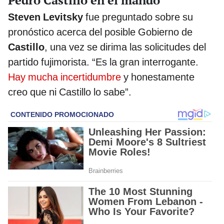
Steven Levitsky
fue preguntado sobre su
pronóstico acerca del posible Gobierno de
Castillo
, una vez se dirima las solicitudes del
partido fujimorista. “Es la gran interrogante.
Hay mucha incertidumbre
y honestamente
creo que ni Castillo lo sabe”.