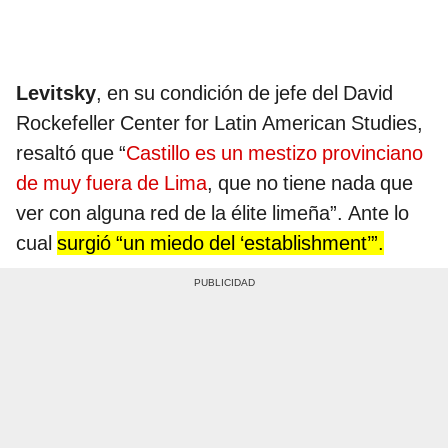
Levitsky
, en su condición de jefe del David
Rockefeller Center for Latin American Studies,
resaltó que “
Castillo es un mestizo provinciano
de muy fuera de Lima
, que no tiene nada que
ver con alguna red de la élite limeña”. Ante lo
cual
surgió “un miedo del ‘establishment’”.