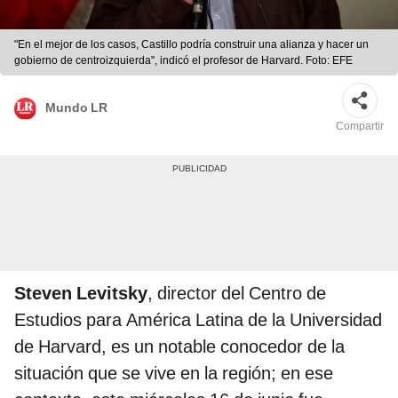
"En el mejor de los casos, Castillo podría construir una alianza y hacer un
gobierno de centroizquierda", indicó el profesor de Harvard. Foto: EFE
Mundo LR
Compartir
Steven Levitsky
, director del Centro de
Estudios para América Latina de la Universidad
de Harvard, es un notable conocedor de la
situación que se vive en la región; en ese