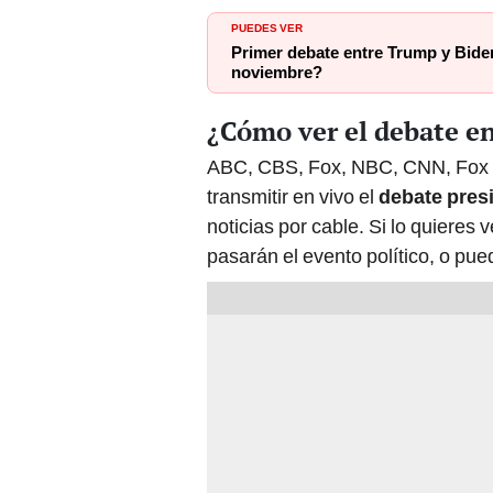
PUEDES VER
Primer debate entre Trump y Biden
noviembre?
¿Cómo ver el debate en
ABC, CBS, Fox, NBC, CNN, Fox
transmitir en vivo el
debate pres
noticias por cable. Si lo quieres
pasarán el evento político, o pu