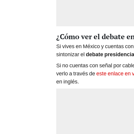
¿Cómo ver el debate e
Si vives en México y cuentas con
sintonizar el
debate presidencia
Si no cuentas con señal por cable
verlo a través de
este enlace en
en inglés.