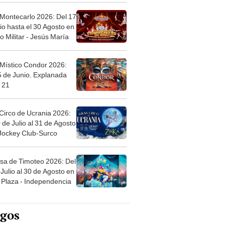
 Montecarlo 2026: Del 17
io hasta el 30 Agosto en
o Militar - Jesús María
 Místico Condor 2026:
5 de Junio. Explanada
 21
Circo de Ucrania 2026:
 de Julio al 31 de Agosto
 Jockey Club-Surco
sa de Timoteo 2026: Del
Julio al 30 de Agosto en
Plaza - Independencia
egos