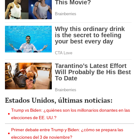
Estados Unidos, últimas noticias:
Trump vs Biden: ¿quiénes son los millonarios donantes en las
elecciones de EE. UU.?
Primer debate entre Trump y Biden: ¿cómo se prepara las
elecciones del 3 de noviembre?