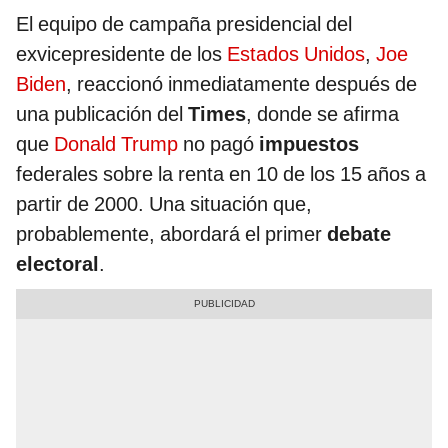
El equipo de campaña presidencial del
exvicepresidente de los
Estados Unidos
,
Joe
Biden
, reaccionó inmediatamente después de
una publicación del
Times
, donde se afirma
que
Donald Trump
no pagó
impuestos
federales sobre la renta en 10 de los 15 años a
partir de 2000. Una situación que,
probablemente, abordará el primer
debate
electoral
.