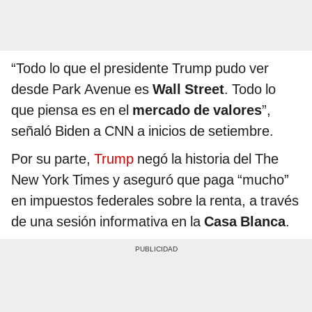
“Todo lo que el presidente Trump pudo ver
desde Park Avenue es
Wall Street
. Todo lo
que piensa es en el
mercado de valores
”,
señaló Biden a CNN a inicios de setiembre.
Por su parte,
Trump
negó la historia del The
New York Times y aseguró que paga “mucho”
en impuestos federales sobre la renta, a través
de una sesión informativa en la
Casa Blanca
.