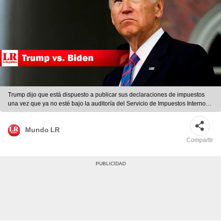
Trump dijo que está dispuesto a publicar sus declaraciones de impuestos
una vez que ya no esté bajo la auditoría del Servicio de Impuestos Internos.
Foto: EFE
Mundo LR
Compartir