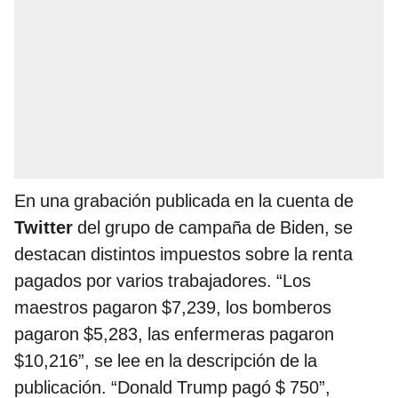
En una grabación publicada en la cuenta de
Twitter
del grupo de campaña de Biden, se
destacan distintos impuestos sobre la renta
pagados por varios trabajadores. “Los
maestros pagaron $7,239, los bomberos
pagaron $5,283, las enfermeras pagaron
$10,216”, se lee en la descripción de la
publicación. “Donald Trump pagó $ 750”,