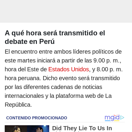
A qué hora será transmitido el
debate en Perú
El encuentro entre ambos líderes políticos de
este martes iniciará a partir de las 9.00 p. m.,
hora del Este de
Estados Unidos
, y 8.00 p. m.
hora peruana. Dicho evento será transmitido
por las diferentes cadenas de noticias
internacionales y la plataforma web de La
República.