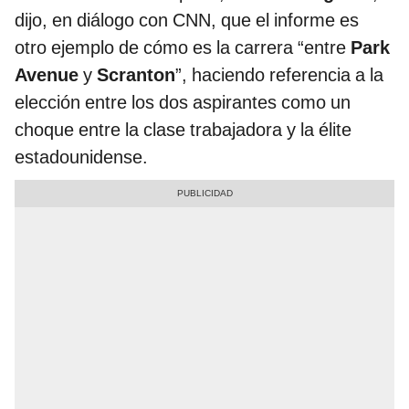
dijo, en diálogo con CNN, que el informe es
otro ejemplo de cómo es la carrera “entre
Park
Avenue
y
Scranton
”, haciendo referencia a la
elección entre los dos aspirantes como un
choque entre la clase trabajadora y la élite
estadounidense.