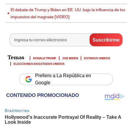
El debate de Trump y Biden en EE. UU. bajo la influencia de los
impuestos del magnate [VIDEO]
DONALD TRUMP
JOE BIDEN
ESTADOS UNIDOS
ELECCIONES EN ESTADOS UNIDOS
Prefiero a La República en
Google