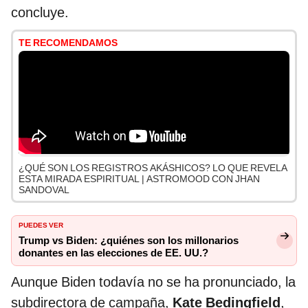
concluye.
TE RECOMENDAMOS
¿QUÉ SON LOS REGISTROS AKÁSHICOS? LO QUE REVELA
ESTA MIRADA ESPIRITUAL | ASTROMOOD CON JHAN
SANDOVAL
PUEDES VER
Trump vs Biden: ¿quiénes son los millonarios
donantes en las elecciones de EE. UU.?
Aunque Biden todavía no se ha pronunciado, la
subdirectora de campaña,
Kate Bedingfield
,