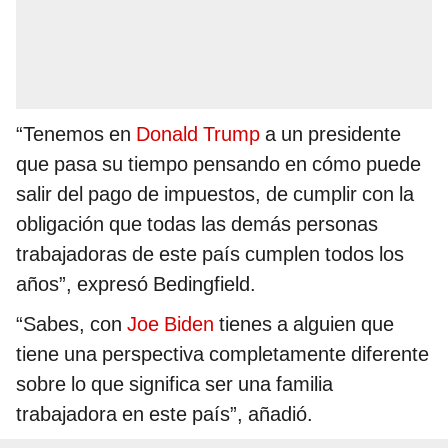
“Tenemos en
Donald Trump
a un presidente
que pasa su tiempo pensando en cómo puede
salir del pago de impuestos, de cumplir con la
obligación que todas las demás personas
trabajadoras de este país cumplen todos los
años”, expresó Bedingfield.
“Sabes, con
Joe Biden
tienes a alguien que
tiene una perspectiva completamente diferente
sobre lo que significa ser una familia
trabajadora en este país”, añadió.