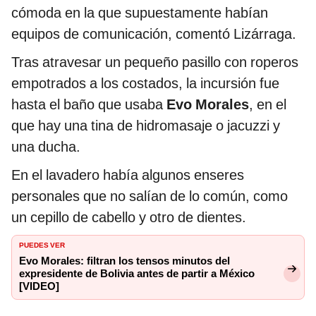
cómoda en la que supuestamente habían
equipos de comunicación, comentó Lizárraga.
Tras atravesar un pequeño pasillo con roperos
empotrados a los costados, la incursión fue
hasta el baño que usaba
Evo Morales
, en el
que hay una tina de hidromasaje o jacuzzi y
una ducha.
En el lavadero había algunos enseres
personales que no salían de lo común, como
un cepillo de cabello y otro de dientes.
PUEDES VER
Evo Morales: filtran los tensos minutos del
expresidente de Bolivia antes de partir a México
[VIDEO]