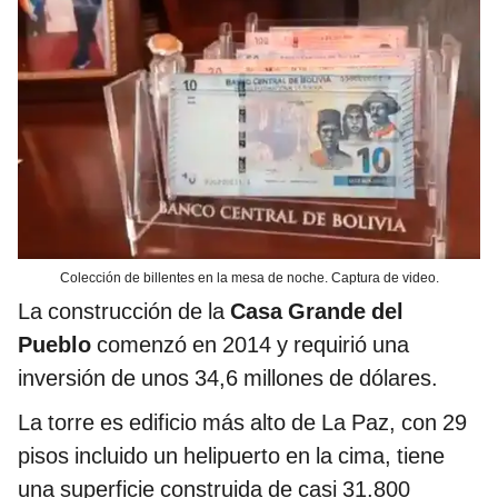
Colección de billentes en la mesa de noche. Captura de video.
La construcción de la
Casa Grande del
Pueblo
comenzó en 2014 y requirió una
inversión de unos 34,6 millones de dólares.
La torre es edificio más alto de La Paz, con 29
pisos incluido un helipuerto en la cima, tiene
una superficie construida de casi 31.800