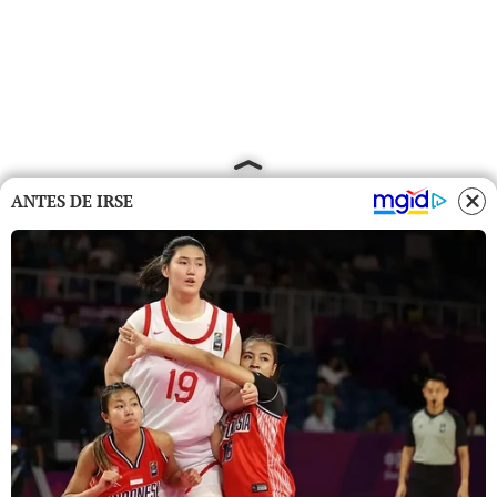
ANTES DE IRSE