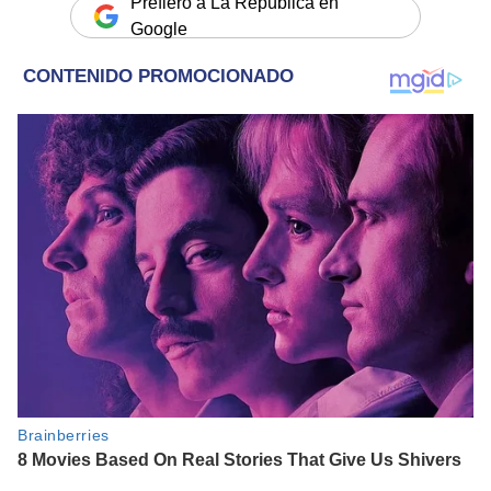
Prefiero a La República en
Google