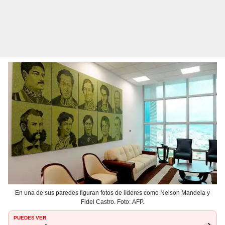
En una de sus paredes figuran fotos de líderes como Nelson Mandela y
Fidel Castro. Foto: AFP.
PUEDES VER