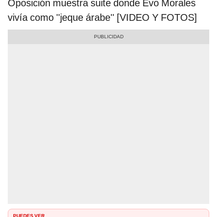
Oposición muestra suite donde Evo Morales
vivía como ''jeque árabe'' [VIDEO Y FOTOS]
PUEDES VER