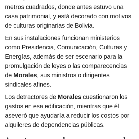
metros cuadrados, donde antes estuvo una
casa patrimonial, y está decorado con motivos
de culturas originarias de Bolivia.
En sus instalaciones funcionan ministerios
como Presidencia, Comunicación, Culturas y
Energías, además de ser escenario para la
promulgación de leyes o las comparecencias
de
Morales
, sus ministros o dirigentes
sindicales afines.
Los detractores de
Morales
cuestionaron los
gastos en esa edificación, mientras que él
aseveró que ayudaría a reducir los costos por
alquileres de dependencias públicas.