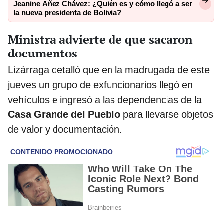
Jeanine Áñez Chávez: ¿Quién es y cómo llegó a ser
la nueva presidenta de Bolivia?
Ministra advierte de que sacaron
documentos
Lizárraga detalló que en la madrugada de este
jueves un grupo de exfuncionarios llegó en
vehículos e ingresó a las dependencias de la
Casa Grande del Pueblo
para llevarse objetos
de valor y documentación.