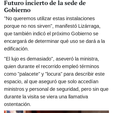
Futuro incierto de la sede de
Gobierno
"No queremos utilizar estas instalaciones
porque no nos sirven", manifestó Lizárraga,
que también indicó el próximo Gobierno se
encargará de determinar qué uso se dará a la
edificación.
"El lujo es demasiado", aseveró la ministra,
quien durante el recorrido empleó términos
como "palacete" y "locura" para describir este
espacio, al que aseguró que solo accedían
ministros y personal de seguridad, pero sin que
durante la visita se viera una llamativa
ostentación.