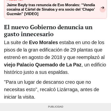
Jaime Bayly tras renuncia de Evo Morales: “Vendía
cocaína al Cártel de Sinaloa y era socio del ‘Chapo’
Guzmán” [VIDEO]
El nuevo Gobierno denuncia un
gasto innecesario
La suite de
Evo Morales
estaba en uno de los
pisos de la gran edificación de 29 plantas que
estrenó en agosto de 2018 y que reemplazó al
viejo Palacio Quemado de La Paz
, un edificio
histórico justo a sus espaldas.
"Para un lugar de descanso creo que no
necesitas esto", recalcó Lizárraga, antes de
iniciar la visita.