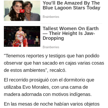
"Tenemos reportes y testigos que han podido
observar que han sacado en cajas varias cosas
de estos ambientes", recalcó.
El recorrido prosiguió con el dormitorio que
utilizaba Evo Morales, con una cama de
madera adornada con motivos indígenas.
En las mesas de noche habían varios objetos