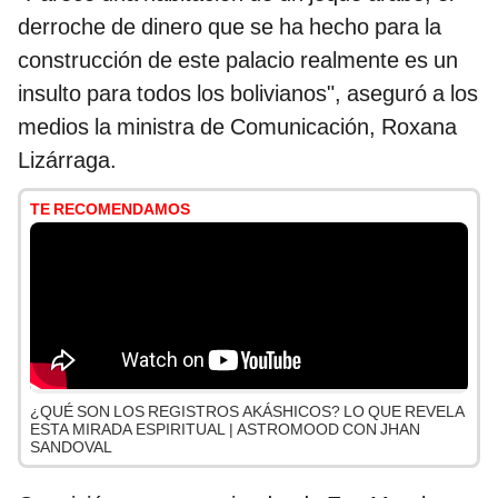
derroche de dinero que se ha hecho para la
construcción de este palacio realmente es un
insulto para todos los bolivianos", aseguró a los
medios la ministra de Comunicación, Roxana
Lizárraga.
TE RECOMENDAMOS
¿QUÉ SON LOS REGISTROS AKÁSHICOS? LO QUE REVELA
ESTA MIRADA ESPIRITUAL | ASTROMOOD CON JHAN
SANDOVAL