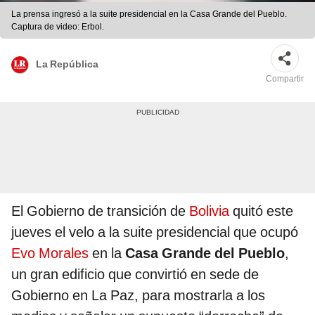
La prensa ingresó a la suite presidencial en la Casa Grande del Pueblo.
Captura de video: Erbol.
La República
Compartir
El Gobierno de transición de
Bolivia
quitó este
jueves el velo a la suite presidencial que ocupó
Evo Morales
en la
Casa Grande del Pueblo
,
un gran edificio que convirtió en sede de
Gobierno en La Paz, para mostrarla a los