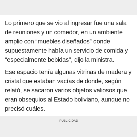
Lo primero que se vio al ingresar fue una sala
de reuniones y un comedor, en un ambiente
amplio con “muebles diseñados” donde
supuestamente había un servicio de comida y
“especialmente bebidas”, dijo la ministra.
Ese espacio tenía algunas vitrinas de madera y
cristal que estaban vacías de donde, según
relató, se sacaron varios objetos valiosos que
eran obsequios al Estado boliviano, aunque no
precisó cuáles.