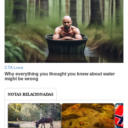
NOTAS RELACIONADAS