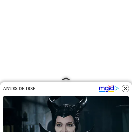
ANTES DE IRSE