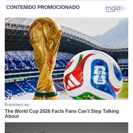
refugio por 2 horas