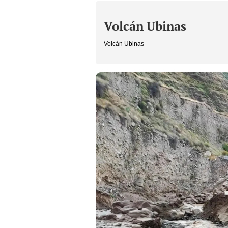
Volcán Ubinas
Volcán Ubinas