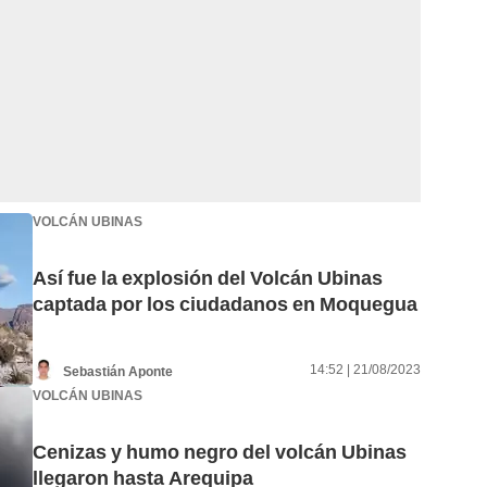
VOLCÁN UBINAS
Así fue la explosión del Volcán Ubinas
captada por los ciudadanos en Moquegua
14:52 | 21/08/2023
Sebastián Aponte
VOLCÁN UBINAS
Cenizas y humo negro del volcán Ubinas
llegaron hasta Arequipa