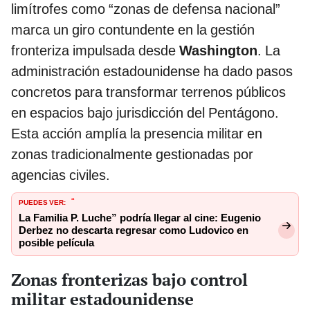
limítrofes como “zonas de defensa nacional”
marca un giro contundente en la gestión
fronteriza impulsada desde
Washington
. La
administración estadounidense ha dado pasos
concretos para transformar terrenos públicos
en espacios bajo jurisdicción del Pentágono.
Esta acción amplía la presencia militar en
zonas tradicionalmente gestionadas por
agencias civiles.
PUEDES VER:
“
La Familia P. Luche” podría llegar al cine: Eugenio
Derbez no descarta regresar como Ludovico en
posible película
Zonas fronterizas bajo control
militar estadounidense