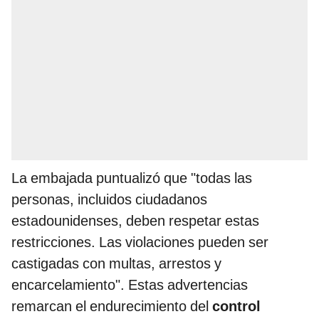
La embajada puntualizó que "todas las
personas, incluidos ciudadanos
estadounidenses, deben respetar estas
restricciones. Las violaciones pueden ser
castigadas con multas, arrestos y
encarcelamiento". Estas advertencias
remarcan el endurecimiento del
control