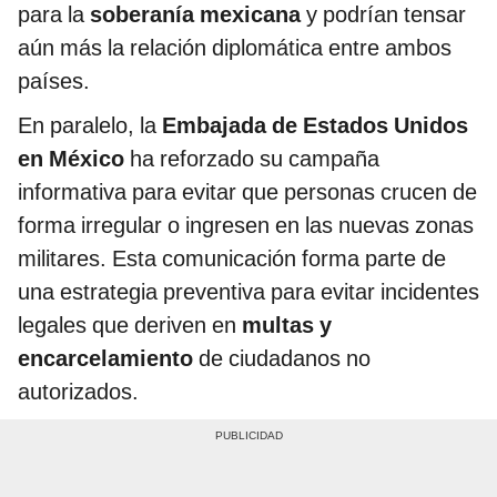
para la
soberanía mexicana
y podrían tensar
aún más la relación diplomática entre ambos
países.
En paralelo, la
Embajada de Estados Unidos
en México
ha reforzado su campaña
informativa para evitar que personas crucen de
forma irregular o ingresen en las nuevas zonas
militares. Esta comunicación forma parte de
una estrategia preventiva para evitar incidentes
legales que deriven en
multas y
encarcelamiento
de ciudadanos no
autorizados.