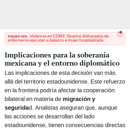
PUEDES VER:
Violencia en CDMX: Sicarios disfrazados de
enfermeros ejecutan a balazos a mujer hospitalizada
Implicaciones para la soberanía
mexicana y el entorno diplomático
Las implicaciones de esta decisión van más
allá del territorio estadounidense. Este refuerzo
en la frontera podría afectar la cooperación
bilateral en materia de
migración y
segurida
d. Analistas aseguran que, aunque
las acciones se desarrollan del lado
estadounidense, tienen consecuencias directas