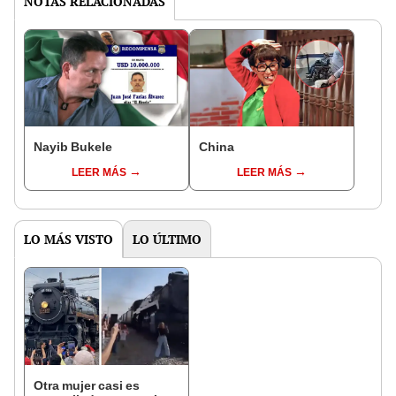
NOTAS RELACIONADAS
Nayib Bukele
China
LEER MÁS
LEER MÁS
LO MÁS VISTO
LO ÚLTIMO
Otra mujer casi es