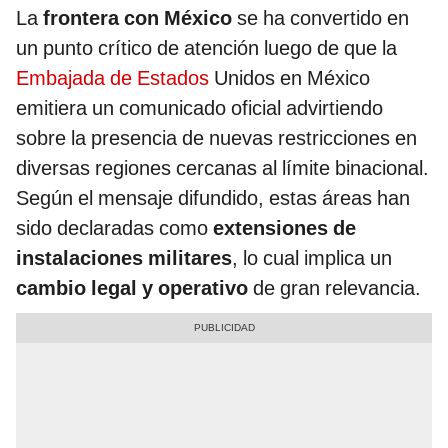
La
frontera con México
se ha convertido en
un punto crítico de atención luego de que la
Embajada de Estados
Unidos en México
emitiera un comunicado oficial advirtiendo
sobre la presencia de nuevas restricciones en
diversas regiones cercanas al límite binacional.
Según el mensaje difundido, estas áreas han
sido declaradas como
extensiones de
instalaciones militares
, lo cual implica un
cambio legal y operativo
de gran relevancia.