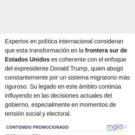
Expertos en política internacional consideran
que esta transformación en la
frontera sur de
Estados Unidos
es coherente con el enfoque
del expresidente Donald Trump, quien abogó
constantemente por un sistema migratorio más
riguroso. Su legado en este ámbito continúa
influyendo en las decisiones actuales del
gobierno, especialmente en momentos de
tensión social y electoral.