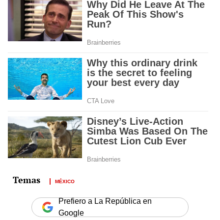
MÉXICO
Prefiero a La República en
Google