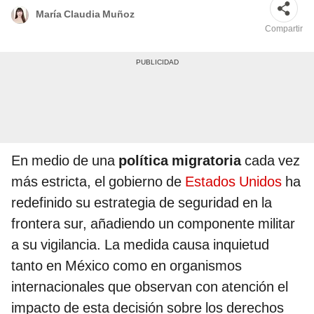
María Claudia Muñoz
Compartir
En medio de una
política migratoria
cada vez
más estricta, el gobierno de
Estados Unidos
ha
redefinido su estrategia de seguridad en la
frontera sur, añadiendo un componente militar
a su vigilancia. La medida causa inquietud
tanto en México como en organismos
internacionales que observan con atención el
impacto de esta decisión sobre los derechos