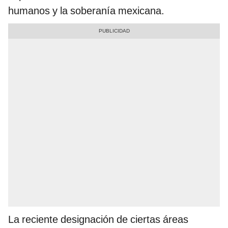
humanos y la soberanía mexicana.
La reciente designación de ciertas áreas