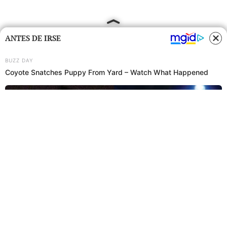
ANTES DE IRSE