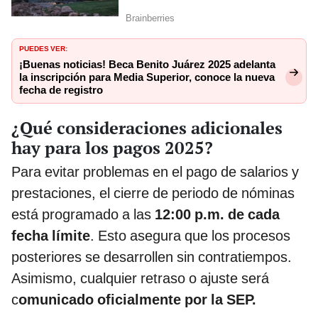
PUEDES VER:
¡Buenas noticias! Beca Benito Juárez 2025 adelanta
la inscripción para Media Superior, conoce la nueva
fecha de registro
¿Qué consideraciones adicionales
hay para los pagos 2025?
Para evitar problemas en el pago de salarios y
prestaciones, el cierre de periodo de nóminas
está programado a las
12:00 p.m. de cada
fecha límite
. Esto asegura que los procesos
posteriores se desarrollen sin contratiempos.
Asimismo, cualquier retraso o ajuste será
c
omunicado oficialmente por la SEP.