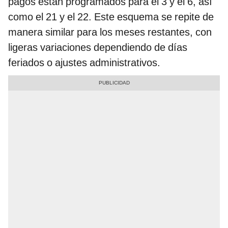
pagos están programados para el 3 y el 6, así
como el 21 y el 22. Este esquema se repite de
manera similar para los meses restantes, con
ligeras variaciones dependiendo de días
feriados o ajustes administrativos.