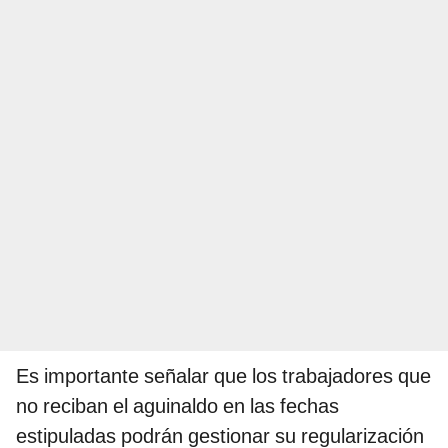
Es importante señalar que los trabajadores que
no reciban el aguinaldo en las fechas
estipuladas podrán gestionar su regularización