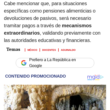
Cabe mencionar que, para situaciones
específicas como pensiones alimenticias o
devoluciones de pasivos, será necesario
tramitar pagos a través de
mecanismos
extraordinarios
, validando previamente con
las autoridades educativas y financieras.
MÉXICO
DOCENTES
AGUINALDO
Prefiero a La República en
Google