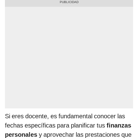
Si eres docente, es fundamental conocer las
fechas específicas para planificar tus
finanzas
personales
y aprovechar las prestaciones que