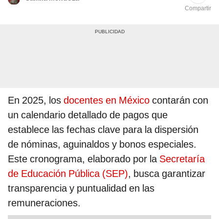
Compartir
En 2025, los
docentes en México
contarán con
un calendario detallado de pagos que
establece las fechas clave para la dispersión
de nóminas, aguinaldos y bonos especiales.
Este cronograma, elaborado por la
Secretaría
de Educación Pública (SEP)
, busca garantizar
transparencia y puntualidad en las
remuneraciones.