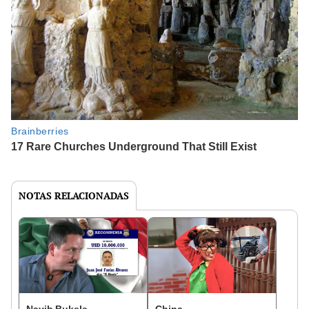
NOTAS RELACIONADAS