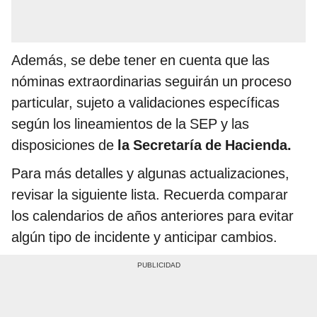
Además, se debe tener en cuenta que las
nóminas extraordinarias seguirán un proceso
particular, sujeto a validaciones específicas
según los lineamientos de la SEP y las
disposiciones de
la Secretaría de Hacienda.
Para más detalles y algunas actualizaciones,
revisar la siguiente lista. Recuerda comparar
los calendarios de años anteriores para evitar
algún tipo de incidente y anticipar cambios.