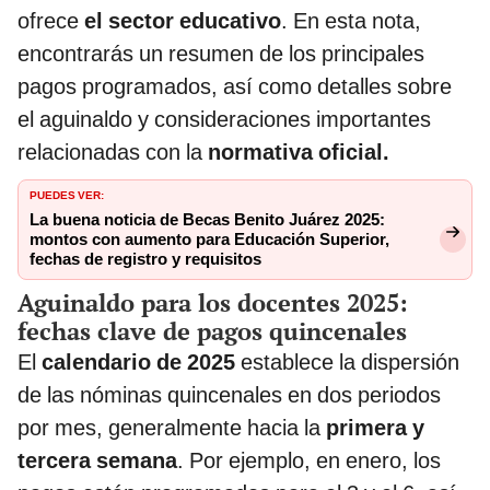
ofrece
el sector educativo
. En esta nota,
encontrarás un resumen de los principales
pagos programados, así como detalles sobre
el aguinaldo y consideraciones importantes
relacionadas con la
normativa oficial.
PUEDES VER:
La buena noticia de Becas Benito Juárez 2025:
montos con aumento para Educación Superior,
fechas de registro y requisitos
Aguinaldo para los docentes 2025:
fechas clave de pagos quincenales
El
calendario de 2025
establece la dispersión
de las nóminas quincenales en dos periodos
por mes, generalmente hacia la
primera y
tercera semana
. Por ejemplo, en enero, los