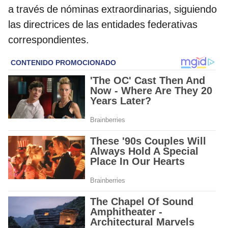
a través de nóminas extraordinarias, siguiendo
las directrices de las entidades federativas
correspondientes.