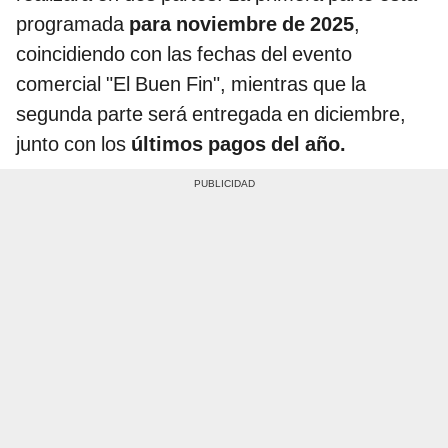
programada
para noviembre de 2025
,
coincidiendo con las fechas del evento
comercial "El Buen Fin", mientras que la
segunda parte será entregada en diciembre,
junto con los
últimos pagos del año.