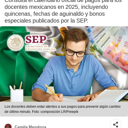
Consulta el calendario oficial de pagos para los
docentes mexicanos en 2025, incluyendo
quincenas, fechas de aguinaldo y bonos
especiales publicados por la SEP.
Los docentes deben estar atentos a sus pagos para prevenir algún cambio
de último minuto. Foto: composición LR/Freepik
Camila Mendoza