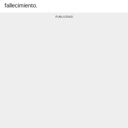
fallecimiento.