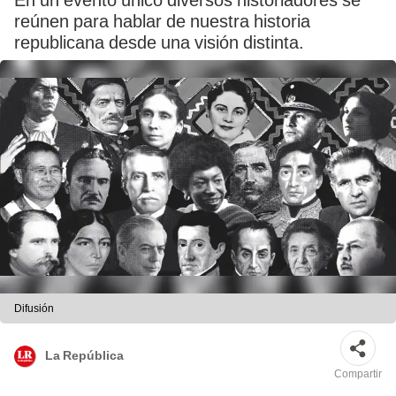
En un evento único diversos historiadores se
reúnen para hablar de nuestra historia
republicana desde una visión distinta.
Difusión
La República
Compartir