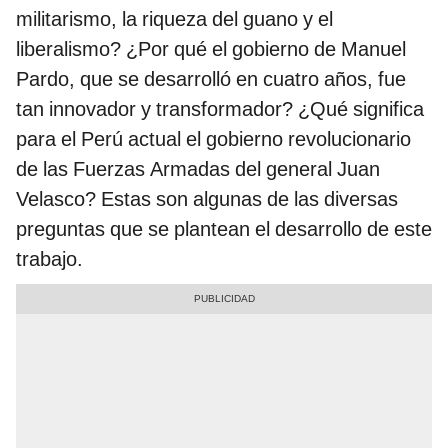
militarismo, la riqueza del guano y el
liberalismo? ¿Por qué el gobierno de Manuel
Pardo, que se desarrolló en cuatro años, fue
tan innovador y transformador? ¿Qué significa
para el Perú actual el gobierno revolucionario
de las Fuerzas Armadas del general Juan
Velasco? Estas son algunas de las diversas
preguntas que se plantean el desarrollo de este
trabajo.