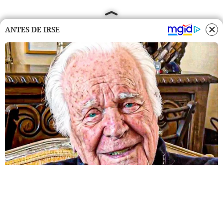
ANTES DE IRSE