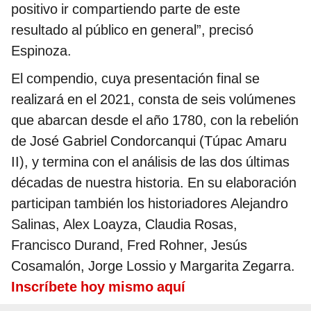
positivo ir compartiendo parte de este
resultado al público en general”, precisó
Espinoza.
El compendio, cuya presentación final se
realizará en el 2021, consta de seis volúmenes
que abarcan desde el año 1780, con la rebelión
de José Gabriel Condorcanqui (Túpac Amaru
II), y termina con el análisis de las dos últimas
décadas de nuestra historia. En su elaboración
participan también los historiadores Alejandro
Salinas, Alex Loayza, Claudia Rosas,
Francisco Durand, Fred Rohner, Jesús
Cosamalón, Jorge Lossio y Margarita Zegarra.
Inscríbete hoy mismo aquí