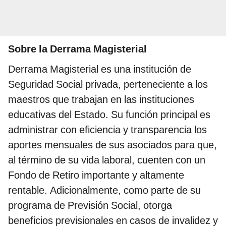
Sobre la Derrama Magisterial
Derrama Magisterial es una institución de
Seguridad Social privada, perteneciente a los
maestros que trabajan en las instituciones
educativas del Estado. Su función principal es
administrar con eficiencia y transparencia los
aportes mensuales de sus asociados para que,
al término de su vida laboral, cuenten con un
Fondo de Retiro importante y altamente
rentable. Adicionalmente, como parte de su
programa de Previsión Social, otorga
beneficios previsionales en casos de invalidez y