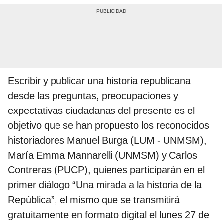
Escribir y publicar una historia republicana
desde las preguntas, preocupaciones y
expectativas ciudadanas del presente es el
objetivo que se han propuesto los reconocidos
historiadores Manuel Burga (LUM - UNMSM),
María Emma Mannarelli (UNMSM) y Carlos
Contreras (PUCP), quienes participarán en el
primer diálogo “Una mirada a la historia de la
República”, el mismo que se transmitirá
gratuitamente en formato digital el lunes 27 de