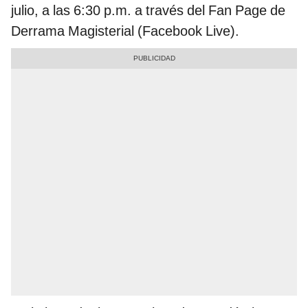
julio, a las 6:30 p.m. a través del Fan Page de
Derrama Magisterial (Facebook Live).