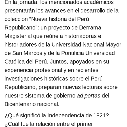
En la jornada, los mencionados académicos
presentarán los avances en el desarrollo de la
colección “Nueva historia del Perú
Republicano”: un proyecto de Derrama
Magisterial que reúne a historiadoras e
historiadores de la Universidad Nacional Mayor
de San Marcos y de la Pontificia Universidad
Católica del Perú. Juntos, apoyados en su
experiencia profesional y en recientes
investigaciones históricas sobre el Perú
Republicano, preparan nuevas lecturas sobre
nuestro sistema de gobierno
ad portas
del
Bicentenario nacional.
¿Qué significó la Independencia de 1821?
¿Cuál fue la relación entre el primer