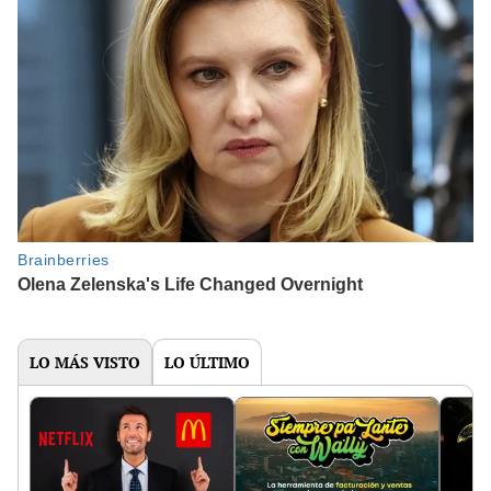
LO MÁS VISTO
LO ÚLTIMO