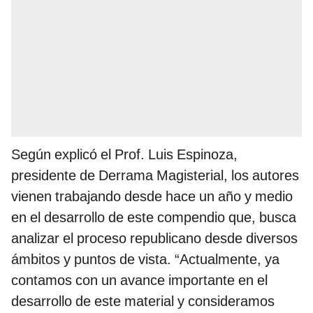
Según explicó el Prof. Luis Espinoza,
presidente de Derrama Magisterial, los autores
vienen trabajando desde hace un año y medio
en el desarrollo de este compendio que, busca
analizar el proceso republicano desde diversos
ámbitos y puntos de vista. “Actualmente, ya
contamos con un avance importante en el
desarrollo de este material y consideramos