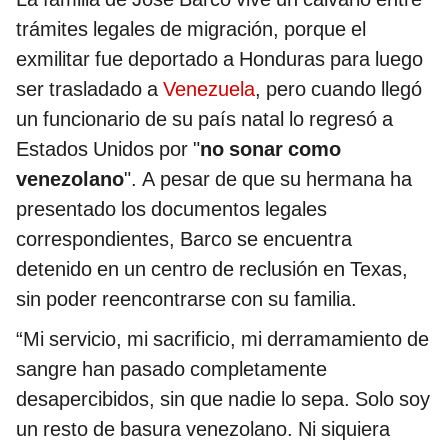
trámites legales de migración, porque el
exmilitar fue deportado a Honduras para luego
ser trasladado a
Venezuela
, pero cuando llegó
un funcionario de su país natal lo regresó a
Estados Unidos por "
no sonar como
venezolano
". A pesar de que su hermana ha
presentado los documentos legales
correspondientes, Barco se encuentra
detenido en un centro de reclusión en Texas,
sin poder reencontrarse con su familia.
“Mi servicio, mi sacrificio, mi derramamiento de
sangre han pasado completamente
desapercibidos, sin que nadie lo sepa. Solo soy
un resto de basura venezolano. Ni siquiera