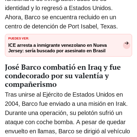
identidad y lo regresó a Estados Unidos.
Ahora, Barco se encuentra recluido en un
centro de detención de Port Isabel, Texas.
PUEDES VER:
ICE arresta a inmigrante venezolano en Nueva
Jersey: sería buscado por asesinato en Brasil
José Barco combatió en Iraq y fue
condecorado por su valentía y
compañerismo
Tras unirse al Ejército de Estados Unidos en
2004, Barco fue enviado a una misión en Irak.
Durante una operación, su pelotón sufrió un
ataque con coche bomba. A pesar de quedar
envuelto en llamas, Barco se dirigió al vehículo