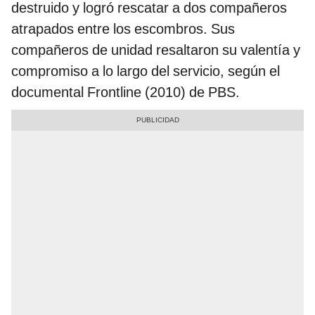
destruido y logró rescatar a dos compañeros
atrapados entre los escombros. Sus
compañeros de unidad resaltaron su valentía y
compromiso a lo largo del servicio, según el
documental Frontline (2010) de PBS.