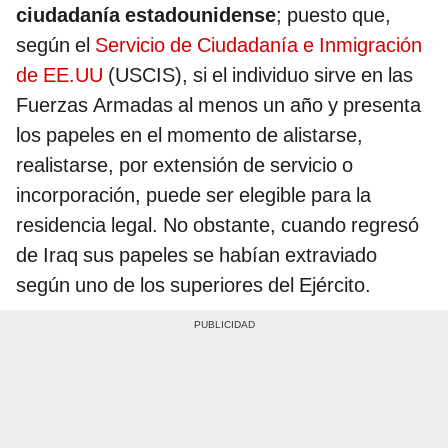
ciudadanía estadounidense
; puesto que,
según el
Servicio de Ciudadanía e Inmigración
de EE.UU
(USCIS), si el individuo sirve en las
Fuerzas Armadas al menos un año y presenta
los papeles en el momento de alistarse,
realistarse, por extensión de servicio o
incorporación, puede ser elegible para la
residencia legal. No obstante, cuando regresó
de Iraq sus papeles se habían extraviado
según uno de los superiores del Ejército.