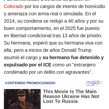
Colorado
por los cargos de intento de homicidio
y amenaza con arma real o simulada. En el
2014, su condena se redujo a 40 años y por su
buen comportamiento, en el 2025 fue puesto
en libertad condicional tras 13 años de prisión.
Su hermana, esperó que su hermana viva con
ella, pero a inicios de años Donald Trump
asumió el cargo y
su hermano fue detenido y
expulsado por el ICE
como un "extranjero
condenado por un delito con agravantes".