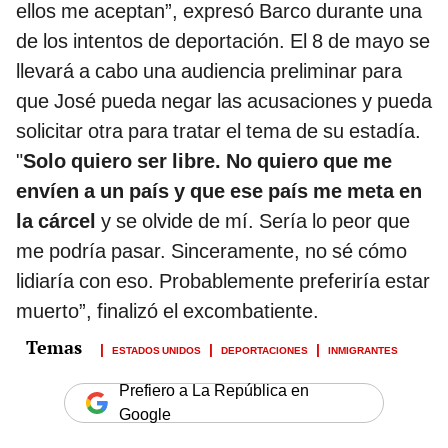
ellos me aceptan”, expresó Barco durante una
de los intentos de deportación. El 8 de mayo se
llevará a cabo una audiencia preliminar para
que José pueda negar las acusaciones y pueda
solicitar otra para tratar el tema de su estadía.
"
Solo quiero ser libre. No quiero que me
envíen a un país y que ese país me meta en
la cárcel
y se olvide de mí. Sería lo peor que
me podría pasar. Sinceramente, no sé cómo
lidiaría con eso. Probablemente preferiría estar
muerto”, finalizó el excombatiente.
ESTADOS UNIDOS
DEPORTACIONES
INMIGRANTES
Prefiero a La República en
Google