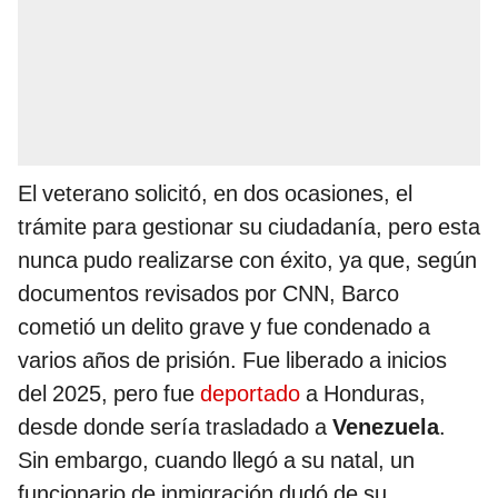
El veterano solicitó, en dos ocasiones, el
trámite para gestionar su ciudadanía, pero esta
nunca pudo realizarse con éxito, ya que, según
documentos revisados por CNN, Barco
cometió un delito grave y fue condenado a
varios años de prisión. Fue liberado a inicios
del 2025, pero fue
deportado
a Honduras,
desde donde sería trasladado a
Venezuela
.
Sin embargo, cuando llegó a su natal, un
funcionario de inmigración dudó de su