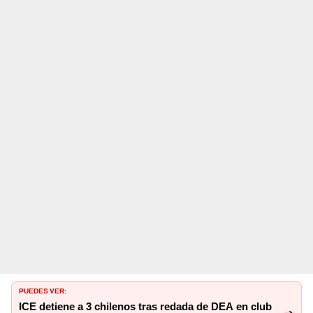
PUEDES VER:
ICE detiene a 3 chilenos tras redada de DEA en club