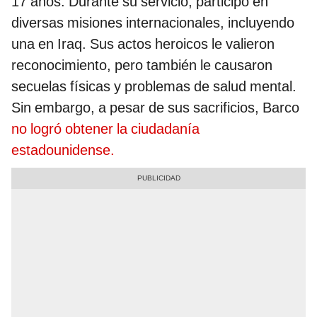
17 años. Durante su servicio, participó en
diversas misiones internacionales, incluyendo
una en Iraq. Sus actos heroicos le valieron
reconocimiento, pero también le causaron
secuelas físicas y problemas de salud mental.
Sin embargo, a pesar de sus sacrificios, Barco
no logró obtener la ciudadanía
estadounidense.