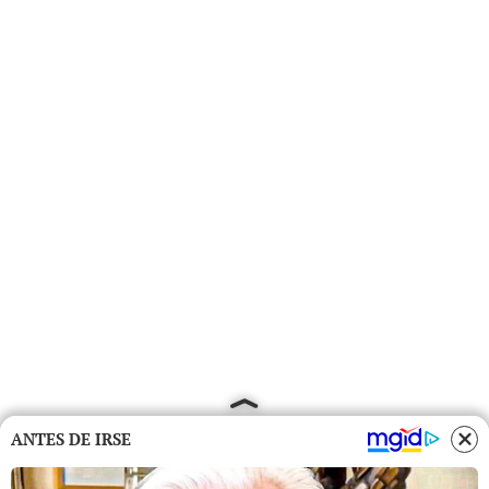
ANTES DE IRSE