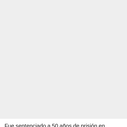
Fue sentenciado a 50 años de prisión en