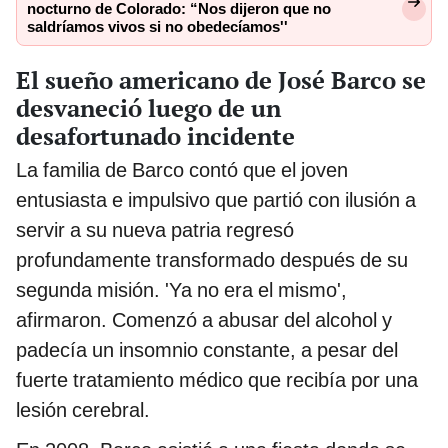
nocturno de Colorado: “Nos dijeron que no
saldríamos vivos si no obedecíamos''
El sueño americano de José Barco se
desvaneció luego de un
desafortunado incidente
La familia de Barco contó que el joven
entusiasta e impulsivo que partió con ilusión a
servir a su nueva patria regresó
profundamente transformado después de su
segunda misión. 'Ya no era el mismo',
afirmaron. Comenzó a abusar del alcohol y
padecía un insomnio constante, a pesar del
fuerte tratamiento médico que recibía por una
lesión cerebral.