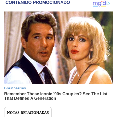
NOTAS RELACIONADAS