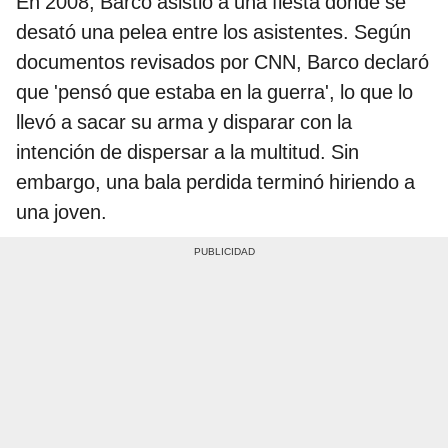
En 2008, Barco asistió a una fiesta donde se
desató una pelea entre los asistentes. Según
documentos revisados por CNN, Barco declaró
que 'pensó que estaba en la guerra', lo que lo
llevó a sacar su arma y disparar con la
intención de dispersar a la multitud. Sin
embargo, una bala perdida terminó hiriendo a
una joven.