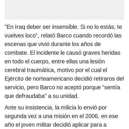
"En Iraq deber ser insensible. Si no lo estás, te
vuelves loco", relató Barco cuando recordó las
escenas que vivió durante los años de
combate. El incidente le causó graves heridas
en todo el cuerpo, entre ellas una lesión
cerebral traumática, motivo por el cual el
Ejército de norteamericano decidió retiraros del
servicio, pero Barco no aceptó porque "sentía
que defraudaba" a su unidad.
Ante su insistencia, la milicia lo envió por
segunda vez a una misión en el 2006, en ese
año el joven militar decidió aplicar para a