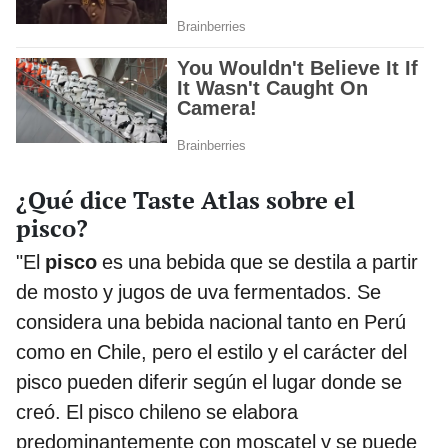
¿Qué dice Taste Atlas sobre el
pisco?
"El
pisco
es una bebida que se destila a partir
de mosto y jugos de uva fermentados. Se
considera una bebida nacional tanto en Perú
como en Chile, pero el estilo y el carácter del
pisco pueden diferir según el lugar donde se
creó. El pisco chileno se elabora
predominantemente con moscatel y se puede