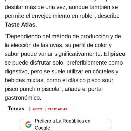
destilar más de una vez, aunque también se
permite el envejecimiento en roble", describe
Taste Atlas
.
"Dependiendo del método de producción y de
la elección de las uvas, su perfil de color y
sabor puede variar significativamente. El
pisco
se puede disfrutar solo, preferiblemente como
digestivo, pero se suele utilizar en cócteles y
bebidas mixtas, como el clásico pisco sour,
pisco punch o piscola", añade el portal
gastronómico.
PISCO
TASTE ATLAS
Prefiero a La República en
Google