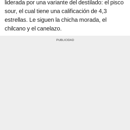
liderada por una variante del destilado: el pisco
sour, el cual tiene una calificación de 4,3
estrellas. Le siguen la chicha morada, el
chilcano y el canelazo.