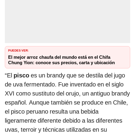
PUEDES VER:
El mejor arroz chaufa del mundo está en el Chifa
Chung Yion: conoce sus precios, carta y ubicación
“El
pisco
es un brandy que se destila del jugo
de uva fermentado. Fue inventado en el siglo
XVI como sustituto del orujo, un antiguo brandy
español. Aunque también se produce en Chile,
el pisco peruano resulta una bebida
ligeramente diferente debido a las diferentes
uvas, terroir y técnicas utilizadas en su