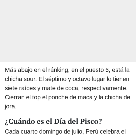
Más abajo en el ránking, en el puesto 6, está la
chicha sour. El séptimo y octavo lugar lo tienen
siete raíces y mate de coca, respectivamente.
Cierran el top el ponche de maca y la chicha de
jora.
¿Cuándo es el Día del Pisco?
Cada cuarto domingo de julio, Perú celebra el