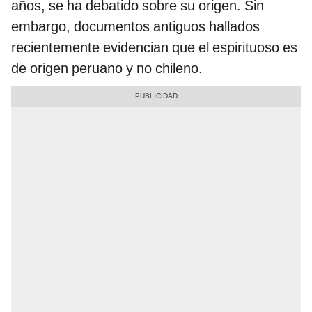
años, se ha debatido sobre su origen. Sin
embargo, documentos antiguos hallados
recientemente evidencian que el espirituoso es
de origen peruano y no chileno.