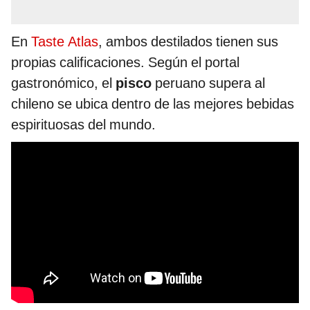
En
Taste Atlas
, ambos destilados tienen sus
propias calificaciones. Según el portal
gastronómico, el
pisco
peruano supera al
chileno se ubica dentro de las mejores bebidas
espirituosas del mundo.