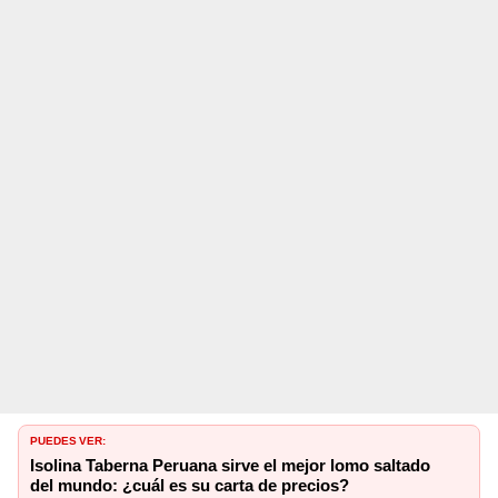
PUEDES VER:
Isolina Taberna Peruana sirve el mejor lomo saltado
del mundo: ¿cuál es su carta de precios?