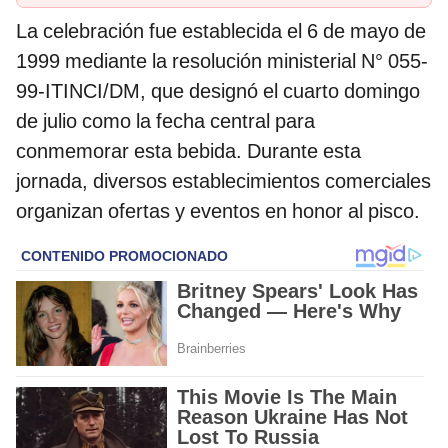
La celebración fue establecida el 6 de mayo de
1999 mediante la resolución ministerial N° 055-
99-ITINCI/DM, que designó el cuarto domingo
de julio como la fecha central para
conmemorar esta bebida. Durante esta
jornada, diversos establecimientos comerciales
organizan ofertas y eventos en honor al pisco.