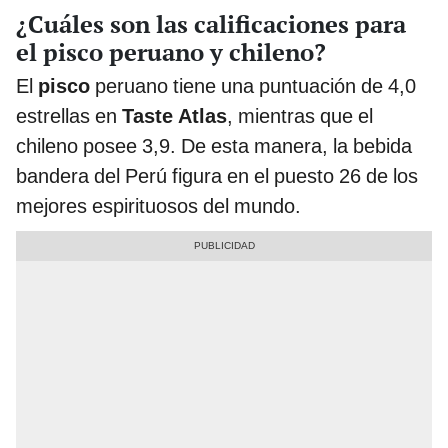
¿Cuáles son las calificaciones para
el pisco peruano y chileno?
El
pisco
peruano tiene una puntuación de 4,0
estrellas en
Taste Atlas
, mientras que el
chileno posee 3,9. De esta manera, la bebida
bandera del Perú figura en el puesto 26 de los
mejores espirituosos del mundo.