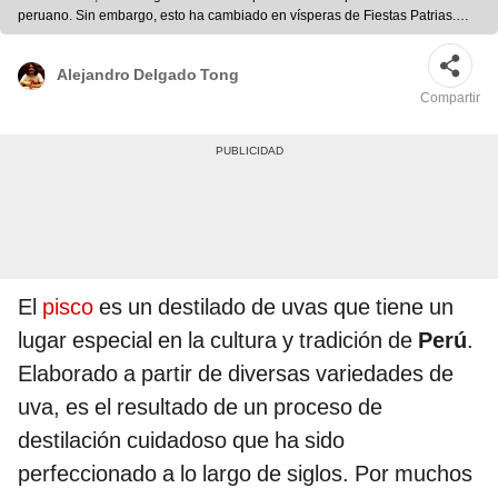
peruano. Sin embargo, esto ha cambiado en vísperas de Fiestas Patrias.
Foto: composición LR/Taste Atlas
Alejandro Delgado Tong
Compartir
El
pisco
es un destilado de uvas que tiene un
lugar especial en la cultura y tradición de
Perú
.
Elaborado a partir de diversas variedades de
uva, es el resultado de un proceso de
destilación cuidadoso que ha sido
perfeccionado a lo largo de siglos. Por muchos