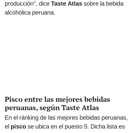
producción”, dice
Taste Atlas
sobre la bebida
alcohólica peruana.
Pisco entre las mejores bebidas
peruanas, según Taste Atlas
En el ránking de las mejores bebidas peruanas,
el
pisco
se ubica en el puesto 5. Dicha lista es