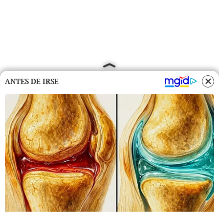
ANTES DE IRSE