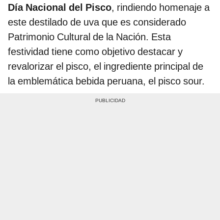
Día Nacional del Pisco
, rindiendo homenaje a
este destilado de uva que es considerado
Patrimonio Cultural de la Nación. Esta
festividad tiene como objetivo destacar y
revalorizar el pisco, el ingrediente principal de
la emblemática bebida peruana, el pisco sour.