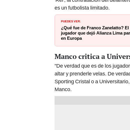
es un futbolista limitado.
PUEDES VER:
¿Qué fue de Franco Zanelatto? El
jugador que dejó Alianza Lima par
en Europa
Manco critica a Univer
"De verdad que es de los jugado
altar y prenderle velas. De verd
Sporting Cristal o a Universitario,
Manco.