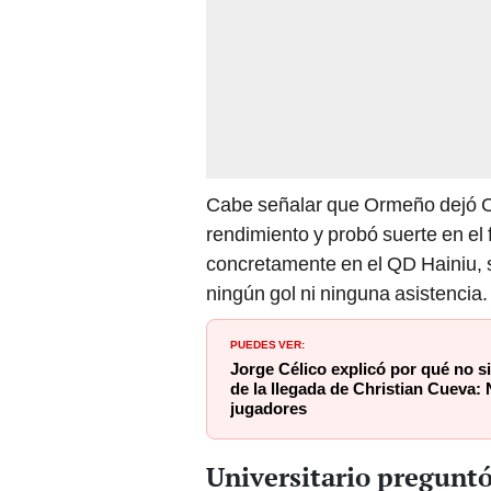
Cabe señalar que Ormeño dejó C
rendimiento y probó suerte en el 
concretamente en el QD Hainiu, 
ningún gol ni ninguna asistencia.
PUEDES VER:
Jorge Célico explicó por qué no 
de la llegada de Christian Cueva:
jugadores
Universitario preguntó