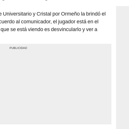
 Universitario y Cristal por Ormeño la brindó el
cuerdo al comunicador, el jugador está en el
que se está viendo es desvincularlo y ver a