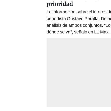
prioridad
La información sobre el interés de
periodista Gustavo Peralta. De a
análisis de ambos conjuntos. "Lo 
dónde se va", señaló en L1 Max.