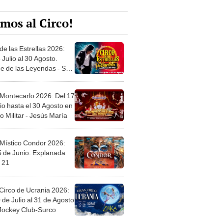
mos al Circo!
de las Estrellas 2026:
 Julio al 30 Agosto.
e de las Leyendas - San
l
 Montecarlo 2026: Del 17
io hasta el 30 Agosto en
o Militar - Jesús María
 Místico Condor 2026:
5 de Junio. Explanada
 21
Circo de Ucrania 2026:
 de Julio al 31 de Agosto
 Jockey Club-Surco