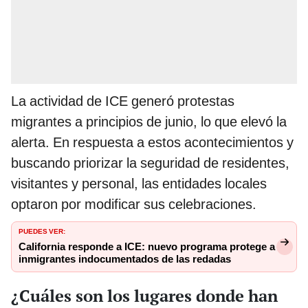
La actividad de ICE generó protestas
migrantes a principios de junio, lo que elevó la
alerta. En respuesta a estos acontecimientos y
buscando priorizar la seguridad de residentes,
visitantes y personal, las entidades locales
optaron por modificar sus celebraciones.
PUEDES VER:
California responde a ICE: nuevo programa protege a
inmigrantes indocumentados de las redadas
¿Cuáles son los lugares donde han