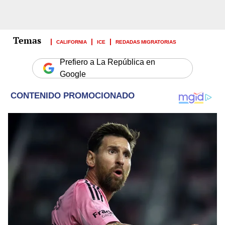
CALIFORNIA
ICE
REDADAS MIGRATORIAS
Prefiero a La República en
Google