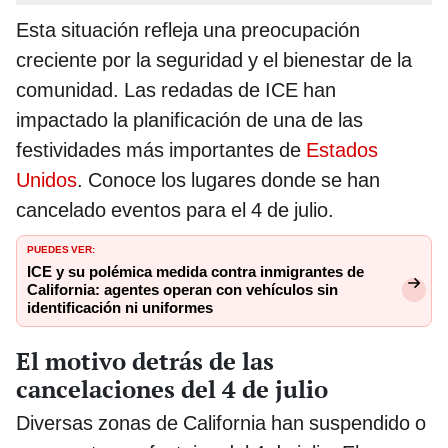
Esta situación refleja una preocupación
creciente por la seguridad y el bienestar de la
comunidad. Las redadas de ICE han
impactado la planificación de una de las
festividades más importantes de
Estados
Unidos
. Conoce los lugares donde se han
cancelado eventos para el 4 de julio.
PUEDES VER:
ICE y su polémica medida contra inmigrantes de
California: agentes operan con vehículos sin
identificación ni uniformes
El motivo detrás de las
cancelaciones del 4 de julio
Diversas zonas de California han suspendido o