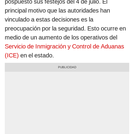
pospuesto sus festejos del 4 de julio. El
principal motivo que las autoridades han
vinculado a estas decisiones es la
preocupación por la seguridad. Esto ocurre en
medio de un aumento de los operativos del
Servicio de Inmigración y Control de Aduanas
(ICE)
en el estado.