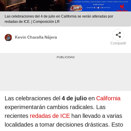
Las celebraciones del 4 de julio en California se verán alteradas por
redadas de ICE. | Composición LR
Kevin Charalla Nájera
Compartir
Las celebraciones del
4 de julio
en
California
experimentarán cambios radicales. Las
recientes
redadas de ICE
han llevado a varias
localidades a tomar decisiones drásticas. Esto