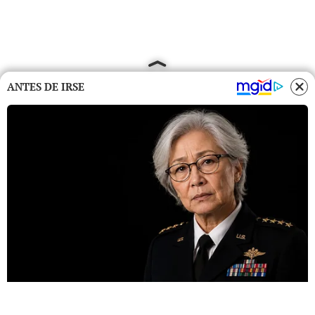
ANTES DE IRSE