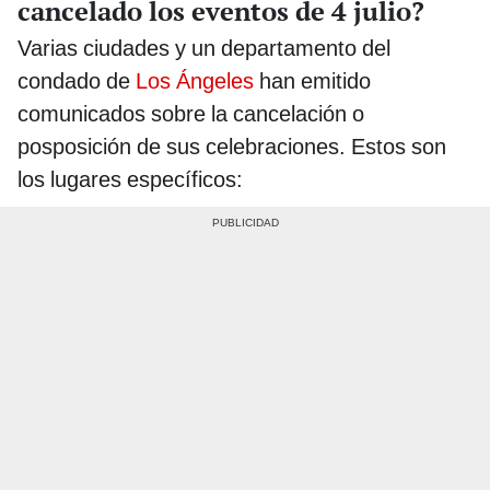
cancelado los eventos de 4 julio?
Varias ciudades y un departamento del
condado de
Los Ángeles
han emitido
comunicados sobre la cancelación o
posposición de sus celebraciones. Estos son
los lugares específicos: