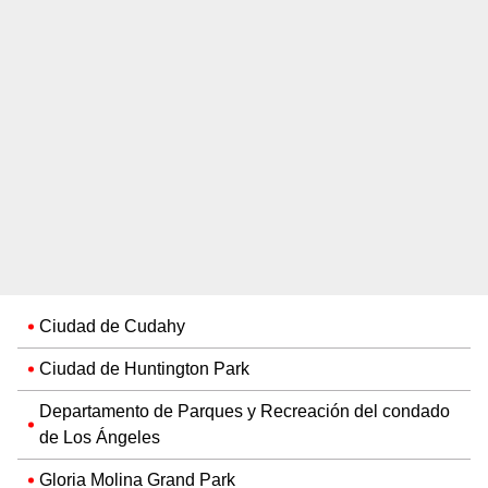
Ciudad de Cudahy
Ciudad de Huntington Park
Departamento de Parques y Recreación del condado
de Los Ángeles
Gloria Molina Grand Park