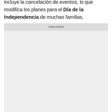
incluye la cancelación de eventos, lo que
modifica los planes para el
Día de la
Independencia
de muchas familias.