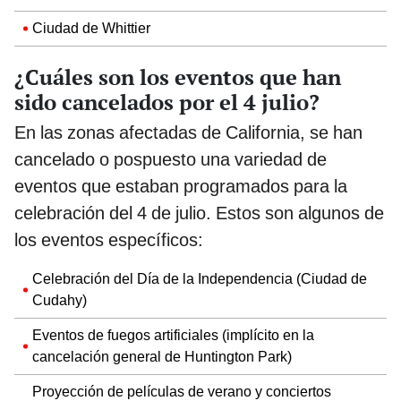
Ciudad de Whittier
¿Cuáles son los eventos que han
sido cancelados por el 4 julio?
En las zonas afectadas de California, se han
cancelado o pospuesto una variedad de
eventos que estaban programados para la
celebración del 4 de julio. Estos son algunos de
los eventos específicos:
Celebración del Día de la Independencia (Ciudad de
Cudahy)
Eventos de fuegos artificiales (implícito en la
cancelación general de Huntington Park)
Proyección de películas de verano y conciertos