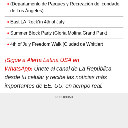
(Departamento de Parques y Recreación del condado
de Los Ángeles)
East LA Rock’in 4th of July
Summer Block Party (Gloria Molina Grand Park)
4th of July Freedom Walk (Ciudad de Whittier)
¡Sigue a Alerta Latina USA en
WhatsApp!
Únete al canal de La República
desde tu celular y recibe las noticias más
importantes de EE. UU. en tiempo real.