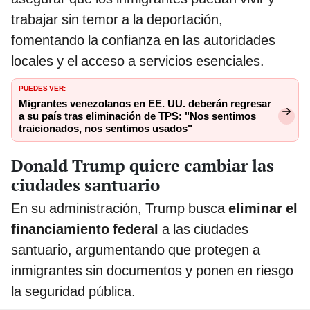
trabajar sin temor a la deportación,
fomentando la confianza en las autoridades
locales y el acceso a servicios esenciales.
PUEDES VER:
Migrantes venezolanos en EE. UU. deberán regresar
a su país tras eliminación de TPS: "Nos sentimos
traicionados, nos sentimos usados"
Donald Trump quiere cambiar las
ciudades santuario
En su administración, Trump busca
eliminar el
financiamiento federal
a las ciudades
santuario, argumentando que protegen a
inmigrantes sin documentos y ponen en riesgo
la seguridad pública.