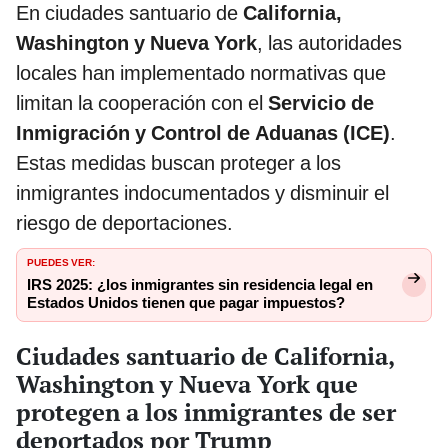
En ciudades santuario de
California,
Washington y Nueva York
, las autoridades
locales han implementado normativas que
limitan la cooperación con el
Servicio de
Inmigración y Control de Aduanas (ICE)
.
Estas medidas buscan proteger a los
inmigrantes indocumentados y disminuir el
riesgo de deportaciones.
PUEDES VER:
IRS 2025: ¿los inmigrantes sin residencia legal en
Estados Unidos tienen que pagar impuestos?
Ciudades santuario de California,
Washington y Nueva York que
protegen a los inmigrantes de ser
deportados por Trump