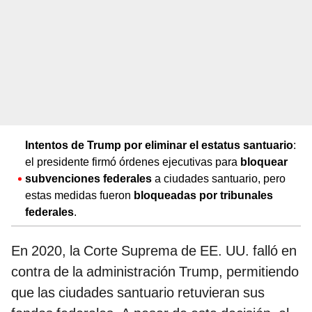
Intentos de Trump por eliminar el estatus santuario
:
el presidente firmó órdenes ejecutivas para
bloquear
subvenciones federales
a ciudades santuario, pero
estas medidas fueron
bloqueadas por tribunales
federales
.
En 2020, la Corte Suprema de EE. UU. falló en
contra de la administración Trump, permitiendo
que las ciudades santuario retuvieran sus