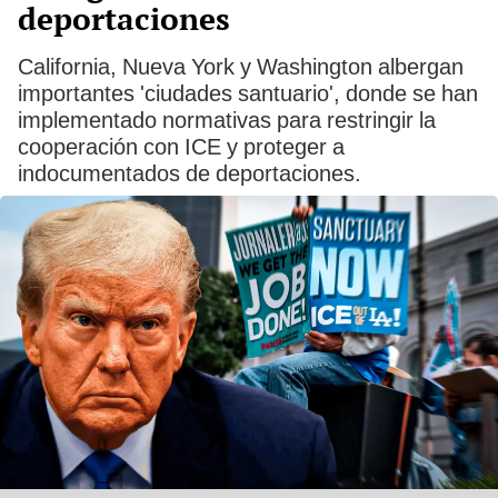
deportaciones
California, Nueva York y Washington albergan
importantes 'ciudades santuario', donde se han
implementado normativas para restringir la
cooperación con ICE y proteger a
indocumentados de deportaciones.