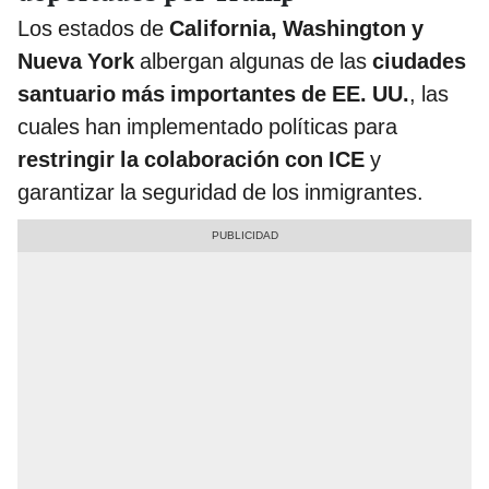
Los estados de
California, Washington y
Nueva York
albergan algunas de las
ciudades
santuario más importantes de EE. UU.
, las
cuales han implementado políticas para
restringir la colaboración con ICE
y
garantizar la seguridad de los inmigrantes.