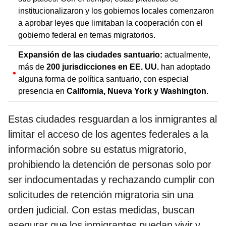
institucionalizaron y los gobiernos locales comenzaron
a aprobar leyes que limitaban la cooperación con el
gobierno federal en temas migratorios.
Expansión de las ciudades santuario:
actualmente,
más de
200 jurisdicciones en EE. UU.
han adoptado
alguna forma de política santuario, con especial
presencia en
California, Nueva York y Washington
.
Estas ciudades resguardan a los inmigrantes al
limitar el acceso de los agentes federales a la
información sobre su estatus migratorio,
prohibiendo la detención de personas solo por
ser indocumentadas y rechazando cumplir con
solicitudes de retención migratoria sin una
orden judicial. Con estas medidas, buscan
asegurar que los inmigrantes puedan vivir y