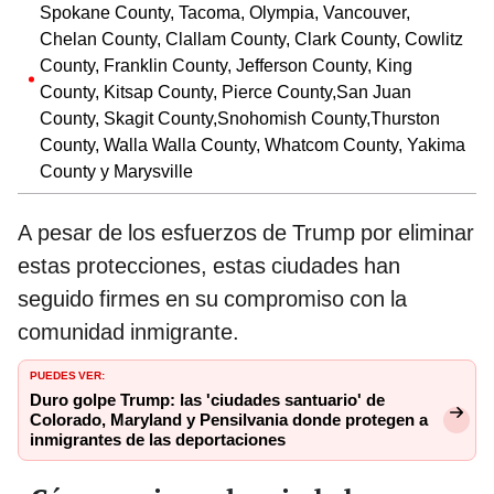
Spokane County, Tacoma, Olympia, Vancouver,
Chelan County, Clallam County, Clark County, Cowlitz
County, Franklin County, Jefferson County, King
County, Kitsap County, Pierce County,San Juan
County, Skagit County,Snohomish County,Thurston
County, Walla Walla County, Whatcom County, Yakima
County y Marysville
A pesar de los esfuerzos de Trump por eliminar
estas protecciones, estas ciudades han
seguido firmes en su compromiso con la
comunidad inmigrante.
PUEDES VER:
Duro golpe Trump: las 'ciudades santuario' de
Colorado, Maryland y Pensilvania donde protegen a
inmigrantes de las deportaciones