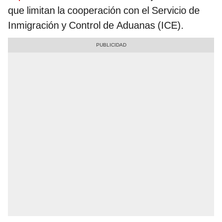
que limitan la cooperación con el Servicio de
Inmigración y Control de Aduanas (ICE).