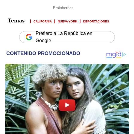
CALIFORNIA
NUEVA YORK
DEPORTACIONES
Prefiero a La República en
Google