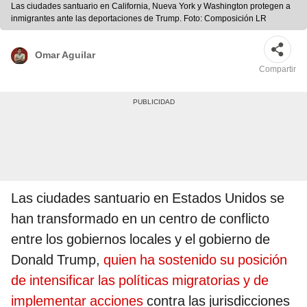
Las ciudades santuario en California, Nueva York y Washington protegen a
inmigrantes ante las deportaciones de Trump. Foto: Composición LR
Omar Aguilar
Compartir
Las ciudades santuario en Estados Unidos se
han transformado en un centro de conflicto
entre los gobiernos locales y el gobierno de
Donald Trump,
quien ha sostenido su posición
de intensificar las políticas migratorias y de
implementar acciones
contra las jurisdicciones