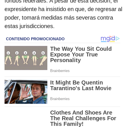
fondos federales. A pesar de esta decisión, el
expresidente ha insistido en que, de regresar al
poder, tomará medidas más severas contra
estas jurisdicciones.