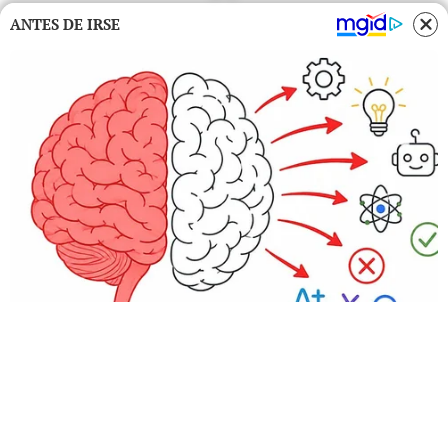
ANTES DE IRSE