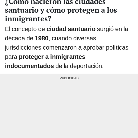
¿Cómo nacieron las ciudades
santuario y cómo protegen a los
inmigrantes?
El concepto de
ciudad santuario
surgió en la
década de
1980
, cuando diversas
jurisdicciones comenzaron a aprobar políticas
para
proteger a inmigrantes
indocumentados
de la deportación.