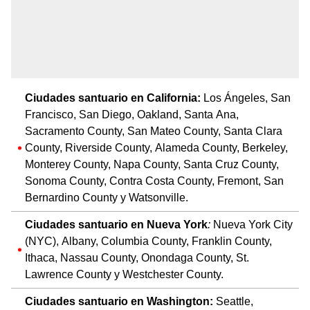
Ciudades santuario en California:
Los Ángeles, San
Francisco, San Diego, Oakland, Santa Ana,
Sacramento County, San Mateo County, Santa Clara
County, Riverside County, Alameda County, Berkeley,
Monterey County, Napa County, Santa Cruz County,
Sonoma County, Contra Costa County, Fremont, San
Bernardino County y Watsonville.
Ciudades santuario en Nueva York
:
Nueva York City
(NYC), Albany, Columbia County, Franklin County,
Ithaca, Nassau County, Onondaga County, St.
Lawrence County y Westchester County.
Ciudades santuario en Washington:
Seattle,