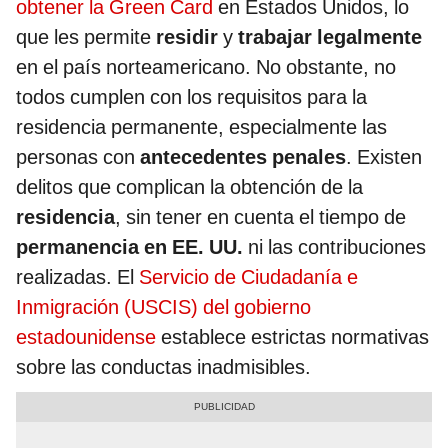
obtener la Green Card
en Estados Unidos, lo
que les permite
residir
y
trabajar legalmente
en el país norteamericano. No obstante, no
todos cumplen con los requisitos para la
residencia permanente, especialmente las
personas con
antecedentes penales
. Existen
delitos que complican la obtención de la
residencia
, sin tener en cuenta el tiempo de
permanencia en EE. UU.
ni las contribuciones
realizadas. El
Servicio de Ciudadanía e
Inmigración (USCIS) del gobierno
estadounidense
establece estrictas normativas
sobre las conductas inadmisibles.