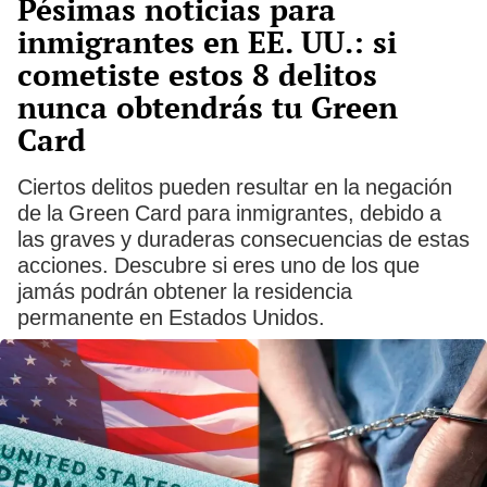
Pésimas noticias para
inmigrantes en EE. UU.: si
cometiste estos 8 delitos
nunca obtendrás tu Green
Card
Ciertos delitos pueden resultar en la negación
de la Green Card para inmigrantes, debido a
las graves y duraderas consecuencias de estas
acciones. Descubre si eres uno de los que
jamás podrán obtener la residencia
permanente en Estados Unidos.