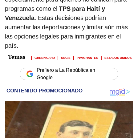
programas como el
TPS para Haití y
Venezuela
. Estas decisiones podrían
aumentar las deportaciones y limitar aún más
las opciones legales para inmigrantes en el
país.
GREEN CARD
USCIS
INMIGRANTES
ESTADOS UNIDOS
Prefiero a La República en
Google