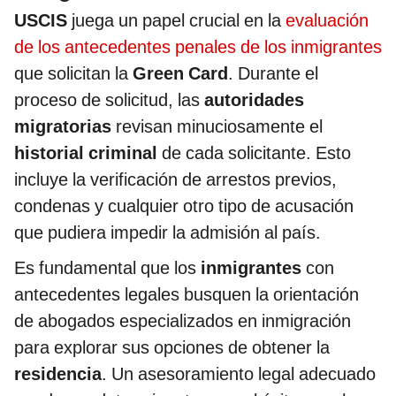
USCIS
juega un papel crucial en la
evaluación
de los antecedentes penales de los inmigrantes
que solicitan la
Green Card
. Durante el
proceso de solicitud, las
autoridades
migratorias
revisan minuciosamente el
historial criminal
de cada solicitante. Esto
incluye la verificación de arrestos previos,
condenas y cualquier otro tipo de acusación
que pudiera impedir la admisión al país.
Es fundamental que los
inmigrantes
con
antecedentes legales busquen la orientación
de abogados especializados en inmigración
para explorar sus opciones de obtener la
residencia
. Un asesoramiento legal adecuado