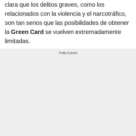
clara que los delitos graves, como los
relacionados con la violencia y el narcotráfico,
son tan serios que las posibilidades de obtener
la
Green Card
se vuelven extremadamente
limitadas.