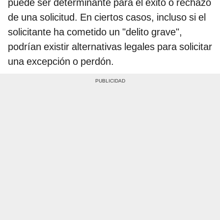
puede ser determinante para el éxito o rechazo
de una solicitud. En ciertos casos, incluso si el
solicitante ha cometido un "delito grave",
podrían existir alternativas legales para solicitar
una excepción o perdón.