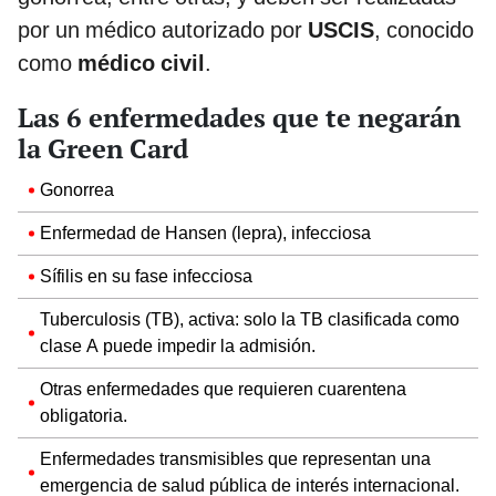
por un médico autorizado por
USCIS
, conocido
como
médico civil
.
Las 6 enfermedades que te negarán
la Green Card
Gonorrea
Enfermedad de Hansen (lepra), infecciosa
Sífilis en su fase infecciosa
Tuberculosis (TB), activa: solo la TB clasificada como
clase A puede impedir la admisión.
Otras enfermedades que requieren cuarentena
obligatoria.
Enfermedades transmisibles que representan una
emergencia de salud pública de interés internacional.