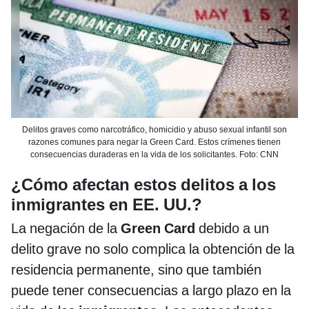
Delitos graves como narcotráfico, homicidio y abuso sexual infantil son
razones comunes para negar la Green Card. Estos crímenes tienen
consecuencias duraderas en la vida de los solicitantes. Foto: CNN
¿Cómo afectan estos delitos a los
inmigrantes en EE. UU.?
La negación de la
Green Card
debido a un
delito grave no solo complica la obtención de la
residencia permanente, sino que también
puede tener consecuencias a largo plazo en la