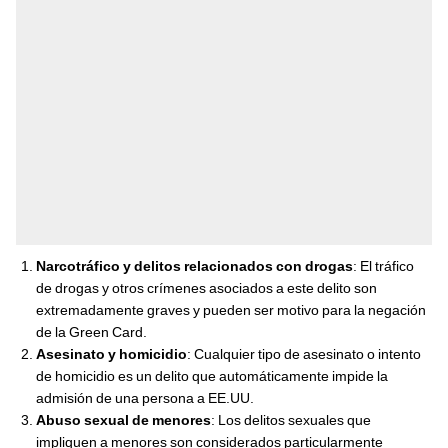
Narcotráfico y delitos relacionados con drogas
: El tráfico
de drogas y otros crímenes asociados a este delito son
extremadamente graves y pueden ser motivo para la negación
de la Green Card.
Asesinato y homicidio
: Cualquier tipo de asesinato o intento
de homicidio es un delito que automáticamente impide la
admisión de una persona a EE.UU.
Abuso sexual de menores
: Los delitos sexuales que
impliquen a menores son considerados particularmente