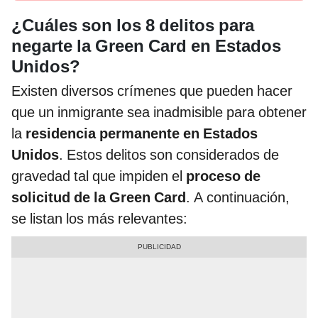
¿Cuáles son los 8 delitos para
negarte la Green Card en Estados
Unidos?
Existen diversos crímenes que pueden hacer
que un inmigrante sea inadmisible para obtener
la
residencia permanente en Estados
Unidos
. Estos delitos son considerados de
gravedad tal que impiden el
proceso de
solicitud de la Green Card
. A continuación,
se listan los más relevantes: