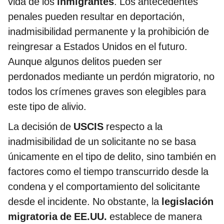
vida de los
inmigrantes
. Los antecedentes
penales pueden resultar en deportación,
inadmisibilidad permanente y la prohibición de
reingresar a Estados Unidos en el futuro.
Aunque algunos delitos pueden ser
perdonados mediante un perdón migratorio, no
todos los crímenes graves son elegibles para
este tipo de alivio.
La decisión de
USCIS
respecto a la
inadmisibilidad de un solicitante no se basa
únicamente en el tipo de delito, sino también en
factores como el tiempo transcurrido desde la
condena y el comportamiento del solicitante
desde el incidente. No obstante, la
legislación
migratoria de EE.UU.
establece de manera