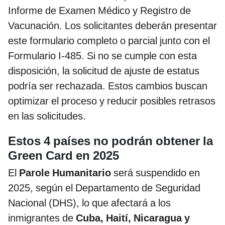
Informe de Examen Médico y Registro de
Vacunación. Los solicitantes deberán presentar
este formulario completo o parcial junto con el
Formulario I-485. Si no se cumple con esta
disposición, la solicitud de ajuste de estatus
podría ser rechazada. Estos cambios buscan
optimizar el proceso y reducir posibles retrasos
en las solicitudes.
Estos 4 países no podrán obtener la
Green Card en 2025
El
Parole Humanitario
será suspendido en
2025, según el Departamento de Seguridad
Nacional (DHS), lo que afectará a los
inmigrantes de
Cuba, Haití, Nicaragua y