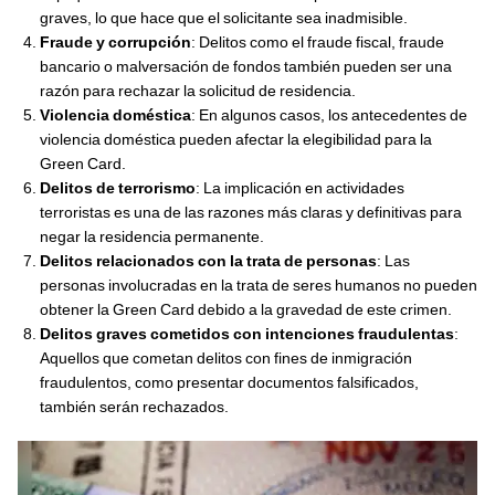
graves, lo que hace que el solicitante sea inadmisible.
Fraude y corrupción
: Delitos como el fraude fiscal, fraude
bancario o malversación de fondos también pueden ser una
razón para rechazar la solicitud de residencia.
Violencia doméstica
: En algunos casos, los antecedentes de
violencia doméstica pueden afectar la elegibilidad para la
Green Card.
Delitos de terrorismo
: La implicación en actividades
terroristas es una de las razones más claras y definitivas para
negar la residencia permanente.
Delitos relacionados con la trata de personas
: Las
personas involucradas en la trata de seres humanos no pueden
obtener la Green Card debido a la gravedad de este crimen.
Delitos graves cometidos con intenciones fraudulentas
:
Aquellos que cometan delitos con fines de inmigración
fraudulentos, como presentar documentos falsificados,
también serán rechazados.