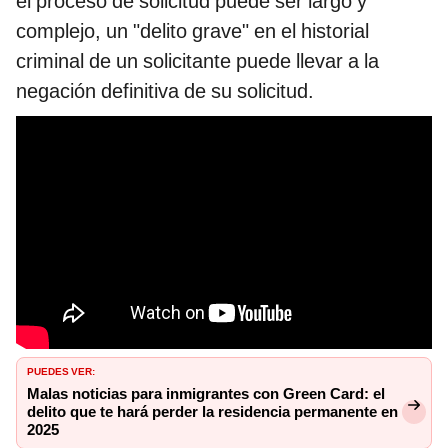
el proceso de solicitud puede ser largo y
complejo, un "delito grave" en el historial
criminal de un solicitante puede llevar a la
negación definitiva de su solicitud.
PUEDES VER:
Malas noticias para inmigrantes con Green Card: el
delito que te hará perder la residencia permanente en
2025