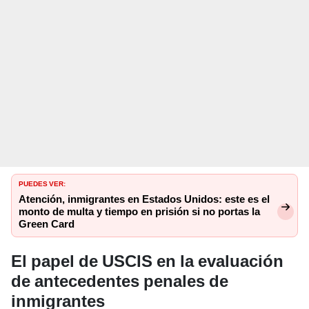
PUEDES VER:
Atención, inmigrantes en Estados Unidos: este es el
monto de multa y tiempo en prisión si no portas la
Green Card
El papel de USCIS en la evaluación
de antecedentes penales
de
inmigrantes