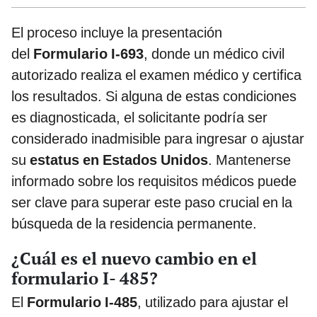
El proceso incluye la presentación
del
Formulario I-693
, donde un médico civil
autorizado realiza el examen médico y certifica
los resultados. Si alguna de estas condiciones
es diagnosticada, el solicitante podría ser
considerado inadmisible para ingresar o ajustar
su
estatus en Estados Unidos
. Mantenerse
informado sobre los requisitos médicos puede
ser clave para superar este paso crucial en la
búsqueda de la residencia permanente.
¿Cuál es el nuevo cambio en el
formulario I- 485?
El
Formulario I-485
, utilizado para ajustar el