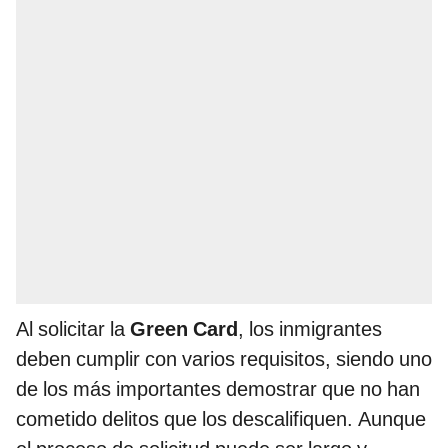
Al solicitar la
Green Card
, los inmigrantes
deben cumplir con varios requisitos, siendo uno
de los más importantes demostrar que no han
cometido delitos que los descalifiquen. Aunque