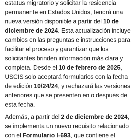
estatus migratorio y solicitar la residencia
permanente en Estados Unidos, tendrá una
nueva versión disponible a partir del
10 de
diciembre de 2024
. Esta actualización incluye
cambios en las preguntas e instrucciones para
facilitar el proceso y garantizar que los
solicitantes brinden información más clara y
completa. Desde el
10 de febrero de 2025
,
USCIS solo aceptará formularios con la fecha
de edición
10/24/24
, y rechazará las versiones
anteriores que se presenten en o después de
esta fecha.
Además, a partir del
2 de diciembre de 2024
,
se implementa un nuevo requisito relacionado
con el
Formulario I-693
, que contiene el