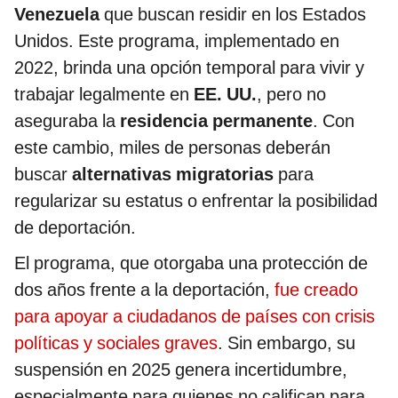
Venezuela
que buscan residir en los Estados
Unidos. Este programa, implementado en
2022, brinda una opción temporal para vivir y
trabajar legalmente en
EE. UU.
, pero no
aseguraba la
residencia permanente
. Con
este cambio, miles de personas deberán
buscar
alternativas migratorias
para
regularizar su estatus o enfrentar la posibilidad
de deportación.
El programa, que otorgaba una protección de
dos años frente a la deportación,
fue creado
para apoyar a ciudadanos de países con crisis
políticas y sociales graves
. Sin embargo, su
suspensión en 2025 genera incertidumbre,
especialmente para quienes no califican para