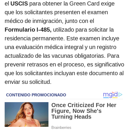
el
USCIS
para obtener la Green Card exige
que los solicitantes presenten el examen
médico de inmigración, junto con el
Formulario I-485,
utilizado para solicitar la
residencia permanente. Este examen incluye
una evaluación médica integral y un registro
actualizado de las vacunas obligatorias. Para
prevenir retrasos en el proceso, es significativo
que los solicitantes incluyan este documento al
enviar su solicitud.