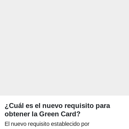
¿Cuál es el nuevo requisito para
obtener la Green Card?
El nuevo requisito establecido por