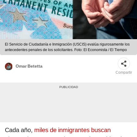
El Servicio de Ciudadanía e Inmigración (USCIS) evalúa rigurosamente los
antecedentes penales de los solicitantes. Foto: El Economista / El Tiempo
Omar Betetta
Compartir
Cada año,
miles de inmigrantes buscan