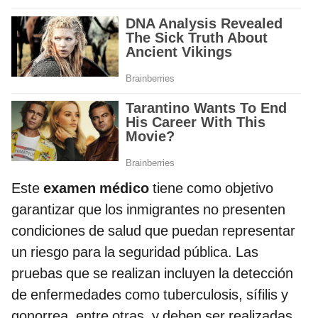
Este
examen médico
tiene como objetivo
garantizar que los inmigrantes no presenten
condiciones de salud que puedan representar
un riesgo para la seguridad pública. Las
pruebas que se realizan incluyen la detección
de enfermedades como tuberculosis, sífilis y
gonorrea, entre otras, y deben ser realizadas