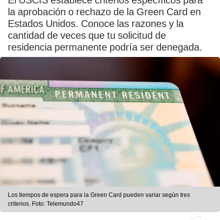
El USCIS establece criterios específicos para
la aprobación o rechazo de la Green Card en
Estados Unidos. Conoce las razones y la
cantidad de veces que tu solicitud de
residencia permanente podría ser denegada.
Los tiempos de espera para la Green Card pueden variar según tres
criterios. Foto: Telemundo47