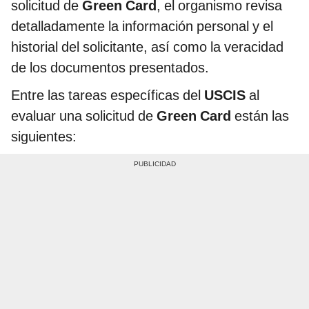
solicitud de
Green Card
, el organismo revisa
detalladamente la información personal y el
historial del solicitante, así como la veracidad
de los documentos presentados.
Entre las tareas específicas del
USCIS
al
evaluar una solicitud de
Green Card
están las
siguientes: