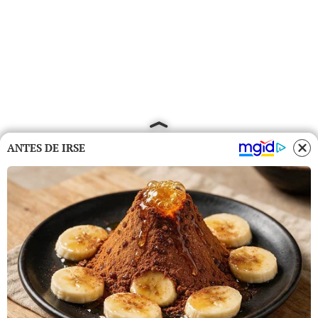
ANTES DE IRSE