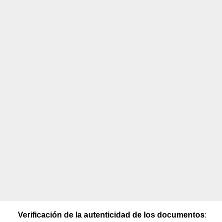
Verificación de la autenticidad de los documentos
: