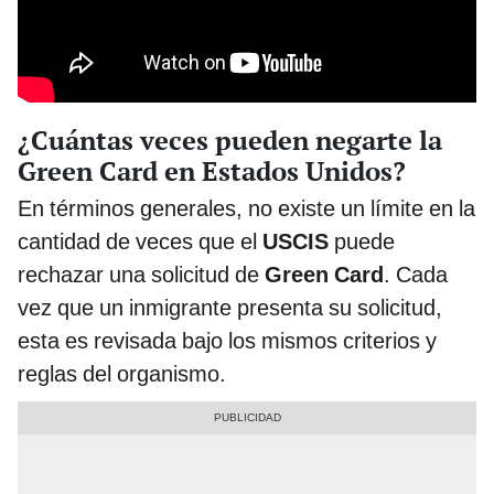
¿Cuántas veces pueden negarte la
Green Card en Estados Unidos?
En términos generales, no existe un límite en la
cantidad de veces que el
USCIS
puede
rechazar una solicitud de
Green Card
. Cada
vez que un inmigrante presenta su solicitud,
esta es revisada bajo los mismos criterios y
reglas del organismo.