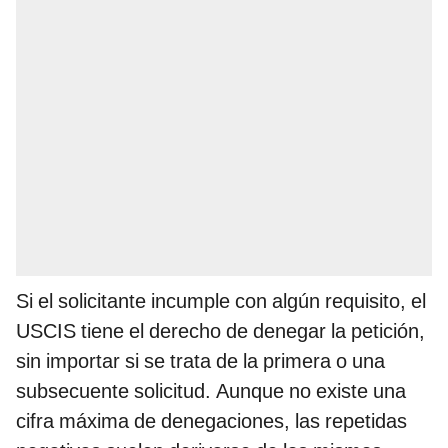
Si el solicitante incumple con algún requisito, el
USCIS tiene el derecho de denegar la petición,
sin importar si se trata de la primera o una
subsecuente solicitud. Aunque no existe una
cifra máxima de denegaciones, las repetidas