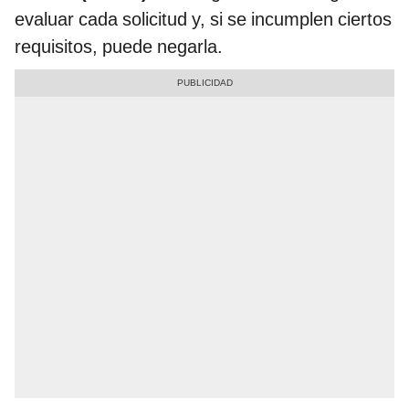
evaluar cada solicitud y, si se incumplen ciertos
requisitos, puede negarla.