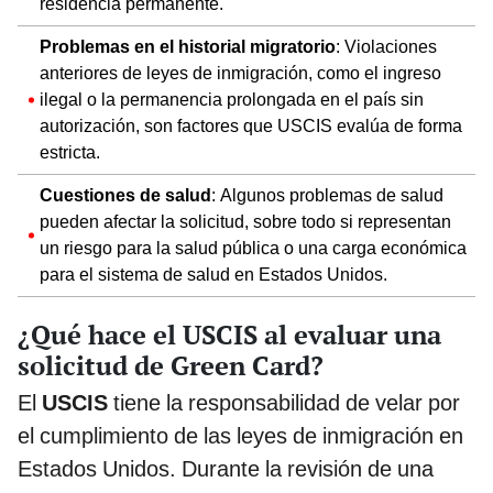
residencia permanente.
Problemas en el historial migratorio
: Violaciones
anteriores de leyes de inmigración, como el ingreso
ilegal o la permanencia prolongada en el país sin
autorización, son factores que USCIS evalúa de forma
estricta.
Cuestiones de salud
: Algunos problemas de salud
pueden afectar la solicitud, sobre todo si representan
un riesgo para la salud pública o una carga económica
para el sistema de salud en Estados Unidos.
¿Qué hace el USCIS al evaluar una
solicitud de Green Card?
El
USCIS
tiene la responsabilidad de velar por
el cumplimiento de las leyes de inmigración en
Estados Unidos. Durante la revisión de una