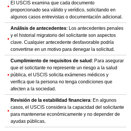
El USCIS examina que cada documento
proporcionado sea válido y verídico, solicitando en
algunos casos entrevistas o documentación adicional.
Análisis de antecedentes
: Los antecedentes penales
y el historial migratorio del solicitante son aspectos
clave. Cualquier antecedente desfavorable podría
convertirse en un motivo para denegar la solicitud.
Cumplimiento de requisitos de salud
: Para asegurar
que el solicitante no represente un riesgo a la salud
pública, el USCIS solicita exámenes médicos y
verifica que la persona no tenga condiciones que
afecten a la sociedad.
Revisión de la estabilidad financiera
: En algunos
casos, el USCIS considera la capacidad del solicitante
para mantenerse económicamente y no depender de
ayudas públicas.