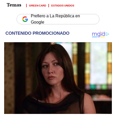
GREEN CARD
ESTADOS UNIDOS
Prefiero a La República en
Google