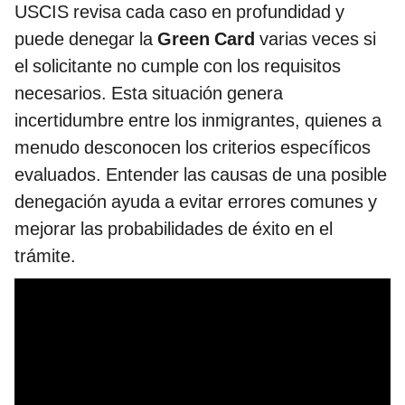
USCIS revisa cada caso en profundidad y
puede denegar la
Green Card
varias veces si
el solicitante no cumple con los requisitos
necesarios. Esta situación genera
incertidumbre entre los inmigrantes, quienes a
menudo desconocen los criterios específicos
evaluados. Entender las causas de una posible
denegación ayuda a evitar errores comunes y
mejorar las probabilidades de éxito en el
trámite.