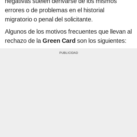
negativas suelen derivarse de los mismos
errores o de problemas en el historial
migratorio o penal del solicitante.
Algunos de los motivos frecuentes que llevan al
rechazo de la
Green Card
son los siguientes: