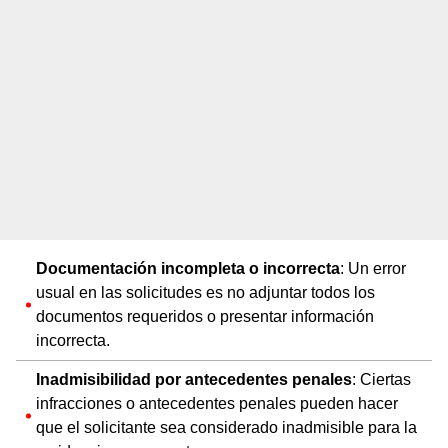
Documentación incompleta o incorrecta
: Un error
usual en las solicitudes es no adjuntar todos los
documentos requeridos o presentar información
incorrecta.
Inadmisibilidad por antecedentes penales
: Ciertas
infracciones o antecedentes penales pueden hacer
que el solicitante sea considerado inadmisible para la