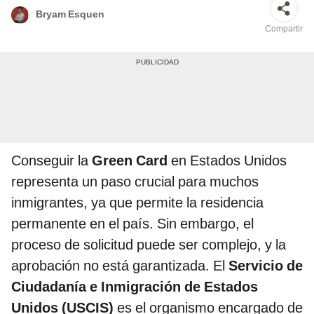
Bryam Esquen
Compartir
Conseguir la
Green Card
en Estados Unidos
representa un paso crucial para muchos
inmigrantes, ya que permite la residencia
permanente en el país. Sin embargo, el
proceso de solicitud puede ser complejo, y la
aprobación no está garantizada. El
Servicio de
Ciudadanía e Inmigración de Estados
Unidos (USCIS)
es el organismo encargado de