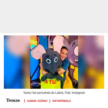
'Samu' fue periodista de Latina. Foto: Instagram
SAMUEL SUÁREZ
INSTARÁNDULA