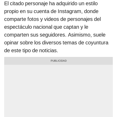
El citado personaje ha adquirido un estilo
propio en su cuenta de Instagram, donde
comparte fotos y videos de personajes del
espectáculo nacional que captan y le
comparten sus seguidores. Asimismo, suele
opinar sobre los diversos temas de coyuntura
de este tipo de noticias.