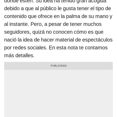
donde estén. Su idea ha tenido gran acogida
debido a que al público le gusta tener el tipo de
contenido que ofrece en la palma de su mano y
al instante. Pero, a pesar de tener muchos
seguidores, quizá no conocen cómo es que
nació la idea de hacer material de espectáculos
por redes sociales. En esta nota te contamos
más detalles.