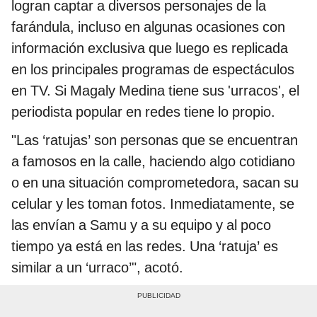
logran captar a diversos personajes de la
farándula, incluso en algunas ocasiones con
información exclusiva que luego es replicada
en los principales programas de espectáculos
en TV. Si Magaly Medina tiene sus 'urracos', el
periodista popular en redes tiene lo propio.
"Las ‘ratujas’ son personas que se encuentran
a famosos en la calle, haciendo algo cotidiano
o en una situación comprometedora, sacan su
celular y les toman fotos. Inmediatamente, se
las envían a Samu y a su equipo y al poco
tiempo ya está en las redes. Una ‘ratuja’ es
similar a un ‘urraco’", acotó.