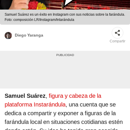
Samuel Suárez es un éxito en Instagram con sus noticias sobre la farándula.
Foto: composición LR/Instagram/Intarándula
Diego Yaranga
Compartir
Samuel Suárez
,
figura y cabeza de la
plataforma Instarándula
, una cuenta que se
dedica a compartir y exponer a figuras de la
farándula local en situaciones cotidianas estén