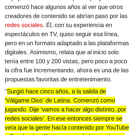
comenzó hace algunos años al ver que otros
creadores de contenido se abrían paso por las
redes sociales
. Él, con su experiencia en
espectáculos en TV, quiso seguir esa línea,
pero en un formato adaptado a las plataformas
digitales. Asimismo, relata que al inicio solo
tenía entre 100 y 200 vistas, pero poco a poco
la cifra fue incrementando, ahora es una de las
propuestas favoritas de entretenimiento.
"
Surgió hace cinco años, a la salida de
‘Válgame Dios’ de Latina. Comenzó como
jugando. Dije ‘vamos a hacer algo distinto, por
redes sociales’. En ese entonces siempre se
veía que la gente hacía contenido por YouTube