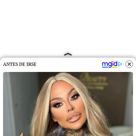
ANTES DE IRSE