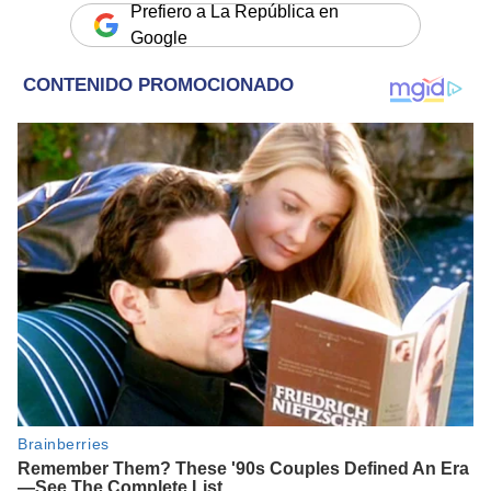
Prefiero a La República en
Google