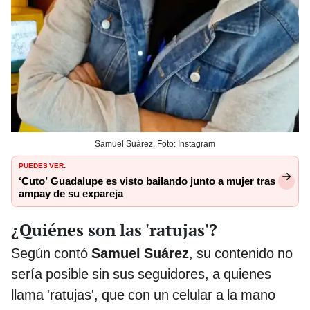
Samuel Suárez. Foto: Instagram
PUEDES VER:
‘Cuto’ Guadalupe es visto bailando junto a mujer tras
ampay de su expareja
¿Quiénes son las 'ratujas'?
Según contó
Samuel Suárez
, su contenido no
sería posible sin sus seguidores, a quienes
llama 'ratujas', que con un celular a la mano