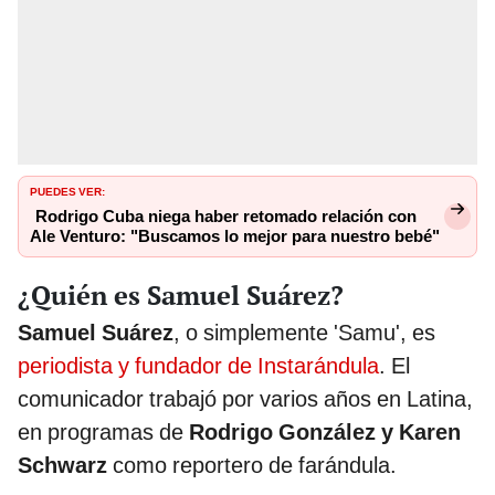
PUEDES VER:
Rodrigo Cuba niega haber retomado relación con
Ale Venturo: "Buscamos lo mejor para nuestro bebé"
¿Quién es Samuel Suárez?
Samuel Suárez
, o simplemente 'Samu', es
periodista y fundador de Instarándula
. El
comunicador trabajó por varios años en Latina,
en programas de
Rodrigo González y Karen
Schwarz
como reportero de farándula.