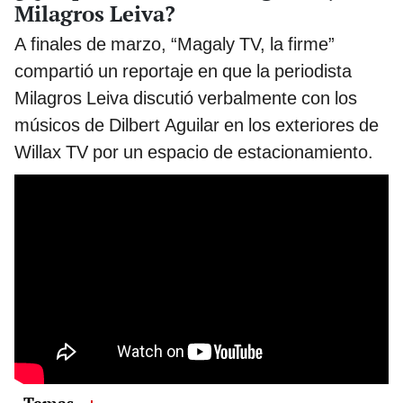
Milagros Leiva?
A finales de marzo, “Magaly TV, la firme”
compartió un reportaje en que la periodista
Milagros Leiva discutió verbalmente con los
músicos de Dilbert Aguilar en los exteriores de
Willax TV por un espacio de estacionamiento.