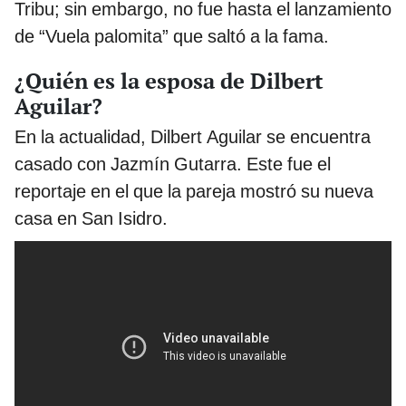
Tribu; sin embargo, no fue hasta el lanzamiento
de “Vuela palomita” que saltó a la fama.
¿Quién es la esposa de Dilbert
Aguilar?
En la actualidad, Dilbert Aguilar se encuentra
casado con Jazmín Gutarra. Este fue el
reportaje en el que la pareja mostró su nueva
casa en San Isidro.