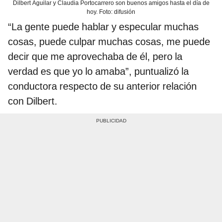
Dilbert Aguilar y Claudia Portocarrero son buenos amigos hasta el día de
hoy. Foto: difusión
“La gente puede hablar y especular muchas
cosas, puede culpar muchas cosas, me puede
decir que me aprovechaba de él, pero la
verdad es que yo lo amaba”, puntualizó la
conductora respecto de su anterior relación
con Dilbert.