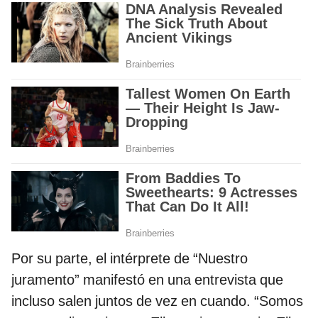
Por su parte, el intérprete de “Nuestro
juramento” manifestó en una entrevista que
incluso salen juntos de vez en cuando. “Somos