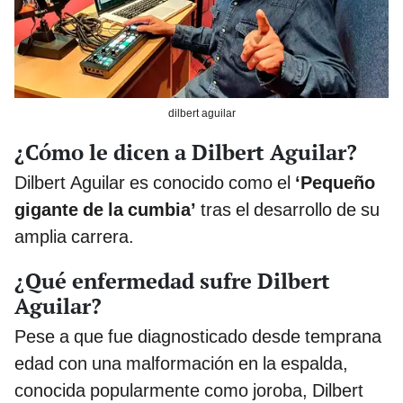
dilbert aguilar
¿Cómo le dicen a Dilbert Aguilar?
Dilbert Aguilar es conocido como el
‘Pequeño
gigante de la cumbia’
tras el desarrollo de su
amplia carrera.
¿Qué enfermedad sufre Dilbert
Aguilar?
Pese a que fue diagnosticado desde temprana
edad con una malformación en la espalda,
conocida popularmente como joroba, Dilbert