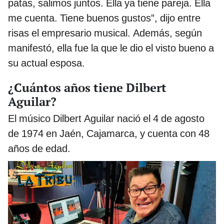
patas, salimos juntos. Ella ya tiene pareja. Ella
me cuenta. Tiene buenos gustos”, dijo entre
risas el empresario musical. Además, según
manifestó, ella fue la que le dio el visto bueno a
su actual esposa.
¿Cuántos años tiene Dilbert
Aguilar?
El músico Dilbert Aguilar nació el 4 de agosto
de 1974 en Jaén, Cajamarca, y cuenta con 48
años de edad.