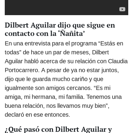
Dilbert Aguilar dijo que sigue en
contacto con la ‘Ñañita’
En una entrevista para el programa “Estás en
todas” de hace un par de meses, Dilbert
Aguilar habló acerca de su relación con Claudia
Portocarrero. A pesar de ya no estar juntos,
dijo que le guarda mucho cariño y que
igualmente son amigos cercanos. “Es mi
amiga, mi hermana, mi familia. Tenemos una
buena relación, nos llevamos muy bien”,
declaró en ese entonces.
¿Qué pasó con Dilbert Aguilar y