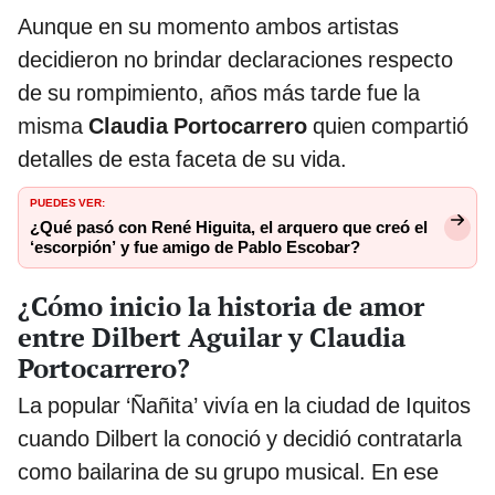
Aunque en su momento ambos artistas
decidieron no brindar declaraciones respecto
de su rompimiento, años más tarde fue la
misma
Claudia Portocarrero
quien compartió
detalles de esta faceta de su vida.
PUEDES VER:
¿Qué pasó con René Higuita, el arquero que creó el
‘escorpión’ y fue amigo de Pablo Escobar?
¿Cómo inicio la historia de amor
entre Dilbert Aguilar y Claudia
Portocarrero?
La popular ‘Ñañita’ vivía en la ciudad de Iquitos
cuando Dilbert la conoció y decidió contratarla
como bailarina de su grupo musical. En ese