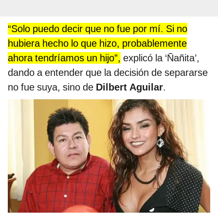
“Solo puedo decir que no fue por mí. Si no
hubiera hecho lo que hizo, probablemente
ahora tendríamos un hijo”,
explicó la ‘Ñañita’,
dando a entender que la decisión de separarse
no fue suya, sino de
Dilbert Aguilar
.