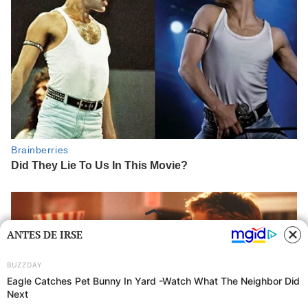
ANTES DE IRSE