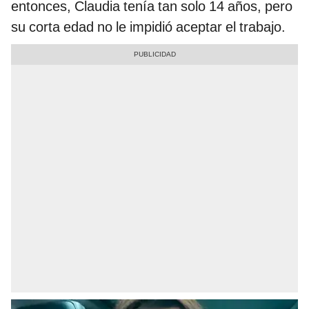
entonces, Claudia tenía tan solo 14 años, pero
su corta edad no le impidió aceptar el trabajo.