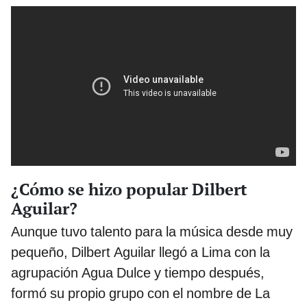
¿Cómo se hizo popular Dilbert
Aguilar?
Aunque tuvo talento para la música desde muy
pequeño, Dilbert Aguilar llegó a Lima con la
agrupación Agua Dulce y tiempo después,
formó su propio grupo con el nombre de La