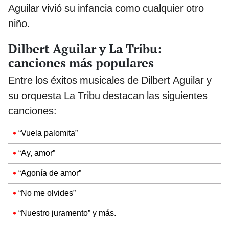
Aguilar vivió su infancia como cualquier otro
niño.
Dilbert Aguilar y La Tribu:
canciones más populares
Entre los éxitos musicales de Dilbert Aguilar y
su orquesta La Tribu destacan las siguientes
canciones:
“Vuela palomita”
“Ay, amor”
“Agonía de amor”
“No me olvides”
“Nuestro juramento” y más.