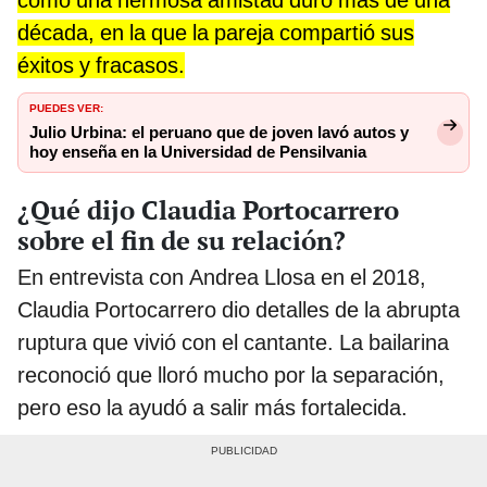
década, en la que la pareja compartió sus
éxitos y fracasos.
PUEDES VER:
Julio Urbina: el peruano que de joven lavó autos y
hoy enseña en la Universidad de Pensilvania
¿Qué dijo Claudia Portocarrero
sobre el fin de su relación?
En entrevista con Andrea Llosa en el 2018,
Claudia Portocarrero dio detalles de la abrupta
ruptura que vivió con el cantante. La bailarina
reconoció que lloró mucho por la separación,
pero eso la ayudó a salir más fortalecida.