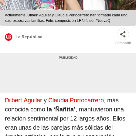
Actualmente, Dilbert Aguilar y Claudia Portocarrero han formado cada uno
sus respectivas familias. Foto: composición LR/difusión/NuevaQ
La República
Compartir
Dilbert Aguilar
y
Claudia Portocarrero
, más
conocida como
la ‘Ñañita’
, mantuvieron una
relación sentimental por 12 largos años. Ellos
eran unas de las parejas más sólidas del