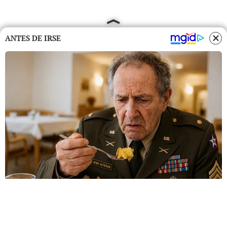
ANTES DE IRSE