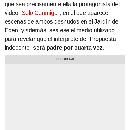
que sea precisamente ella la protagonista del
video
“Solo Conmigo”
, en el que aparecen
escenas de ambos desnudos en el Jardín de
Edén, y además, sea ese el medio utilizado
para revelar que el intérprete de “Propuesta
indecente”
será padre por cuarta vez
.