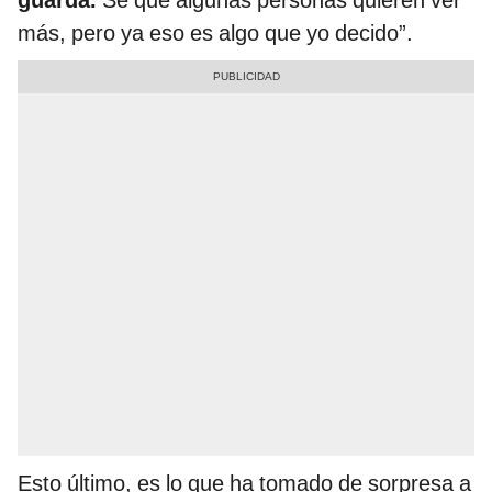
más, pero ya eso es algo que yo decido”.
Esto último, es lo que ha tomado de sorpresa a