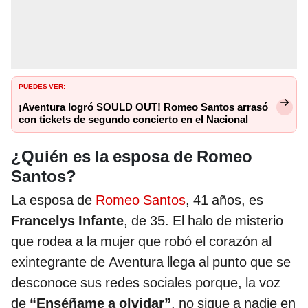
PUEDES VER:
¡Aventura logró SOULD OUT! Romeo Santos arrasó
con tickets de segundo concierto en el Nacional
¿Quién es la esposa de Romeo
Santos?
La esposa de
Romeo Santos
, 41 años, es
Francelys Infante
, de 35. El halo de misterio
que rodea a la mujer que robó el corazón al
exintegrante de Aventura llega al punto que se
desconoce sus redes sociales porque, la voz
de
“Enséñame a olvidar”
, no sigue a nadie en