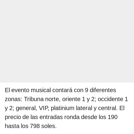
El evento musical contará con 9 diferentes
zonas: Tribuna norte, oriente 1 y 2; occidente 1
y 2; general, VIP, platinium lateral y central. El
precio de las entradas ronda desde los 190
hasta los 798 soles.