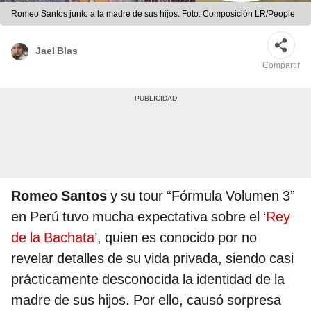
Romeo Santos junto a la madre de sus hijos. Foto: Composición LR/People
Jael Blas
Compartir
Romeo Santos
y su tour “Fórmula Volumen 3”
en Perú tuvo mucha expectativa sobre el ‘
Rey
de la Bachata
’, quien es conocido por no
revelar detalles de su vida privada, siendo casi
prácticamente desconocida la identidad de la
madre de sus hijos. Por ello, causó sorpresa