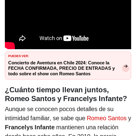
PUEDES VER:
Concierto de Aventura en Chile 2024: Conoce la
FECHA CONFIRMADA, PRECIO DE ENTRADAS y
todo sobre el show con Romeo Santos
¿Cuánto tiempo llevan juntos,
Romeo Santos y Francelys Infante?
Aunque se conocen pocos detalles de su
intimidad familiar, se sabe que
Romeo Santos
y
Francelys Infante
mantienen una relación