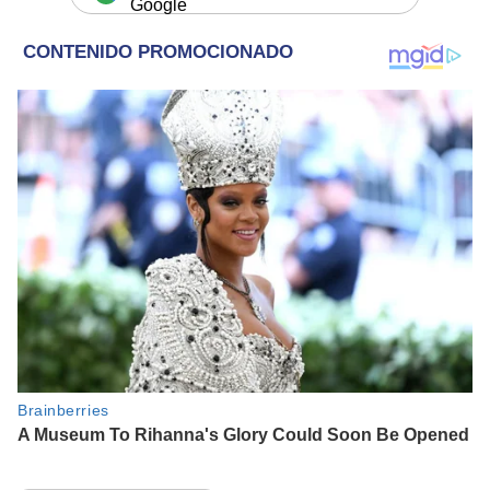
Google