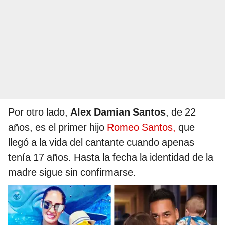
Por otro lado,
Alex Damian Santos
, de 22
años, es el primer hijo
Romeo Santos,
que
llegó a la vida del cantante cuando apenas
tenía 17 años. Hasta la fecha la identidad de la
madre sigue sin confirmarse.