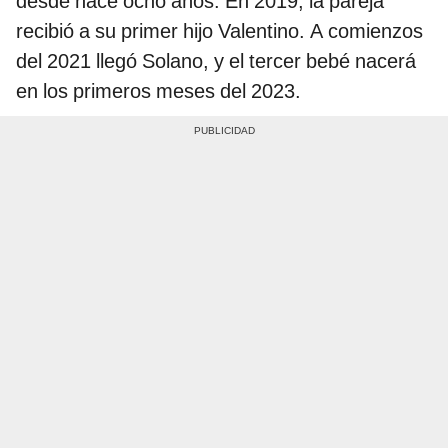
desde hace ocho años. En 2019, la pareja
recibió a su primer hijo Valentino. A comienzos
del 2021 llegó Solano, y el tercer bebé nacerá
en los primeros meses del 2023.