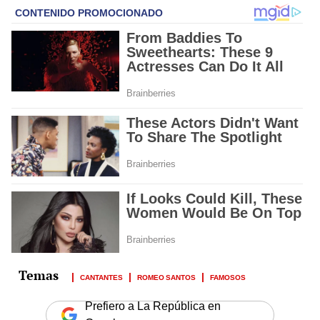
CANTANTES
ROMEO SANTOS
FAMOSOS
Prefiero a La República en