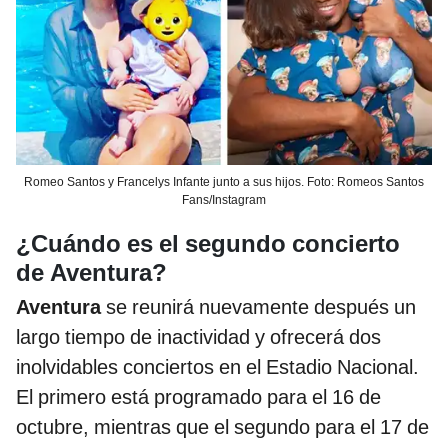
Romeo Santos y Francelys Infante junto a sus hijos. Foto: Romeos Santos
Fans/Instagram
¿Cuándo es el segundo concierto
de Aventura?
Aventura
se reunirá nuevamente después un
largo tiempo de inactividad y ofrecerá dos
inolvidables conciertos en el Estadio Nacional.
El primero está programado para el 16 de
octubre, mientras que el segundo para el 17 de