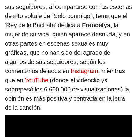
sus seguidores, al compararse con las escenas
de alto voltaje de “Solo conmigo”, tema que el
‘Rey de la Bachata’ dedica a
Francelys
, la
mujer de su vida, quien aparece desnuda, y en
otras partes en escenas sexuales muy
gráficas, que no han sido del agrado de
algunos de sus seguidores, según los
comentarios dejados en
Instagram
, mientras
que en
YouTube
(donde el videoclip ya
sobrepasó los 6 600 000 de visualizaciones) la
opinión es más positiva y centrada en la letra
de la canción.