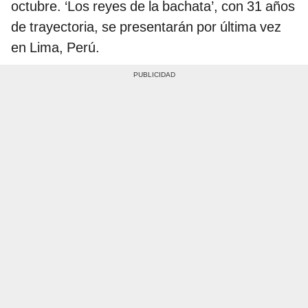
octubre. ‘Los reyes de la bachata’, con 31 años
de trayectoria, se presentarán por última vez
en Lima, Perú.