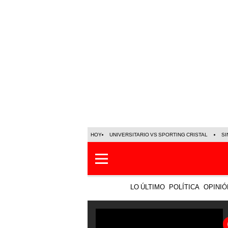
HOY
UNIVERSITARIO VS SPORTING CRISTAL
SI
LO ÚLTIMO
POLÍTICA
OPINIÓ