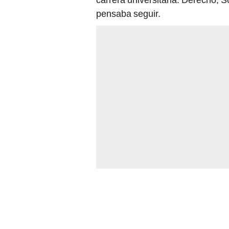
pensaba seguir.