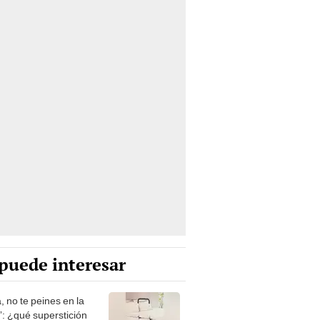
puede interesar
, no te peines en la
: ¿qué superstición