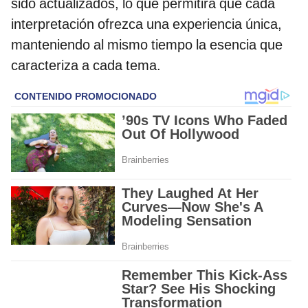
sido actualizados, lo que permitirá que cada
interpretación ofrezca una experiencia única,
manteniendo al mismo tiempo la esencia que
caracteriza a cada tema.