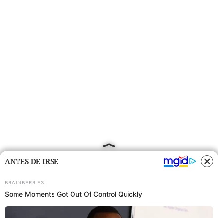
ANTES DE IRSE