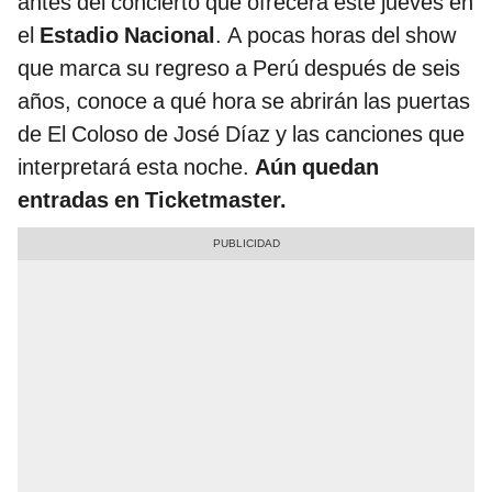
antes del concierto que ofrecerá este jueves en
el
Estadio Nacional
. A pocas horas del show
que marca su regreso a Perú después de seis
años, conoce a qué hora se abrirán las puertas
de El Coloso de José Díaz y las canciones que
interpretará esta noche.
Aún quedan
entradas en Ticketmaster.