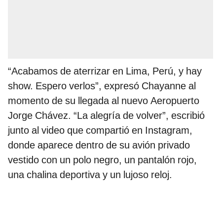
“Acabamos de aterrizar en Lima, Perú, y hay
show. Espero verlos”, expresó Chayanne al
momento de su llegada al nuevo Aeropuerto
Jorge Chávez. “La alegría de volver”, escribió
junto al video que compartió en Instagram,
donde aparece dentro de su avión privado
vestido con un polo negro, un pantalón rojo,
una chalina deportiva y un lujoso reloj.