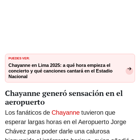
PUEDES VER:
Chayanne en Lima 2025: a qué hora empieza el
concierto y qué canciones cantará en el Estadio
Nacional
Chayanne generó sensación en el
aeropuerto
Los fanáticos de
Chayanne
tuvieron que
esperar largas horas en el Aeropuerto Jorge
Chávez para poder darle una calurosa