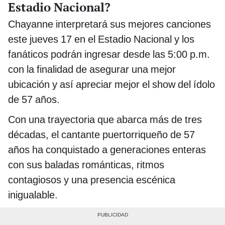
Estadio Nacional?
Chayanne interpretará sus mejores canciones
este jueves 17 en el Estadio Nacional y los
fanáticos podrán ingresar desde las 5:00 p.m.
con la finalidad de asegurar una mejor
ubicación y así apreciar mejor el show del ídolo
de 57 años.
Con una trayectoria que abarca más de tres
décadas, el cantante puertorriqueño de 57
años ha conquistado a generaciones enteras
con sus baladas románticas, ritmos
contagiosos y una presencia escénica
inigualable.