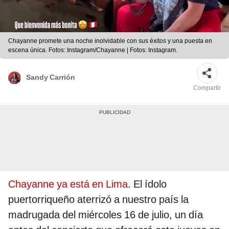
Chayanne promete una noche inolvidable con sus éxitos y una puesta en
escena única. Fotos: Instagram/Chayanne | Fotos: Instagram.
Sandy Carrión
Compartir
Chayanne ya está en Lima
. El ídolo
puertorriqueño aterrizó a nuestro país la
madrugada del miércoles 16 de julio, un día