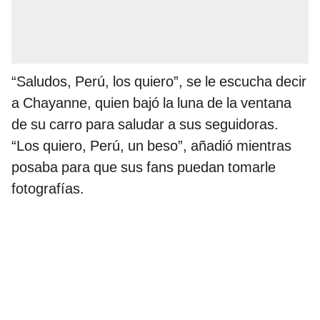
“Saludos, Perú, los quiero”, se le escucha decir
a Chayanne, quien bajó la luna de la ventana
de su carro para saludar a sus seguidoras.
“Los quiero, Perú, un beso”, añadió mientras
posaba para que sus fans puedan tomarle
fotografías.