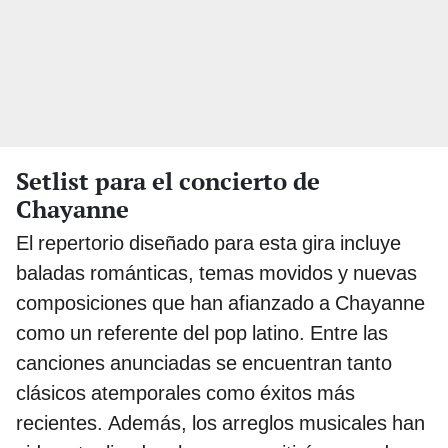
Setlist para el concierto de
Chayanne
El repertorio diseñado para esta gira incluye
baladas románticas, temas movidos y nuevas
composiciones que han afianzado a Chayanne
como un referente del pop latino. Entre las
canciones anunciadas se encuentran tanto
clásicos atemporales como éxitos más
recientes. Además, los arreglos musicales han