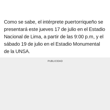
Como se sabe, el intérprete puertorriqueño se
presentará este jueves 17 de julio en el Estadio
Nacional de Lima, a partir de las 9:00 p.m, y el
sábado 19 de julio en el Estadio Monumental
de la UNSA.