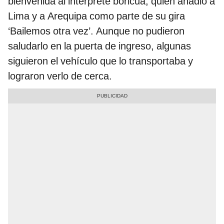
bienvenida al intérprete boricua, quien añadió a
Lima y a Arequipa como parte de su gira
‘Bailemos otra vez’. Aunque no pudieron
saludarlo en la puerta de ingreso, algunas
siguieron el vehículo que lo transportaba y
lograron verlo de cerca.