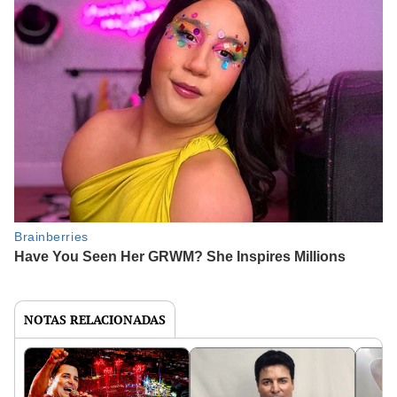
NOTAS RELACIONADAS