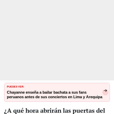
PUEDES VER:
Chayanne enseña a bailar bachata a sus fans
peruanos antes de sus conciertos en Lima y Arequipa
¿A qué hora abrirán las puertas del