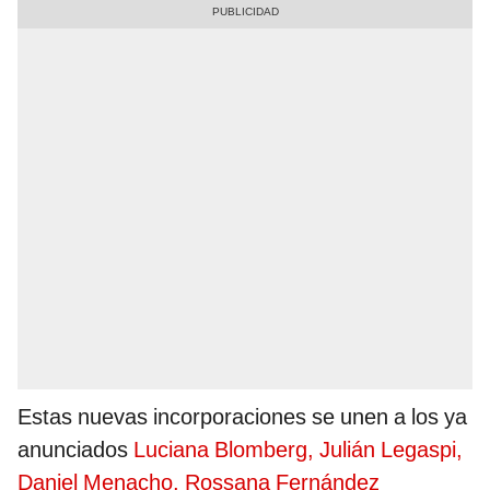
Estas nuevas incorporaciones se unen a los ya
anunciados
Luciana Blomberg, Julián Legaspi,
Daniel Menacho, Rossana Fernández