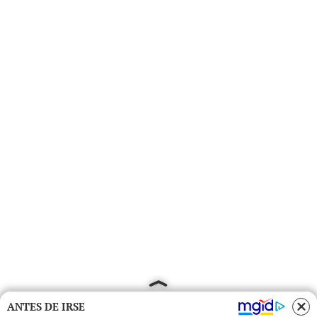
ANTES DE IRSE