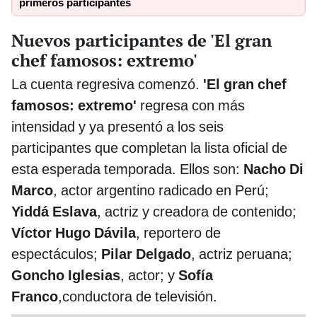
primeros participantes
Nuevos participantes de 'El gran
chef famosos: extremo'
La cuenta regresiva comenzó.
'El gran chef
famosos: extremo'
regresa con más
intensidad y ya presentó a los seis
participantes que completan la lista oficial de
esta esperada temporada. Ellos son:
Nacho Di
Marco
, actor argentino radicado en Perú;
Yiddá Eslava
, actriz y creadora de contenido;
Víctor Hugo Dávila
, reportero de
espectáculos;
Pilar Delgado
, actriz peruana;
Goncho Iglesias
, actor; y
Sofía
Franco
,conductora de televisión.