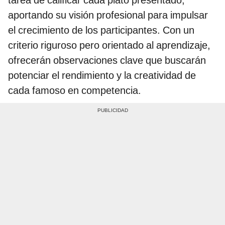
aportando su visión profesional para impulsar
el crecimiento de los participantes. Con un
criterio riguroso pero orientado al aprendizaje,
ofrecerán observaciones clave que buscarán
potenciar el rendimiento y la creatividad de
cada famoso en competencia.