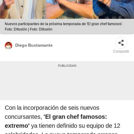
Nuevos participantes de la próxima temporada de 'El gran chef famosos'.
Foto: Difusión | Foto: Difusión
Diego Bustamante
Compartir
Con la incorporación de seis nuevos
concursantes,
'El gran chef famosos:
extremo'
ya tienen definido su equipo de 12