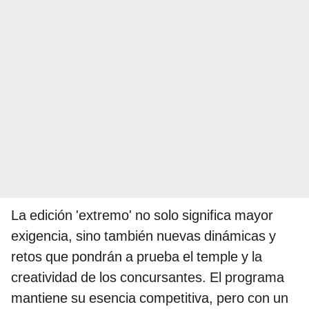
La edición 'extremo' no solo significa mayor
exigencia, sino también nuevas dinámicas y
retos que pondrán a prueba el temple y la
creatividad de los concursantes. El programa
mantiene su esencia competitiva, pero con un