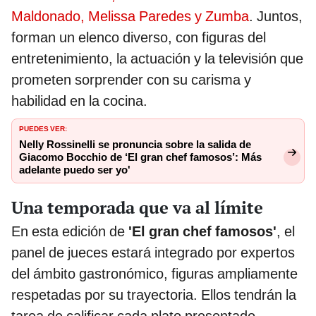
Maldonado, Melissa Paredes y Zumba
. Juntos,
forman un elenco diverso, con figuras del
entretenimiento, la actuación y la televisión que
prometen sorprender con su carisma y
habilidad en la cocina.
PUEDES VER:
Nelly Rossinelli se pronuncia sobre la salida de
Giacomo Bocchio de ‘El gran chef famosos’: Más
adelante puedo ser yo'
Una temporada que va al límite
En esta edición de
'El gran chef famosos'
, el
panel de jueces estará integrado por expertos
del ámbito gastronómico, figuras ampliamente
respetadas por su trayectoria. Ellos tendrán la
tarea de calificar cada plato presentado,