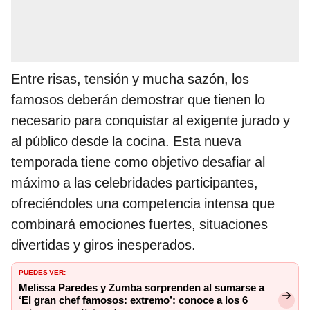
Entre risas, tensión y mucha sazón, los
famosos deberán demostrar que tienen lo
necesario para conquistar al exigente jurado y
al público desde la cocina. Esta nueva
temporada tiene como objetivo desafiar al
máximo a las celebridades participantes,
ofreciéndoles una competencia intensa que
combinará emociones fuertes, situaciones
divertidas y giros inesperados.
PUEDES VER:
Melissa Paredes y Zumba sorprenden al sumarse a
‘El gran chef famosos: extremo’: conoce a los 6