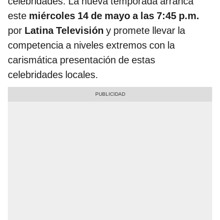
celebridades. La nueva temporada arranca
este
miércoles 14 de mayo a las 7:45 p.m.
por
Latina Televisión
y promete llevar la
competencia a niveles extremos con la
carismática presentación de estas
celebridades locales.