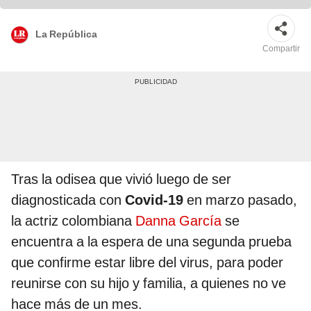
La República
Compartir
Tras la odisea que vivió luego de ser
diagnosticada con
Covid-19
en marzo pasado,
la actriz colombiana
Danna García
se
encuentra a la espera de una segunda prueba
que confirme estar libre del virus, para poder
reunirse con su hijo y familia, a quienes no ve
hace más de un mes.