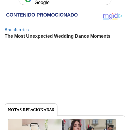
Google
NOTAS RELACIONADAS