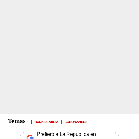
DANNA GARCÍA
CORONAVIRUS
Prefiero a La República en