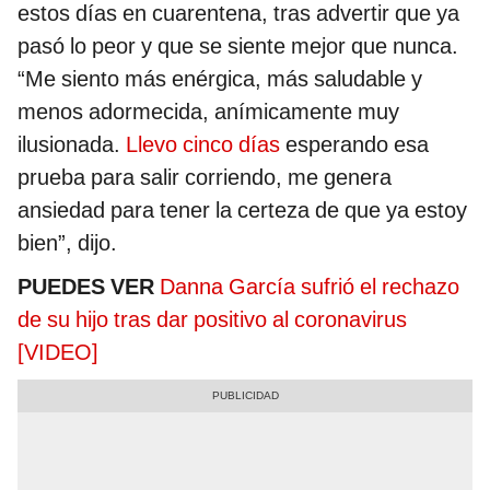
estos días en cuarentena, tras advertir que ya
pasó lo peor y que se siente mejor que nunca.
“Me siento más enérgica, más saludable y
menos adormecida, anímicamente muy
ilusionada.
Llevo cinco días
esperando esa
prueba para salir corriendo, me genera
ansiedad para tener la certeza de que ya estoy
bien”, dijo.
PUEDES VER
Danna García sufrió el rechazo
de su hijo tras dar positivo al coronavirus
[VIDEO]