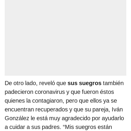
De otro lado, reveló que
sus suegros
también
padecieron coronavirus y que fueron éstos
quienes la contagiaron, pero que ellos ya se
encuentran recuperados y que su pareja, Iván
González le está muy agradecido por ayudarlo
a cuidar a sus padres. “Mis suegros están