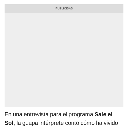
En una entrevista para el programa
Sale el
Sol
, la guapa intérprete contó cómo ha vivido