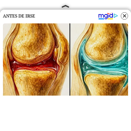
ANTES DE IRSE