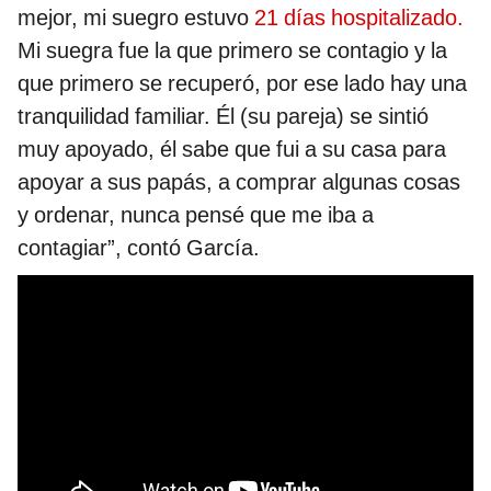
mejor, mi suegro estuvo
21 días hospitalizado.
Mi suegra fue la que primero se contagio y la
que primero se recuperó, por ese lado hay una
tranquilidad familiar. Él (su pareja) se sintió
muy apoyado, él sabe que fui a su casa para
apoyar a sus papás, a comprar algunas cosas
y ordenar, nunca pensé que me iba a
contagiar”, contó García.