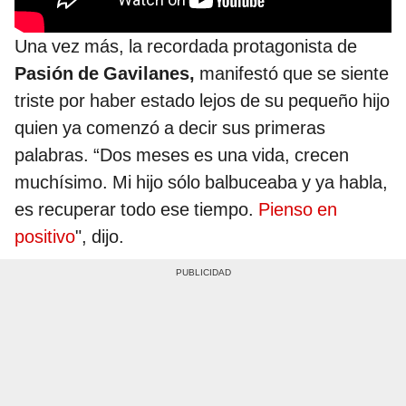
Una vez más, la recordada protagonista de
Pasión de Gavilanes,
manifestó que se siente
triste por haber estado lejos de su pequeño hijo
quien ya comenzó a decir sus primeras
palabras. “Dos meses es una vida, crecen
muchísimo. Mi hijo sólo balbuceaba y ya habla,
es recuperar todo ese tiempo.
Pienso en
positivo
", dijo.