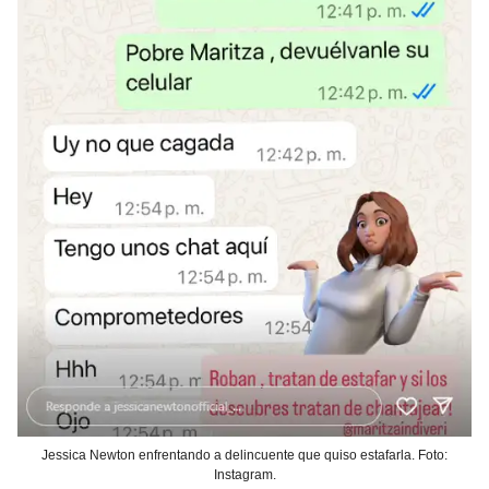
Jessica Newton enfrentando a delincuente que quiso estafarla. Foto:
Instagram.