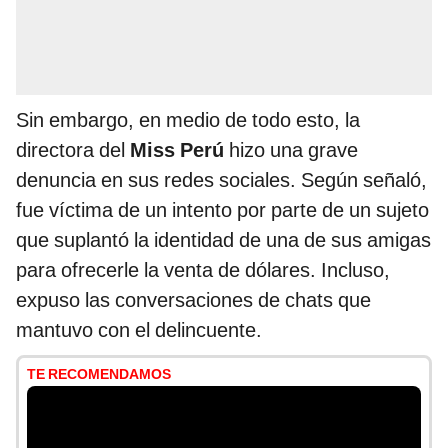
Sin embargo, en medio de todo esto, la
directora del
Miss Perú
hizo una grave
denuncia en sus redes sociales. Según señaló,
fue víctima de un intento por parte de un sujeto
que suplantó la identidad de una de sus amigas
para ofrecerle la venta de dólares. Incluso,
expuso las conversaciones de chats que
mantuvo con el delincuente.
TE RECOMENDAMOS