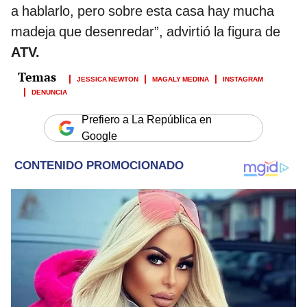
a hablarlo, pero sobre esta casa hay mucha
madeja que desenredar”, advirtió la figura de
ATV.
JESSICA NEWTON
MAGALY MEDINA
INSTAGRAM
DENUNCIA
Prefiero a La República en
Google