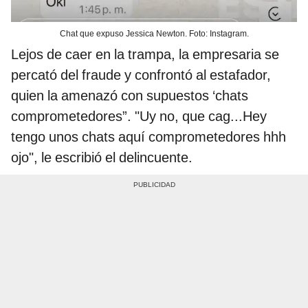
Chat que expuso Jessica Newton. Foto: Instagram.
Lejos de caer en la trampa, la empresaria se
percató del fraude y confrontó al estafador,
quien la amenazó con supuestos ‘chats
comprometedores”. "Uy no, que cag...Hey
tengo unos chats aquí comprometedores hhh
ojo", le escribió el delincuente.