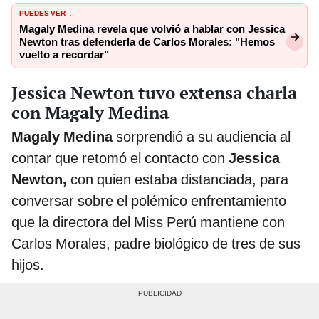
PUEDES VER
:
Magaly Medina revela que volvió a hablar con Jessica
Newton tras defenderla de Carlos Morales: "Hemos
vuelto a recordar"
Jessica Newton tuvo extensa charla
con Magaly Medina
Magaly Medina
sorprendió a su audiencia al
contar que retomó el contacto con
Jessica
Newton,
con quien estaba distanciada, para
conversar sobre el polémico enfrentamiento
que la directora del Miss Perú mantiene con
Carlos Morales, padre biológico de tres de sus
hijos.