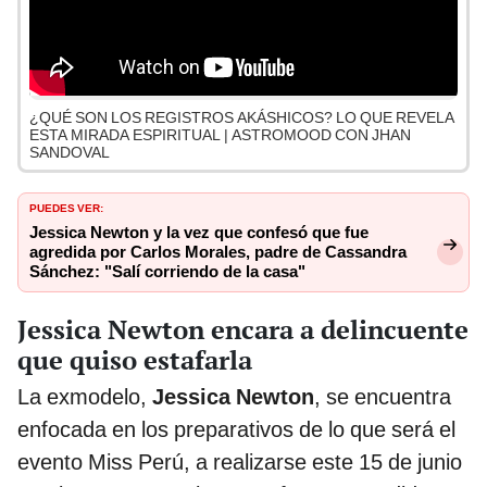
¿QUÉ SON LOS REGISTROS AKÁSHICOS? LO QUE REVELA
ESTA MIRADA ESPIRITUAL | ASTROMOOD CON JHAN
SANDOVAL
PUEDES VER:
Jessica Newton y la vez que confesó que fue
agredida por Carlos Morales, padre de Cassandra
Sánchez: "Salí corriendo de la casa"
Jessica Newton encara a delincuente
que quiso estafarla
La exmodelo,
Jessica Newton
, se encuentra
enfocada en los preparativos de lo que será el
evento Miss Perú, a realizarse este 15 de junio