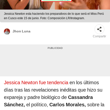
Jessica Newton esta haciendo los preparativos de lo que será el Miss Perú
en Cusco este 15 de junio. Foto: Composición LR/Instagram.
Jhon Luna
Compartir
Jessica Newton fue tendencia
en los últimos
días tras las revelaciones inéditas que hizo su
expareja y padre biológico de
Cassandra
Sánchez,
el político,
Carlos Morales,
sobre la