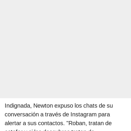
Indignada, Newton expuso los chats de su
conversación a través de Instagram para
alertar a sus contactos. "Roban, tratan de