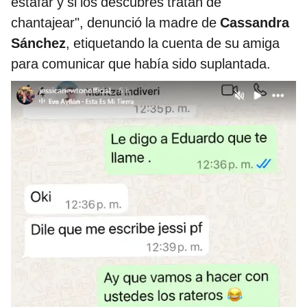
estafar y si los descubres tratan de
chantajear", denunció la madre de
Cassandra
Sánchez
, etiquetando la cuenta de su amiga
para comunicar que había sido suplantada.