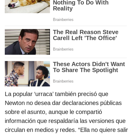
La popular ‘urraca’ también precisó que
Newton no desea dar declaraciones públicas
sobre el asunto, aunque le compartió
información que respaldaría las versiones que
circulan en medios y redes. “Ella no quiere salir