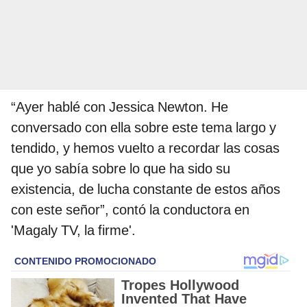
“Ayer hablé con Jessica Newton. He
conversado con ella sobre este tema largo y
tendido, y hemos vuelto a recordar las cosas
que yo sabía sobre lo que ha sido su
existencia, de lucha constante de estos años
con este señor”, contó la conductora en
'Magaly TV, la firme'.