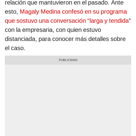
relación que mantuvieron en el pasado. Ante
esto,
Magaly Medina confesó en su programa
que sostuvo una conversación “larga y tendida
”
con la empresaria, con quien estuvo
distanciada, para conocer más detalles sobre
el caso.