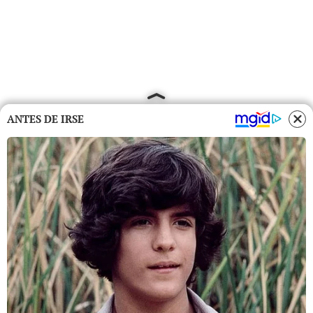
ANTES DE IRSE