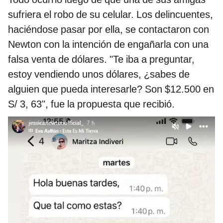
sufriera el robo de su celular. Los delincuentes,
haciéndose pasar por ella, se contactaron con
Newton con la intención de engañarla con una
falsa venta de dólares. "Te iba a preguntar,
estoy vendiendo unos dólares, ¿sabes de
alguien que pueda interesarle? Son $12.500 en
S/ 3, 63", fue la propuesta que recibió.