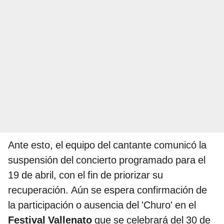
Ante esto, el equipo del cantante comunicó la
suspensión del concierto programado para el
19 de abril, con el fin de priorizar su
recuperación. Aún se espera confirmación de
la participación o ausencia del 'Churo' en el
Festival Vallenato
que se celebrará del 30 de