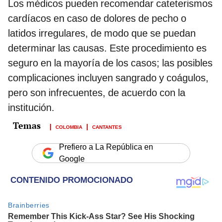
Los médicos pueden recomendar cateterismos
cardíacos en caso de dolores de pecho o
latidos irregulares, de modo que se puedan
determinar las causas. Este procedimiento es
seguro en la mayoría de los casos; las posibles
complicaciones incluyen sangrado y coágulos,
pero son infrecuentes, de acuerdo con la
institución.
COLOMBIA
CANTANTES
Prefiero a La República en
Google