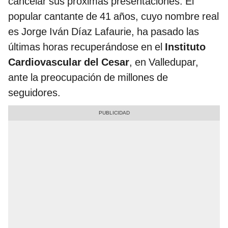
cancelar sus próximas presentaciones. El
popular cantante de 41 años, cuyo nombre real
es Jorge Iván Díaz Lafaurie, ha pasado las
últimas horas recuperándose en el
Instituto
Cardiovascular del Cesar
, en Valledupar,
ante la preocupación de millones de
seguidores.