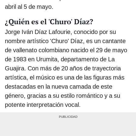
abril al 5 de mayo.
¿Quién es el 'Churo' Díaz?
Jorge Iván Díaz Lafourie, conocido por su
nombre artístico 'Churo' Díaz, es un cantante
de vallenato colombiano nacido el 29 de mayo
de 1983 en Urumita, departamento de La
Guajira. Con más de 20 años de trayectoria
artística, el músico es una de las figuras más
destacadas en la nueva camada de este
género, gracias a su estilo romántico y a su
potente interpretación vocal.