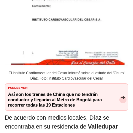
El Instituto Cardiovascular del Cesar informó sobre el estado del 'Churo'
Díaz. Foto: Instituto Cardiovascular del Cesar
PUEDES VER:
Así son los trenes de China que no tendrán
conductor y llegarán al Metro de Bogotá para
recorrer todas las 19 Estaciones
De acuerdo con medios locales, Díaz se
encontraba en su residencia de
Valledupar