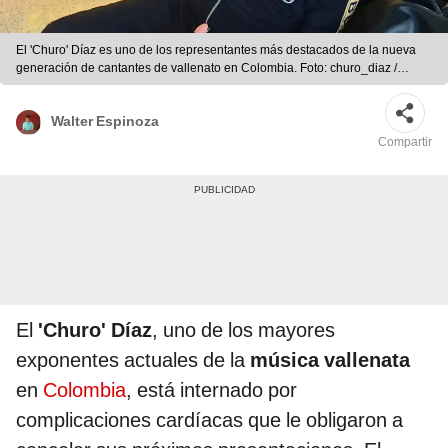
El 'Churo' Díaz es uno de los representantes más destacados de la nueva
generación de cantantes de vallenato en Colombia. Foto: churo_diaz /
Instagram
Walter Espinoza
Compartir
El
'Churo' Díaz
, uno de los mayores
exponentes actuales de la
música vallenata
en
Colombia
, está internado por
complicaciones cardíacas que le obligaron a