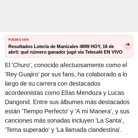
PUEDES VER:
Resultados Lotería de Manizales 4899 HOY, 16 de
abril: qué número ganador jugó vía Telecafé EN VIVO
El 'Churo', conocido afectuosamente como el
'Rey Guajiro' por sus fans, ha colaborado a lo
largo de su carrera con destacados
acordeonistas como Elías Mendoza y Lucas
Dangond. Entre sus álbumes más destacados
están 'Tiempo Perfecto' y 'A mi Manera', y sus
canciones más sonadas incluyen 'La Santa',
'Tema superado' y 'La llamada clandestina'.