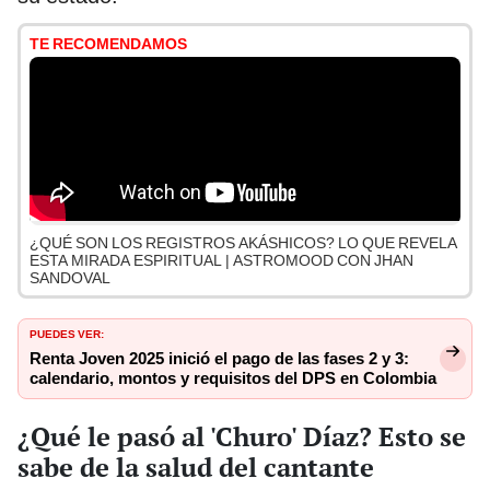
TE RECOMENDAMOS
¿QUÉ SON LOS REGISTROS AKÁSHICOS? LO QUE REVELA
ESTA MIRADA ESPIRITUAL | ASTROMOOD CON JHAN
SANDOVAL
PUEDES VER:
Renta Joven 2025 inició el pago de las fases 2 y 3:
calendario, montos y requisitos del DPS en Colombia
¿Qué le pasó al 'Churo' Díaz? Esto se
sabe de la salud del cantante