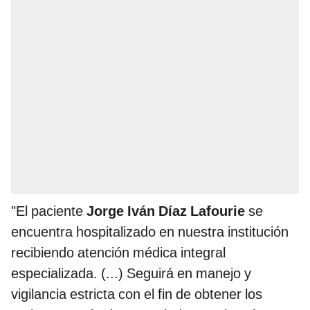
"El paciente
Jorge Iván Díaz Lafourie
se
encuentra hospitalizado en nuestra institución
recibiendo atención médica integral
especializada. (...) Seguirá en manejo y
vigilancia estricta con el fin de obtener los