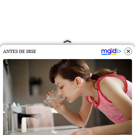
ANTES DE IRSE