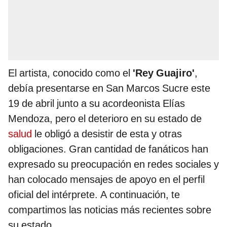
El artista, conocido como el
'Rey Guajiro'
,
debía presentarse en San Marcos Sucre este
19 de abril junto a su acordeonista Elías
Mendoza, pero el deterioro en su estado de
salud
le obligó a desistir de esta y otras
obligaciones. Gran cantidad de fanáticos han
expresado su preocupación en redes sociales y
han colocado mensajes de apoyo en el perfil
oficial del intérprete. A continuación, te
compartimos las noticias más recientes sobre
su estado.