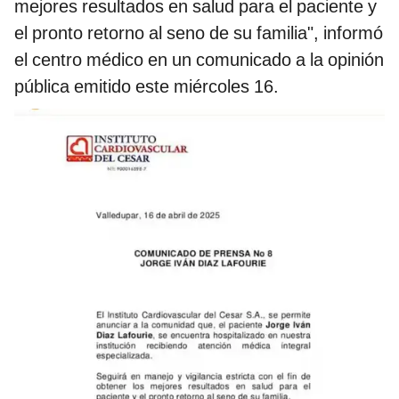
mejores resultados en salud para el paciente y
el pronto retorno al seno de su familia", informó
el centro médico en un comunicado a la opinión
pública emitido este miércoles 16.