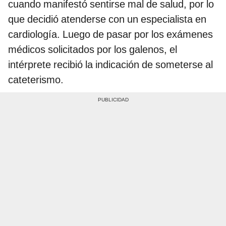
cuando manifestó sentirse mal de salud, por lo
que decidió atenderse con un especialista en
cardiología. Luego de pasar por los exámenes
médicos solicitados por los galenos, el
intérprete recibió la indicación de someterse al
cateterismo.