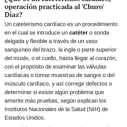
operación practicada al 'Churo'
Díaz?
Un cateterismo cardíaco es un procedimiento
en el cual se introduce un
catéter
o sonda
delgada y flexible a través de un vaso
sanguíneo del brazo, la ingle o parte superior
del muslo, o el cuello, hasta llegar al corazón,
con el propósito de examinar las válvulas
cardíacas o tomar muestras de sangre o del
músculo cardíaco, y así corregir defectos o
determinar si existe algún problema que
amerite más pruebas, según explican los
Institutos Nacionales de la Salud (NIH) de
Estados Unidos.