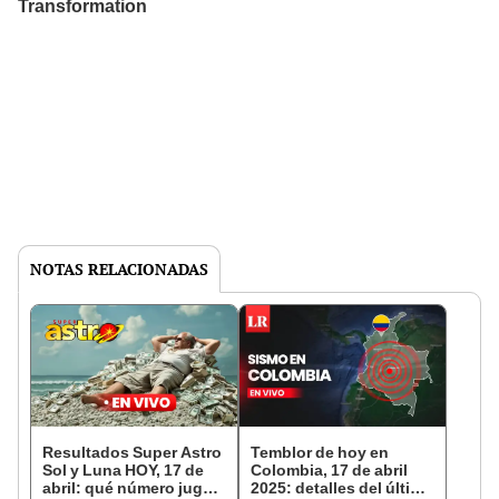
NOTAS RELACIONADAS
Resultados Super Astro
Temblor de hoy en
Sol y Luna HOY, 17 de
Colombia, 17 de abril
abril: qué número jugó
2025: detalles del último