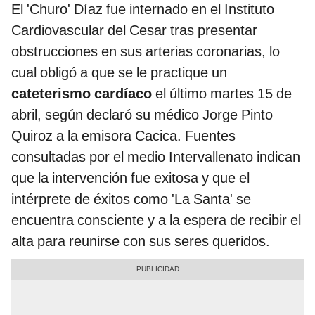
El 'Churo' Díaz fue internado en el Instituto
Cardiovascular del Cesar tras presentar
obstrucciones en sus arterias coronarias, lo
cual obligó a que se le practique un
cateterismo cardíaco
el último martes 15 de
abril, según declaró su médico Jorge Pinto
Quiroz a la emisora Cacica. Fuentes
consultadas por el medio Intervallenato indican
que la intervención fue exitosa y que el
intérprete de éxitos como 'La Santa' se
encuentra consciente y a la espera de recibir el
alta para reunirse con sus seres queridos.