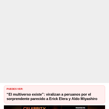
PUEDES VER:
“El multiverso existe”: viralizan a peruanos por el
sorprendente parecido a Erick Elera y Aldo Miyashiro