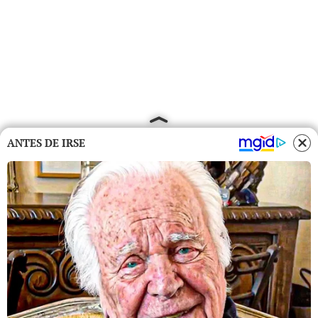
ANTES DE IRSE