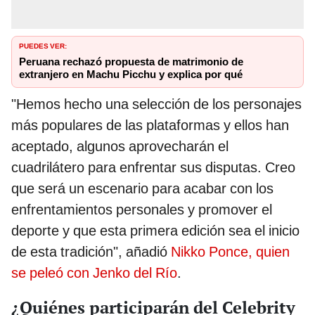
PUEDES VER:
Peruana rechazó propuesta de matrimonio de
extranjero en Machu Picchu y explica por qué
"Hemos hecho una selección de los personajes
más populares de las plataformas y ellos han
aceptado, algunos aprovecharán el
cuadrilátero para enfrentar sus disputas. Creo
que será un escenario para acabar con los
enfrentamientos personales y promover el
deporte y que esta primera edición sea el inicio
de esta tradición", añadió
Nikko Ponce, quien
se peleó con Jenko del Río
.
¿Quiénes participarán del Celebrity