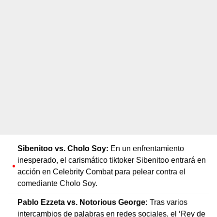
Sibenitoo vs. Cholo Soy:
En un enfrentamiento
inesperado, el carismático tiktoker Sibenitoo entrará en
acción en Celebrity Combat para pelear contra el
comediante Cholo Soy.
Pablo Ezzeta vs. Notorious George:
Tras varios
intercambios de palabras en redes sociales, el ‘Rey de