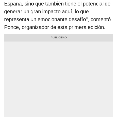
España, sino que también tiene el potencial de
generar un gran impacto aquí, lo que
representa un emocionante desafío", comentó
Ponce, organizador de esta primera edición.