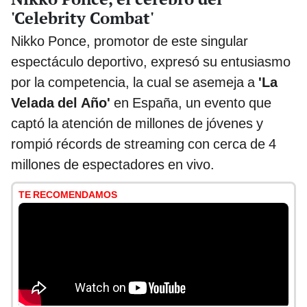
'Celebrity Combat'
Nikko Ponce, promotor de este singular
espectáculo deportivo, expresó su entusiasmo
por la competencia, la cual se asemeja a
'La
Velada del Año'
en España, un evento que
captó la atención de millones de jóvenes y
rompió récords de streaming con cerca de 4
millones de espectadores en vivo.
TE RECOMENDAMOS