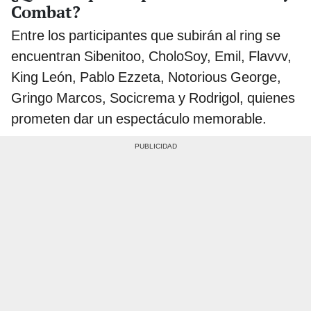
Combat?
Entre los participantes que subirán al ring se
encuentran Sibenitoo, CholoSoy, Emil, Flavvv,
King León, Pablo Ezzeta, Notorious George,
Gringo Marcos, Socicrema y Rodrigol, quienes
prometen dar un espectáculo memorable.