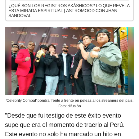
¿QUÉ SON LOS REGISTROS AKÁSHICOS? LO QUE REVELA
ESTA MIRADA ESPIRITUAL | ASTROMOOD CON JHAN
SANDOVAL
'Celebrity Combat' pondrá frente a frente en peleas a los streamers del país.
Foto: difusión
"Desde que fui testigo de este éxito evento
supe que era el momento de traerlo al Perú.
Este evento no solo ha marcado un hito en