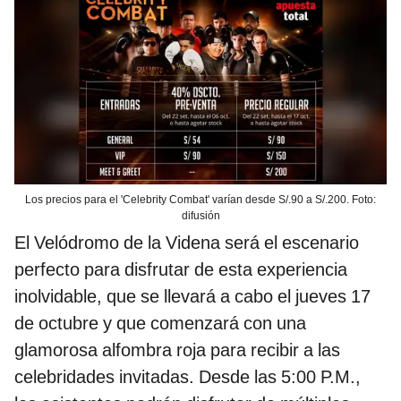
Los precios para el 'Celebrity Combat' varían desde S/.90 a S/.200. Foto:
difusión
El Velódromo de la Videna será el escenario
perfecto para disfrutar de esta experiencia
inolvidable, que se llevará a cabo el jueves 17
de octubre y que comenzará con una
glamorosa alfombra roja para recibir a las
celebridades invitadas. Desde las 5:00 P.M.,