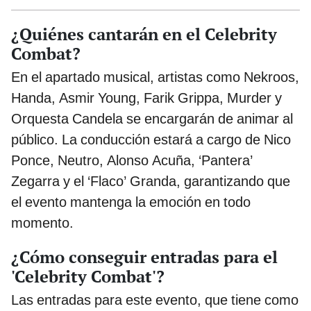
¿Quiénes cantarán en el Celebrity
Combat?
En el apartado musical, artistas como Nekroos,
Handa, Asmir Young, Farik Grippa, Murder y
Orquesta Candela se encargarán de animar al
público. La conducción estará a cargo de Nico
Ponce, Neutro, Alonso Acuña, ‘Pantera’
Zegarra y el ‘Flaco’ Granda, garantizando que
el evento mantenga la emoción en todo
momento.
¿Cómo conseguir entradas para el
'Celebrity Combat'?
Las entradas para este evento, que tiene como