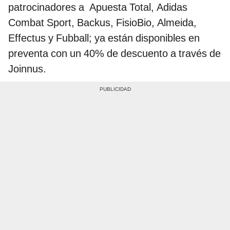
patrocinadores a Apuesta Total, Adidas
Combat Sport, Backus, FisioBio, Almeida,
Effectus y Fubball; ya están disponibles en
preventa con un 40% de descuento a través de
Joinnus.