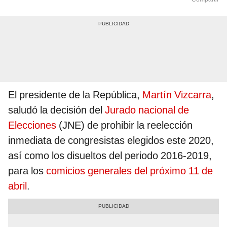
El presidente de la República,
Martín Vizcarra
,
saludó la decisión del
Jurado nacional de
Elecciones
(JNE) de prohibir la reelección
inmediata de congresistas elegidos este 2020,
así como los disueltos del periodo 2016-2019,
para los
comicios generales del próximo 11 de
abril
.