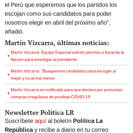
el Perú que esperemos que los partidos los
escojan como sus candidatos para poder
nosotros elegir en abril del próximo año”,
añadió.
Martín Vizcarra, últimas noticias:
Martín Vizcarra: Equipo Especial solicitó permiso a fiscal de la
Nación para investigar al presidente
Martín Vizcarra: "Busquemos candidatos para escoger al
mejor y no al mal menor
Martín Vizcarra es notificado para que declare por presuntas
compras irregulares de pruebas COVID-19
Newsletter Política LR
Suscríbete
aquí
al boletín
Política La
República
y recibe a diario en tu correo