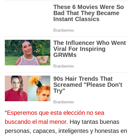
“
Esperemos que esta elección no sea
buscando el mal menor
. Hay tantas buenas
personas, capaces, inteligentes y honestas en