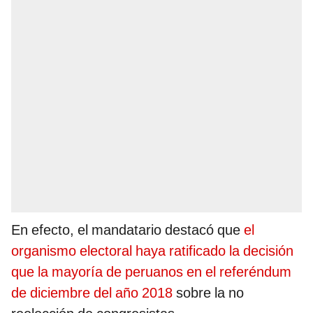
En efecto, el mandatario destacó que
el
organismo electoral haya ratificado la decisión
que la mayoría de peruanos en el referéndum
de diciembre del año 2018
sobre la no