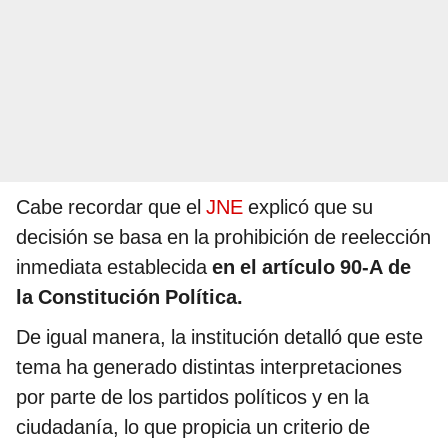
Cabe recordar que el
JNE
explicó que su
decisión se basa en la prohibición de reelección
inmediata establecida
en el artículo 90-A de
la Constitución Política.
De igual manera, la institución detalló que este
tema ha generado distintas interpretaciones
por parte de los partidos políticos y en la
ciudadanía, lo que propicia un criterio de