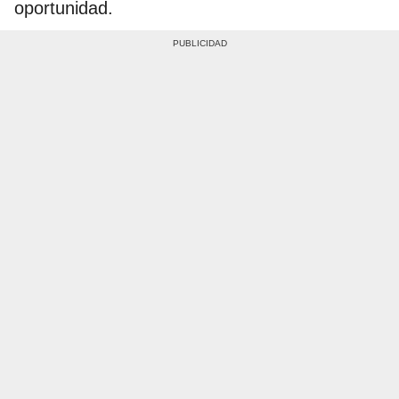
oportunidad.