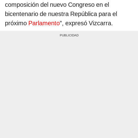
composición del nuevo Congreso en el
bicentenario de nuestra República para el
próximo
Parlamento
”, expresó Vizcarra.