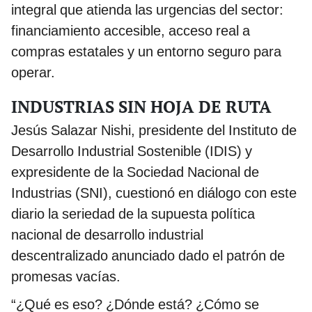
integral que atienda las urgencias del sector:
financiamiento accesible, acceso real a
compras estatales y un entorno seguro para
operar.
INDUSTRIAS SIN HOJA DE RUTA
Jesús Salazar Nishi, presidente del Instituto de
Desarrollo Industrial Sostenible (IDIS) y
expresidente de la Sociedad Nacional de
Industrias (SNI), cuestionó en diálogo con este
diario la seriedad de la supuesta política
nacional de desarrollo industrial
descentralizado anunciado dado el patrón de
promesas vacías.
“¿Qué es eso? ¿Dónde está? ¿Cómo se