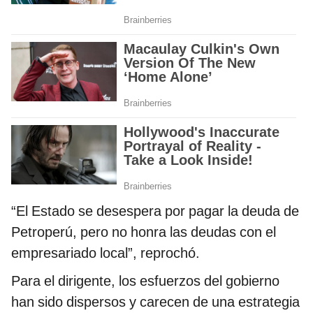
“El Estado se desespera por pagar la deuda de
Petroperú, pero no honra las deudas con el
empresariado local”, reprochó.
Para el dirigente, los esfuerzos del gobierno
han sido dispersos y carecen de una estrategia