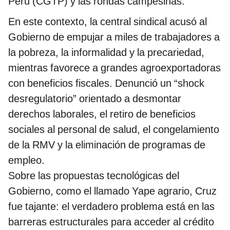
Perú (CGTP) y las rondas campesinas.
En este contexto, la central sindical acusó al
Gobierno de empujar a miles de trabajadores a
la pobreza, la informalidad y la precariedad,
mientras favorece a grandes agroexportadoras
con beneficios fiscales. Denunció un “shock
desregulatorio” orientado a desmontar
derechos laborales, el retiro de beneficios
sociales al personal de salud, el congelamiento
de la RMV y la eliminación de programas de
empleo.
Sobre las propuestas tecnológicas del
Gobierno, como el llamado Yape agrario, Cruz
fue tajante: el verdadero problema está en las
barreras estructurales para acceder al crédito