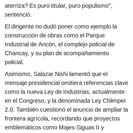
aterriza? Es puro titular, puro populismo”,
sentenció.
El dirigente no dudó poner como ejemplo la
construcción de obras como el Parque
Industrial de Ancón, el complejo policial de
Chancay, y su plan de acompañamiento
policial.
Asimismo, Salazar Nishi lamentó que el
mensaje presidencial omitiera referencias clave
como la nueva Ley de Industrias, actualmente
en el Congreso, y la denominada Ley Chlimper
2.0. También cuestionó el anuncio de ampliar la
frontera agrícola, recordando que proyectos
emblemáticos como Majes-Siguas II y