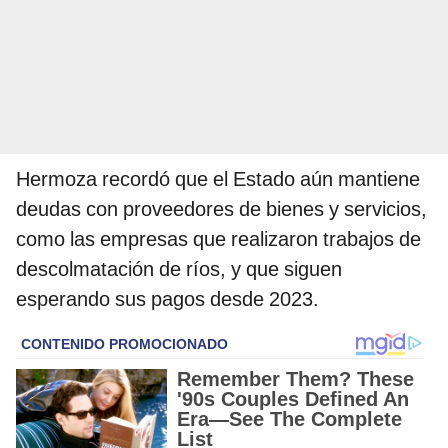
Hermoza recordó que el Estado aún mantiene
deudas con proveedores de bienes y servicios,
como las empresas que realizaron trabajos de
descolmatación de ríos, y que siguen
esperando sus pagos desde 2023.