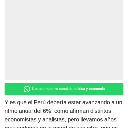
Únete a nuestro canal de política y economía
Y es que el Perú debería estar avanzando a un
ritmo anual del 6%, como afirman distintos
economistas y analistas, pero llevamos años