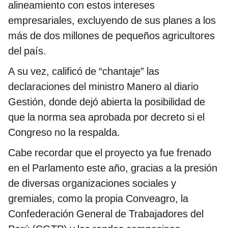
alineamiento con estos intereses
empresariales, excluyendo de sus planes a los
más de dos millones de pequeños agricultores
del país.
A su vez, calificó de “chantaje” las
declaraciones del ministro Manero al diario
Gestión, donde dejó abierta la posibilidad de
que la norma sea aprobada por decreto si el
Congreso no la respalda.
Cabe recordar que el proyecto ya fue frenado
en el Parlamento este año, gracias a la presión
de diversas organizaciones sociales y
gremiales, como la propia Conveagro, la
Confederación General de Trabajadores del