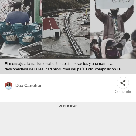
El mensaje a la nación estaba fue de títulos vacíos y una narrativa
desconectada de la realidad productiva del país. Foto: composición LR
Dax Canchari
Compartir