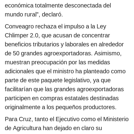
económica totalmente desconectada del
mundo rural”, declaró.
Conveagro rechaza el impulso a la Ley
Chlimper 2.0, que acusan de concentrar
beneficios tributarios y laborales en alrededor
de 50 grandes agroexportadoras. Asimismo,
muestran preocupación por las medidas
adicionales que el ministro ha planteado como
parte de este paquete legislativo, ya que
facilitarían que las grandes agroexportadoras
participen en compras estatales destinadas
originalmente a los pequeños productores.
Para Cruz, tanto el Ejecutivo como el Ministerio
de Agricultura han dejado en claro su