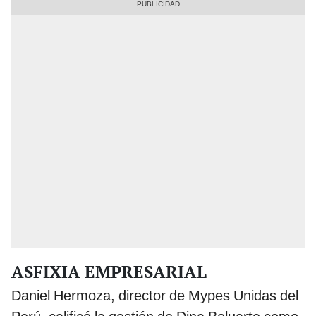
ASFIXIA EMPRESARIAL
Daniel Hermoza, director de Mypes Unidas del