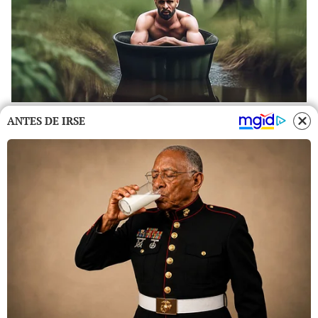
ANTES DE IRSE