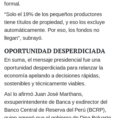
formal.
“Solo el 19% de los pequeños productores
tiene títulos de propiedad, y eso los excluye
automáticamente. Por eso, los fondos no
llegan”, subrayó.
OPORTUNIDAD DESPERDICIADA
En suma, el mensaje presidencial fue una
oportunidad desperdiciada para relanzar la
economía apelando a decisiones rápidas,
sostenibles y técnicamente viables.
Así lo afirmó Juan José Marthans,
exsuperintendente de Banca y exdirector del
Banco Central de Reserva del Perú (BCRP),
quien agregó que el gobierno de Dina Boluarte