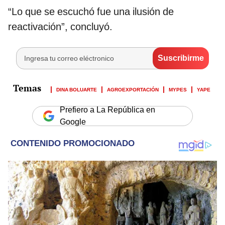
“Lo que se escuchó fue una ilusión de
reactivación”, concluyó.
DINA BOLUARTE
AGROEXPORTACIÓN
MYPES
YAPE
Prefiero a La República en
Google