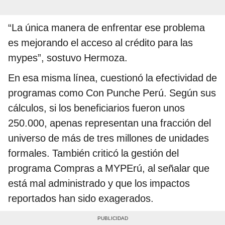
“La única manera de enfrentar ese problema
es mejorando el acceso al crédito para las
mypes”, sostuvo Hermoza.
En esa misma línea, cuestionó la efectividad de
programas como Con Punche Perú. Según sus
cálculos, si los beneficiarios fueron unos
250.000, apenas representan una fracción del
universo de más de tres millones de unidades
formales. También criticó la gestión del
programa Compras a MYPErú, al señalar que
está mal administrado y que los impactos
reportados han sido exagerados.