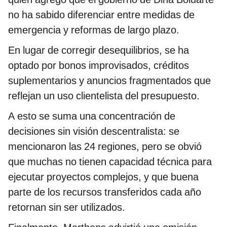
no ha sabido diferenciar entre medidas de
emergencia y reformas de largo plazo.
En lugar de corregir desequilibrios, se ha
optado por bonos improvisados, créditos
suplementarios y anuncios fragmentados que
reflejan un uso clientelista del presupuesto.
A esto se suma una concentración de
decisiones sin visión descentralista: se
mencionaron las 24 regiones, pero se obvió
que muchas no tienen capacidad técnica para
ejecutar proyectos complejos, y que buena
parte de los recursos transferidos cada año
retornan sin ser utilizados.