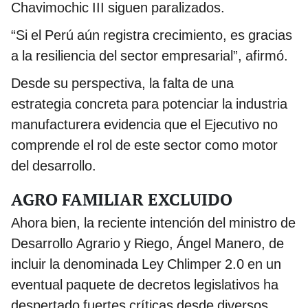
Chavimochic III siguen paralizados.
“Si el Perú aún registra crecimiento, es gracias
a la resiliencia del sector empresarial”, afirmó.
Desde su perspectiva, la falta de una
estrategia concreta para potenciar la industria
manufacturera evidencia que el Ejecutivo no
comprende el rol de este sector como motor
del desarrollo.
AGRO FAMILIAR EXCLUIDO
Ahora bien, la reciente intención del ministro de
Desarrollo Agrario y Riego, Ángel Manero, de
incluir la denominada Ley Chlimper 2.0 en un
eventual paquete de decretos legislativos ha
despertado fuertes críticas desde diversos