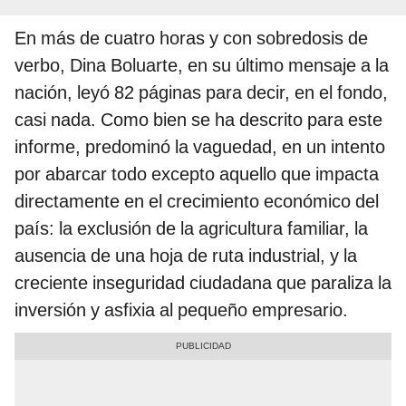
En más de cuatro horas y con sobredosis de
verbo, Dina Boluarte, en su último mensaje a la
nación, leyó 82 páginas para decir, en el fondo,
casi nada. Como bien se ha descrito para este
informe, predominó la vaguedad, en un intento
por abarcar todo excepto aquello que impacta
directamente en el crecimiento económico del
país: la exclusión de la agricultura familiar, la
ausencia de una hoja de ruta industrial, y la
creciente inseguridad ciudadana que paraliza la
inversión y asfixia al pequeño empresario.