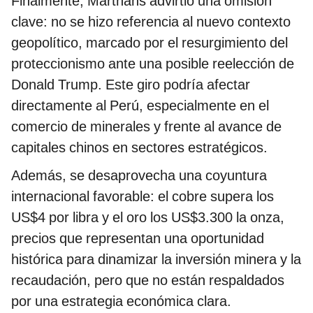
Finalmente, Marthans advirtió una omisión
clave: no se hizo referencia al nuevo contexto
geopolítico, marcado por el resurgimiento del
proteccionismo ante una posible reelección de
Donald Trump. Este giro podría afectar
directamente al Perú, especialmente en el
comercio de minerales y frente al avance de
capitales chinos en sectores estratégicos.
Además, se desaprovecha una coyuntura
internacional favorable: el cobre supera los
US$4 por libra y el oro los US$3.300 la onza,
precios que representan una oportunidad
histórica para dinamizar la inversión minera y la
recaudación, pero que no están respaldados
por una estrategia económica clara.