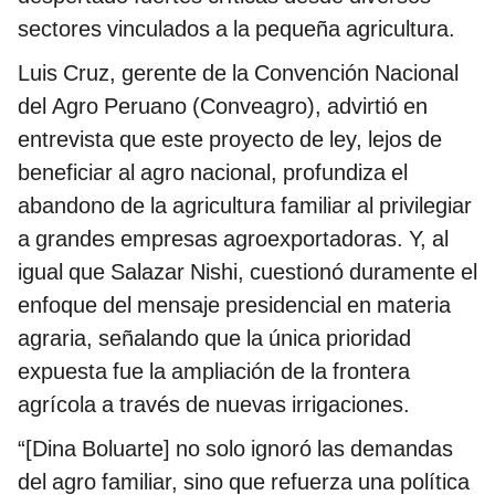
sectores vinculados a la pequeña agricultura.
Luis Cruz, gerente de la Convención Nacional
del Agro Peruano (Conveagro), advirtió en
entrevista que este proyecto de ley, lejos de
beneficiar al agro nacional, profundiza el
abandono de la agricultura familiar al privilegiar
a grandes empresas agroexportadoras. Y, al
igual que Salazar Nishi, cuestionó duramente el
enfoque del mensaje presidencial en materia
agraria, señalando que la única prioridad
expuesta fue la ampliación de la frontera
agrícola a través de nuevas irrigaciones.
“[Dina Boluarte] no solo ignoró las demandas
del agro familiar, sino que refuerza una política