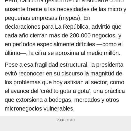
Perú, calificó la gestión de Dina Boluarte como
ausente frente a las necesidades de las micro y
pequeñas empresas (mypes). En
declaraciones para La República, advirtió que
cada año cierran más de 200.000 negocios, y
en períodos especialmente difíciles —como el
último—, la cifra se aproxima al medio millón.
Pese a esa fragilidad estructural, la presidenta
evitó reconocer en su discurso la magnitud de
los problemas que hoy asfixian al sector, como
el avance del ‘crédito gota a gota’, una práctica
que extorsiona a bodegas, mercados y otros
micronegocios vulnerables.