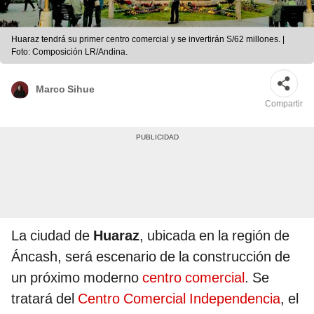
Huaraz tendrá su primer centro comercial y se invertirán S/62 millones. |
Foto: Composición LR/Andina.
Marco Sihue
Compartir
La ciudad de
Huaraz
, ubicada en la región de
Áncash, será escenario de la construcción de
un próximo moderno
centro comercial
. Se
tratará del
Centro Comercial Independencia
, el