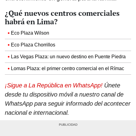
¿Qué nuevos centros comerciales
habrá en Lima?
Eco Plaza Wilson
Eco Plaza Chorrillos
Las Vegas Plaza: un nuevo destino en Puente Piedra
Lomas Plaza: el primer centro comercial en el Rímac
¡Sigue a La República en WhatsApp!
Únete
desde tu dispositivo móvil a nuestro canal de
WhatsApp para seguir informado del acontecer
nacional e internacional.