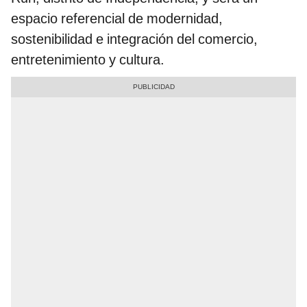
espacio referencial de modernidad,
sostenibilidad e integración del comercio,
entretenimiento y cultura.