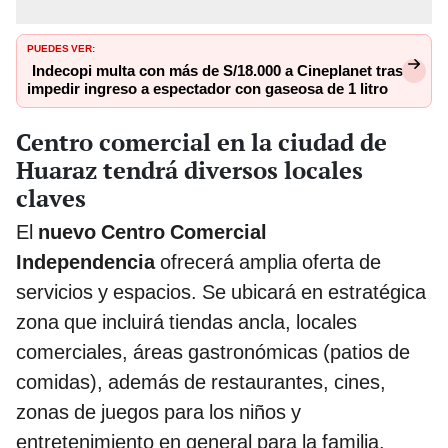
PUEDES VER:
Indecopi multa con más de S/18.000 a Cineplanet tras
impedir ingreso a espectador con gaseosa de 1 litro
Centro comercial en la ciudad de
Huaraz tendrá diversos locales
claves
El
nuevo Centro Comercial
Independencia
ofrecerá amplia oferta de
servicios y espacios. Se ubicará en estratégica
zona que incluirá tiendas ancla, locales
comerciales, áreas gastronómicas (patios de
comidas), además de restaurantes, cines,
zonas de juegos para los niños y
entretenimiento en general para la familia.