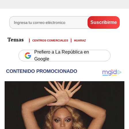
CENTROS COMERCIALES
HUARAZ
Prefiero a La República en
Google