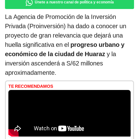
Únete a nuestro canal de política y economía
La Agencia de Promoción de la Inversión
Privada (Proinversión) ha dado a conocer un
proyecto de gran relevancia que dejará una
huella significativa en el
progreso urbano y
económico de la ciudad de Huaraz
y la
inversión ascenderá a S/62 millones
aproximadamente.
TE RECOMENDAMOS