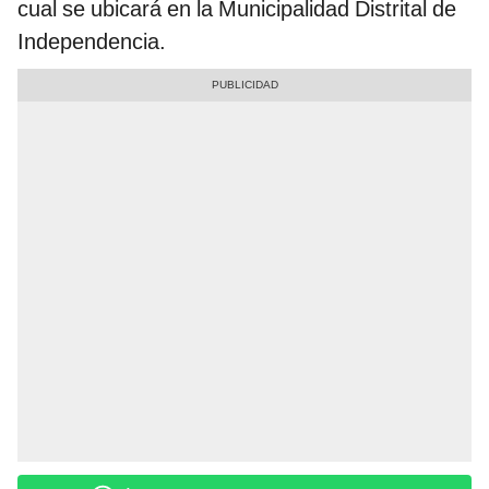
cual se ubicará en la Municipalidad Distrital de
Independencia.