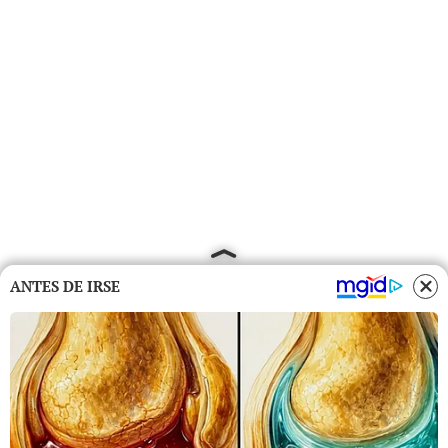
ANTES DE IRSE