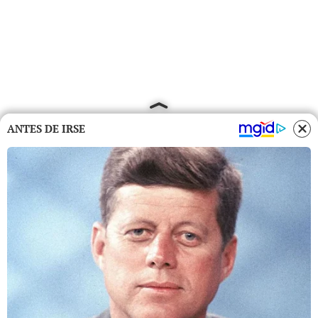
ANTES DE IRSE