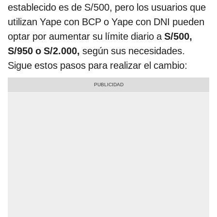
establecido es de S/500, pero los usuarios que
utilizan Yape con BCP o Yape con DNI pueden
optar por aumentar su límite diario a
S/500,
S/950 o S/2.000,
según sus necesidades.
Sigue estos pasos para realizar el cambio: