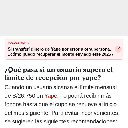
PUEDES VER
:
Si transferí dinero de Yape por error a otra persona,
¿cómo puedo recuperar el monto enviado este 2025?
¿Qué pasa si un usuario supera el
límite de recepción por yape?
Cuando un usuario alcanza el límite mensual
de S/26.750 en
Yape
, no podrá recibir más
fondos hasta que el cupo se renueve al inicio
del mes siguiente. Para evitar inconvenientes,
se sugieren las siguientes recomendaciones: