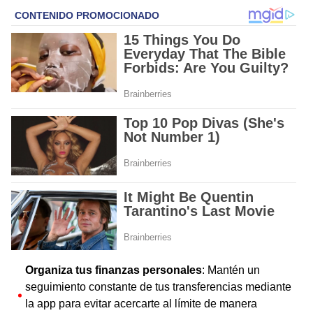
Organiza tus finanzas personales
: Mantén un
seguimiento constante de tus transferencias mediante
la app para evitar acercarte al límite de manera