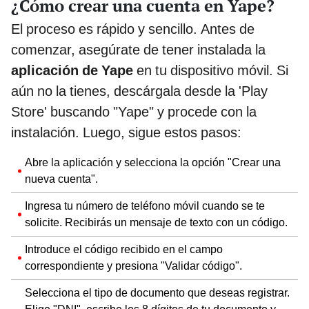
¿Cómo crear una cuenta en Yape?
El proceso es rápido y sencillo. Antes de
comenzar, asegúrate de tener instalada la
aplicación de Yape
en tu dispositivo móvil. Si
aún no la tienes, descárgala desde la 'Play
Store' buscando "Yape" y procede con la
instalación. Luego, sigue estos pasos:
Abre la aplicación y selecciona la opción "Crear una
nueva cuenta".
Ingresa tu número de teléfono móvil cuando se te
solicite. Recibirás un mensaje de texto con un código.
Introduce el código recibido en el campo
correspondiente y presiona "Validar código".
Selecciona el tipo de documento que deseas registrar.