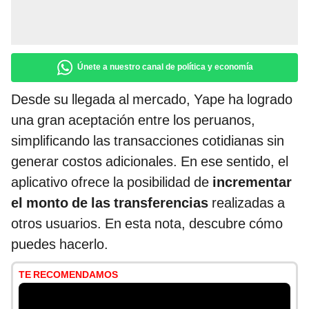
Únete a nuestro canal de política y economía
Desde su llegada al mercado, Yape ha logrado
una gran aceptación entre los peruanos,
simplificando las transacciones cotidianas sin
generar costos adicionales. En ese sentido, el
aplicativo ofrece la posibilidad de
incrementar
el monto de las transferencias
realizadas a
otros usuarios. En esta nota, descubre cómo
puedes hacerlo.
TE RECOMENDAMOS