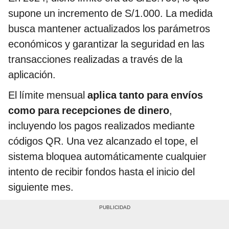
supone un incremento de S/1.000. La medida
busca mantener actualizados los parámetros
económicos y garantizar la seguridad en las
transacciones realizadas a través de la
aplicación.
El límite mensual
aplica tanto para envíos
como para recepciones de dinero
,
incluyendo los pagos realizados mediante
códigos QR. Una vez alcanzado el tope, el
sistema bloquea automáticamente cualquier
intento de recibir fondos hasta el inicio del
siguiente mes.