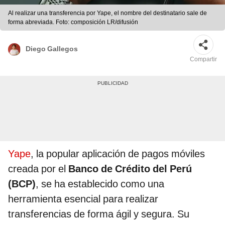
Al realizar una transferencia por Yape, el nombre del destinatario sale de
forma abreviada. Foto: composición LR/difusión
Diego Gallegos
Compartir
Yape
, la popular aplicación de pagos móviles
creada por el
Banco de Crédito del Perú
(BCP)
, se ha establecido como una
herramienta esencial para realizar
transferencias de forma ágil y segura. Su