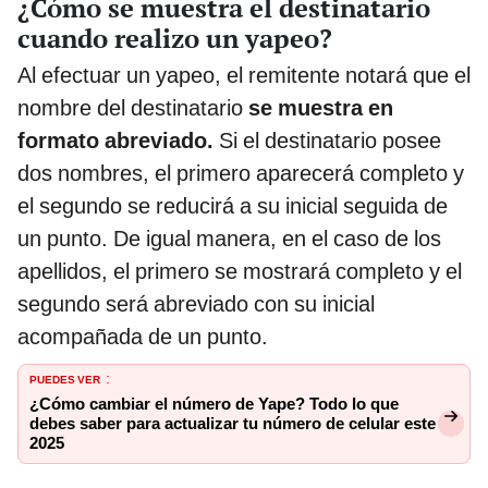
¿Cómo se muestra el destinatario
cuando realizo un yapeo?
Al efectuar un yapeo, el remitente notará que el
nombre del destinatario
se muestra en
formato abreviado.
Si el destinatario posee
dos nombres, el primero aparecerá completo y
el segundo se reducirá a su inicial seguida de
un punto. De igual manera, en el caso de los
apellidos, el primero se mostrará completo y el
segundo será abreviado con su inicial
acompañada de un punto.
PUEDES VER
:
¿Cómo cambiar el número de Yape? Todo lo que
debes saber para actualizar tu número de celular este
2025