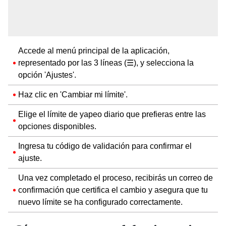
Accede al menú principal de la aplicación,
representado por las 3 líneas (☰), y selecciona la
opción 'Ajustes'.
Haz clic en 'Cambiar mi límite'.
Elige el límite de yapeo diario que prefieras entre las
opciones disponibles.
Ingresa tu código de validación para confirmar el
ajuste.
Una vez completado el proceso, recibirás un correo de
confirmación que certifica el cambio y asegura que tu
nuevo límite se ha configurado correctamente.