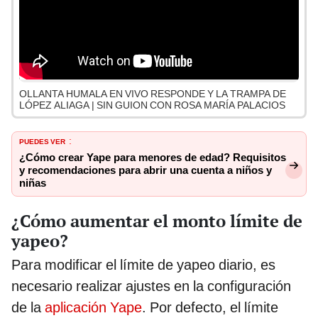
OLLANTA HUMALA EN VIVO RESPONDE Y LA TRAMPA DE
LÓPEZ ALIAGA | SIN GUION CON ROSA MARÍA PALACIOS
PUEDES VER
:
¿Cómo crear Yape para menores de edad? Requisitos
y recomendaciones para abrir una cuenta a niños y
niñas
¿Cómo aumentar el monto límite de
yapeo?
Para modificar el límite de yapeo diario, es
necesario realizar ajustes en la configuración
de la
aplicación Yape
. Por defecto, el límite