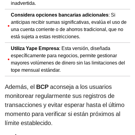
inadvertida.
Considera opciones bancarias adicionales
: Si
anticipas recibir sumas significativas, evalúa el uso de
una cuenta corriente o de ahorros tradicional, que no
está sujeta a estas restricciones.
Utiliza Yape Empresa
: Esta versión, diseñada
específicamente para negocios, permite gestionar
mayores volúmenes de dinero sin las limitaciones del
tope mensual estándar.
Además, el
BCP
aconseja a los usuarios
monitorear regularmente sus registros de
transacciones y evitar esperar hasta el último
momento para verificar si están próximos al
límite establecido.