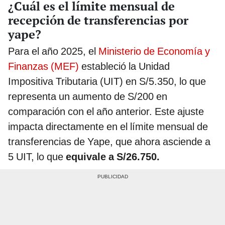
¿Cuál es el límite mensual de
recepción de transferencias por
yape?
Para el año 2025, el
Ministerio de Economía y
Finanzas (MEF)
estableció la Unidad
Impositiva Tributaria (UIT) en S/5.350, lo que
representa un aumento de S/200 en
comparación con el año anterior. Este ajuste
impacta directamente en el límite mensual de
transferencias de Yape, que ahora asciende a
5 UIT, lo que
equivale a S/26.750.