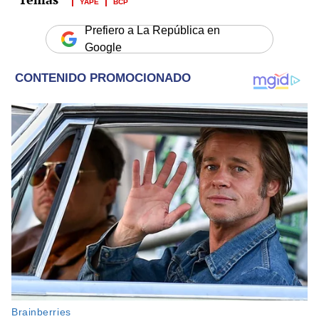
YAPE
BCP
Prefiero a La República en
Google