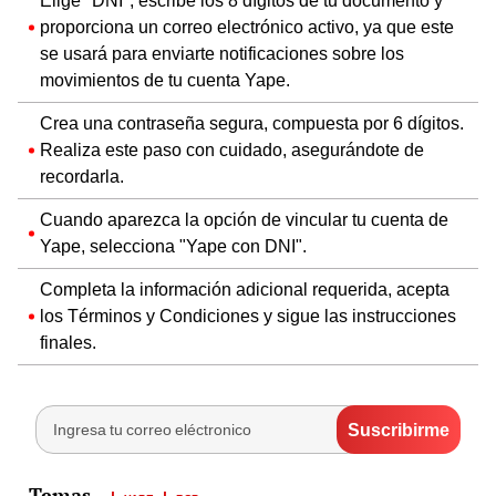
Elige "DNI", escribe los 8 dígitos de tu documento y
proporciona un correo electrónico activo, ya que este
se usará para enviarte notificaciones sobre los
movimientos de tu cuenta Yape.
Crea una contraseña segura, compuesta por 6 dígitos.
Realiza este paso con cuidado, asegurándote de
recordarla.
Cuando aparezca la opción de vincular tu cuenta de
Yape, selecciona "Yape con DNI".
Completa la información adicional requerida, acepta
los Términos y Condiciones y sigue las instrucciones
finales.