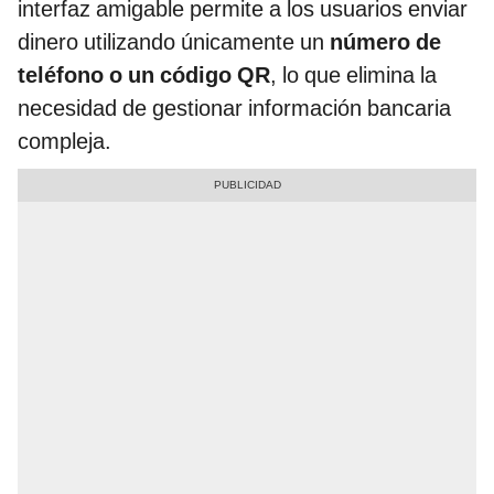
interfaz amigable permite a los usuarios enviar
dinero utilizando únicamente un
número de
teléfono o un código QR
, lo que elimina la
necesidad de gestionar información bancaria
compleja.