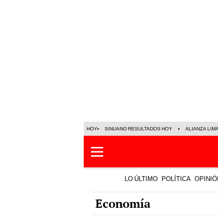
HOY
SINUANO RESULTADOS HOY
ALIANZA LIM
LO ÚLTIMO
POLÍTICA
OPINIÓ
Economía