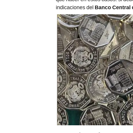
indicaciones del
Banco Central 