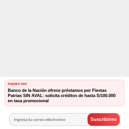
PUEDES VER:
Banco de la Nación ofrece préstamos por Fiestas
Patrias SIN AVAL: solicita créditos de hasta S/100.000
en tasa promocional