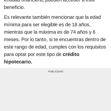
beneficio.
Es relevante también mencionar que la edad
mínima para ser elegible es de 18 años,
mientras que la máxima es de 74 años y 6
meses. Por lo tanto, si te encuentras dentro de
este rango de edad, cumples con los requisitos
para optar por este tipo de
crédito
hipotecario.