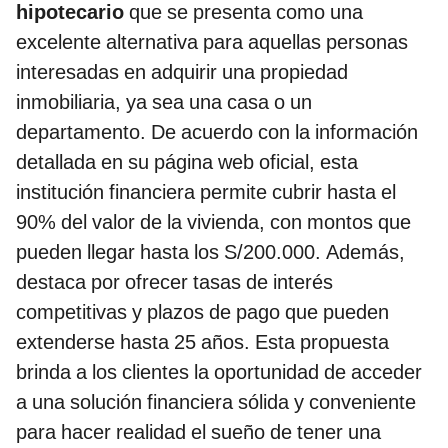
hipotecario
que se presenta como una
excelente alternativa para aquellas personas
interesadas en adquirir una propiedad
inmobiliaria, ya sea una casa o un
departamento. De acuerdo con la información
detallada en su página web oficial, esta
institución financiera permite cubrir hasta el
90% del valor de la vivienda, con montos que
pueden llegar hasta los S/200.000. Además,
destaca por ofrecer tasas de interés
competitivas y plazos de pago que pueden
extenderse hasta 25 años. Esta propuesta
brinda a los clientes la oportunidad de acceder
a una solución financiera sólida y conveniente
para hacer realidad el sueño de tener una