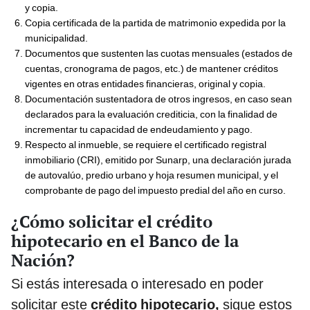
y copia.
Copia certificada de la partida de matrimonio expedida por la
municipalidad.
Documentos que sustenten las cuotas mensuales (estados de
cuentas, cronograma de pagos, etc.) de mantener créditos
vigentes en otras entidades financieras, original y copia.
Documentación sustentadora de otros ingresos, en caso sean
declarados para la evaluación crediticia, con la finalidad de
incrementar tu capacidad de endeudamiento y pago.
Respecto al inmueble, se requiere el certificado registral
inmobiliario (CRI), emitido por Sunarp, una declaración jurada
de autovalúo, predio urbano y hoja resumen municipal, y el
comprobante de pago del impuesto predial del año en curso.
¿Cómo solicitar el crédito
hipotecario en el Banco de la
Nación?
Si estás interesada o interesado en poder
solicitar este
crédito hipotecario,
sigue estos