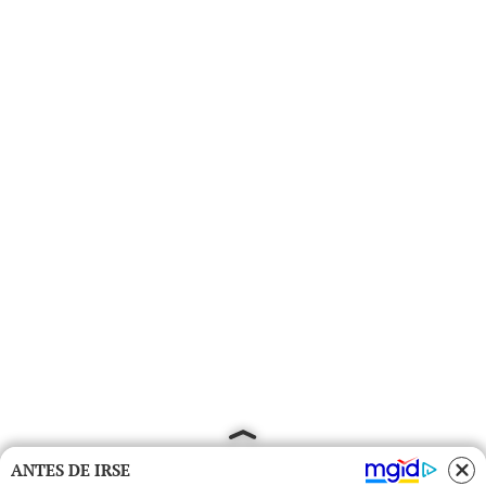
ANTES DE IRSE