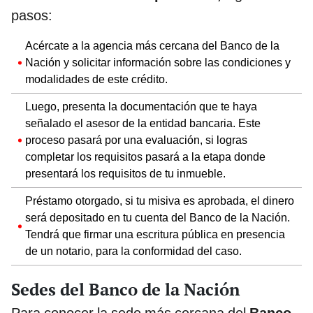
pasos:
Acércate a la agencia más cercana del Banco de la
Nación y solicitar información sobre las condiciones y
modalidades de este crédito.
Luego, presenta la documentación que te haya
señalado el asesor de la entidad bancaria. Este
proceso pasará por una evaluación, si logras
completar los requisitos pasará a la etapa donde
presentará los requisitos de tu inmueble.
Préstamo otorgado, si tu misiva es aprobada, el dinero
será depositado en tu cuenta del Banco de la Nación.
Tendrá que firmar una escritura pública en presencia
de un notario, para la conformidad del caso.
Sedes del Banco de la Nación
Para conocer la sede más cercana del
Banco