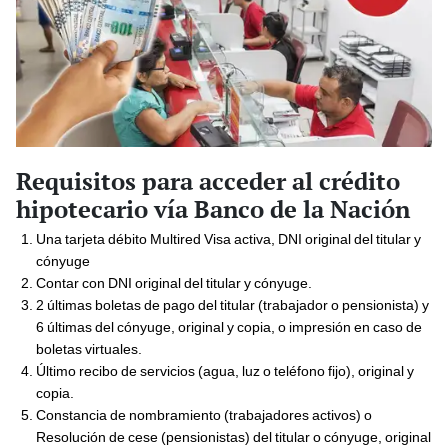
Requisitos para acceder al crédito
hipotecario vía Banco de la Nación
Una tarjeta débito Multired Visa activa, DNI original del titular y
cónyuge
Contar con DNI original del titular y cónyuge.
2 últimas boletas de pago del titular (trabajador o pensionista) y
6 últimas del cónyuge, original y copia, o impresión en caso de
boletas virtuales.
Último recibo de servicios (agua, luz o teléfono fijo), original y
copia.
Constancia de nombramiento (trabajadores activos) o
Resolución de cese (pensionistas) del titular o cónyuge, original