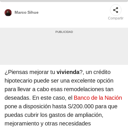
Marco Sihue
Compartir
¿Piensas mejorar tu
vivienda
?, un crédito
hipotecario puede ser una excelente opción
para llevar a cabo esas remodelaciones tan
deseadas. En este caso, el
Banco de la Nación
pone a disposición hasta S/200.000 para que
puedas cubrir los gastos de ampliación,
mejoramiento y otras necesidades