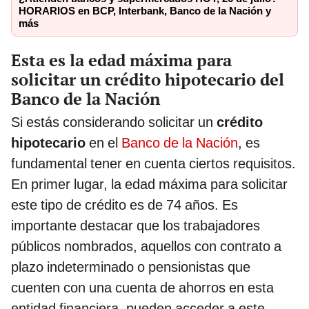
HORARIOS en BCP, Interbank, Banco de la Nación y
más
Esta es la edad máxima para
solicitar un crédito hipotecario del
Banco de la Nación
Si estás considerando solicitar un
crédito
hipotecario
en el
Banco de la Nación
, es
fundamental tener en cuenta ciertos requisitos.
En primer lugar, la edad máxima para solicitar
este tipo de crédito es de 74 años. Es
importante destacar que los trabajadores
públicos nombrados, aquellos con contrato a
plazo indeterminado o pensionistas que
cuenten con una cuenta de ahorros en esta
entidad financiera, pueden acceder a este