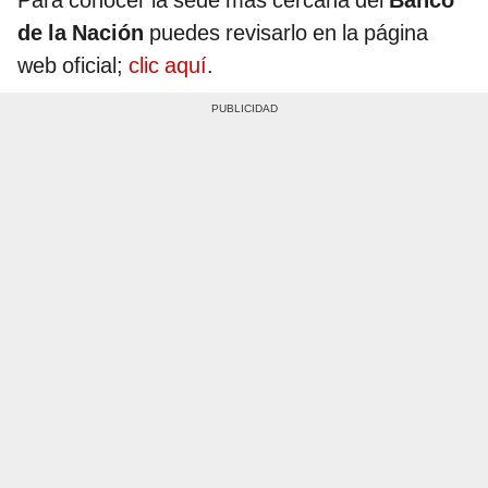
de la Nación
puedes revisarlo en la página
web oficial;
clic aquí
.