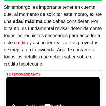
Sin embargo, es importante tener en cuenta
que, al momento de solicitar este monto, existe
una
edad máxima
que debes considerar. Por
lo tanto, es fundamental revisar detenidamente
todos los requisitos necesarios para acceder a
este
crédito
y así poder realizar tus proyectos
de mejora en tu vivienda. Aquí te contamos
todos los detalles que debes saber sobre el
crédito hipotecario.
TE RECOMENDAMOS