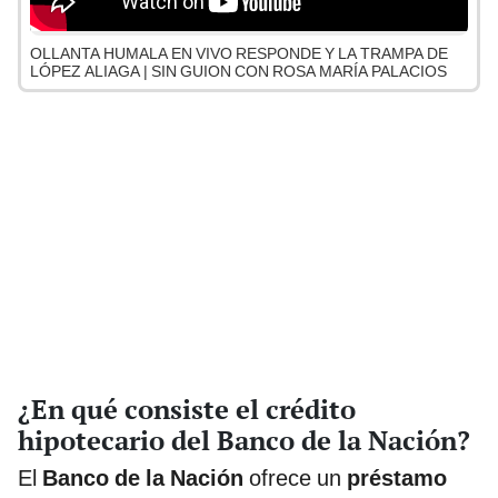
OLLANTA HUMALA EN VIVO RESPONDE Y LA TRAMPA DE
LÓPEZ ALIAGA | SIN GUION CON ROSA MARÍA PALACIOS
¿En qué consiste el crédito
hipotecario del Banco de la Nación?
El
Banco de la Nación
ofrece un
préstamo