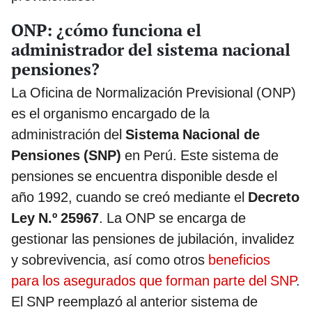
ONP: ¿cómo funciona el
administrador del sistema nacional
pensiones?
La Oficina de Normalización Previsional (ONP)
es el organismo encargado de la
administración del
Sistema Nacional de
Pensiones (SNP)
en Perú. Este sistema de
pensiones se encuentra disponible desde el
año 1992, cuando se creó mediante el
Decreto
Ley N.º 25967
. La ONP se encarga de
gestionar las pensiones de jubilación, invalidez
y sobrevivencia, así como otros
beneficios
para los asegurados que forman parte del SNP
.
El SNP reemplazó al anterior sistema de