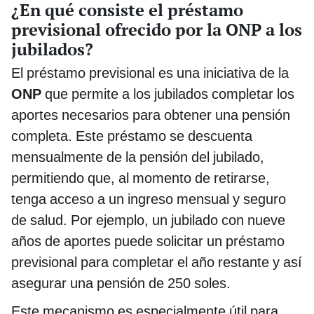
¿En qué consiste el préstamo
previsional ofrecido por la ONP a los
jubilados?
El préstamo previsional es una iniciativa de la
ONP
que permite a los jubilados completar los
aportes necesarios para obtener una pensión
completa. Este préstamo se descuenta
mensualmente de la pensión del jubilado,
permitiendo que, al momento de retirarse,
tenga acceso a un ingreso mensual y seguro
de salud. Por ejemplo, un jubilado con nueve
años de aportes puede solicitar un préstamo
previsional para completar el año restante y así
asegurar una pensión de 250 soles.
Este mecanismo es especialmente útil para