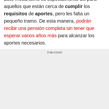
aquellos que están cerca de
cumplir
los
requisitos
de
aportes
, pero les falta un
pequeño tramo. De esta manera,
podrán
recibir una pensión completa sin tener que
esperar varios años más
para alcanzar los
aportes necesarios.