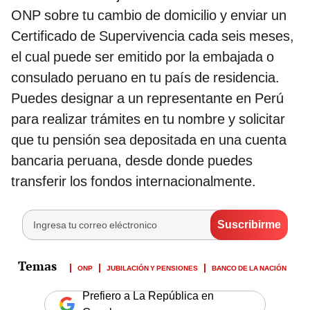
ONP sobre tu cambio de domicilio y enviar un
Certificado de Supervivencia cada seis meses,
el cual puede ser emitido por la embajada o
consulado peruano en tu país de residencia.
Puedes designar a un representante en Perú
para realizar trámites en tu nombre y solicitar
que tu pensión sea depositada en una cuenta
bancaria peruana, desde donde puedes
transferir los fondos internacionalmente.
ONP
JUBILACIÓN Y PENSIONES
BANCO DE LA NACIÓN
Prefiero a La República en