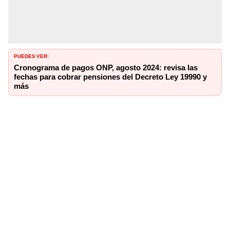
PUEDES VER:
Cronograma de pagos ONP, agosto 2024: revisa las
fechas para cobrar pensiones del Decreto Ley 19990 y
más