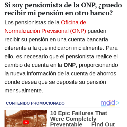
Si soy pensionista de la ONP, ¿puedo
recibir mi pensión en otro banco?
Los pensionistas de la
Oficina de
Normalización Previsional (ONP)
pueden
recibir su pensión en una cuenta bancaria
diferente a la que indicaron inicialmente. Para
ello, es necesario que el pensionista realice el
cambio de cuenta en la
ONP
, proporcionando
la nueva información de la cuenta de ahorros
donde desea que se deposite su pensión
mensualmente.