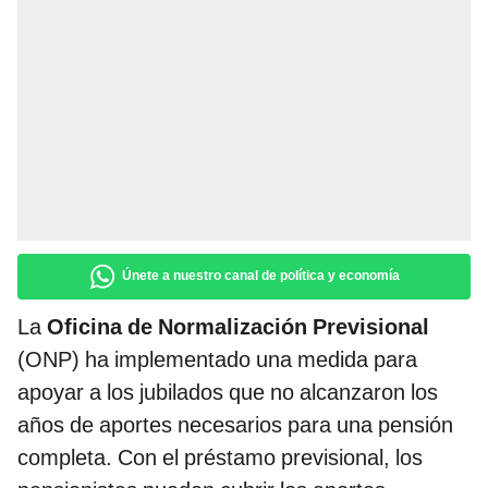
Únete a nuestro canal de política y economía
La
Oficina de Normalización Previsional
(ONP) ha implementado una medida para
apoyar a los jubilados que no alcanzaron los
años de aportes necesarios para una pensión
completa. Con el préstamo previsional, los