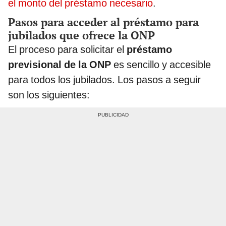
el monto del préstamo necesario
.
Pasos para acceder al préstamo para
jubilados que ofrece la ONP
El proceso para solicitar el
préstamo
previsional de la ONP
es sencillo y accesible
para todos los jubilados. Los pasos a seguir
son los siguientes: