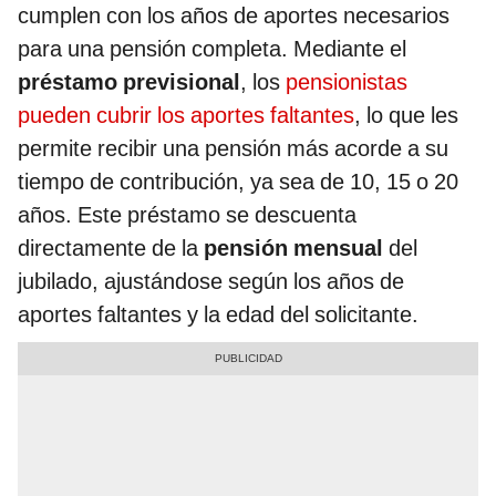
cumplen con los años de aportes necesarios
para una pensión completa. Mediante el
préstamo previsional
, los
pensionistas
pueden cubrir los aportes faltantes
, lo que les
permite recibir una pensión más acorde a su
tiempo de contribución, ya sea de 10, 15 o 20
años. Este préstamo se descuenta
directamente de la
pensión mensual
del
jubilado, ajustándose según los años de
aportes faltantes y la edad del solicitante.