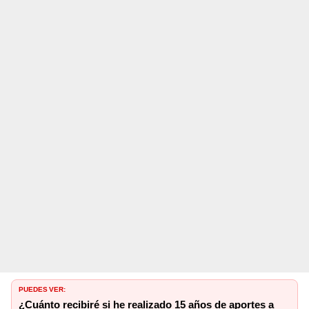
PUEDES VER:
¿Cuánto recibiré si he realizado 15 años de aportes a