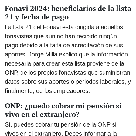
Fonavi 2024: beneficiarios de la lista
21 y fecha de pago
La lista 21 del Fonavi está dirigida a aquellos
fonavistas que aún no han recibido ningún
pago debido a la falta de acreditación de sus
aportes. Jorge Milla explicó que la información
necesaria para crear esta lista proviene de la
ONP, de los propios fonavistas que suministran
datos sobre sus aportes o periodos laborales, y
finalmente, de los empleadores.
ONP: ¿puedo cobrar mi pensión si
vivo en el extranjero?
Sí, puedes cobrar tu pensión de la ONP si
vives en el extranjero. Debes informar a la