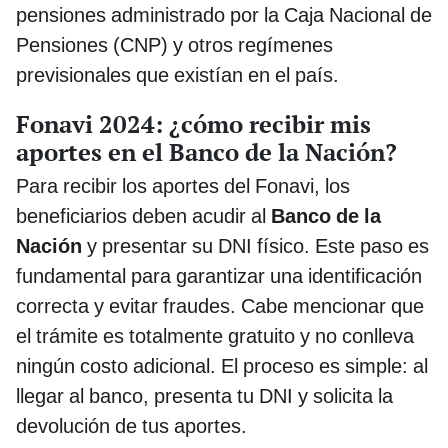
pensiones administrado por la Caja Nacional de
Pensiones (CNP) y otros regímenes
previsionales que existían en el país.
Fonavi 2024: ¿cómo recibir mis
aportes en el Banco de la Nación?
Para recibir los aportes del Fonavi, los
beneficiarios deben acudir al
Banco de la
Nación
y presentar su DNI físico. Este paso es
fundamental para garantizar una identificación
correcta y evitar fraudes. Cabe mencionar que
el trámite es totalmente gratuito y no conlleva
ningún costo adicional. El proceso es simple: al
llegar al banco, presenta tu DNI y solicita la
devolución de tus aportes.