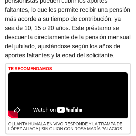
pensionistas pueden cubrir los aportes
faltantes, lo que les permite recibir una pensión
más acorde a su tiempo de contribución, ya
sea de 10, 15 o 20 años. Este préstamo se
descuenta directamente de la pensión mensual
del jubilado, ajustándose según los años de
aportes faltantes y la edad del solicitante.
TE RECOMENDAMOS
OLLANTA HUMALA EN VIVO RESPONDE Y LA TRAMPA DE
LÓPEZ ALIAGA | SIN GUION CON ROSA MARÍA PALACIOS