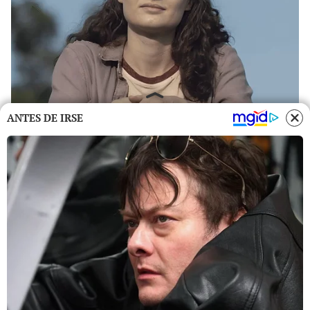
ANTES DE IRSE