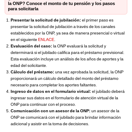
la ONP? Conoce el monto de tu pensión y los pasos
para solicitarla
Presentar la solicitud de jubilación:
el primer paso es
presentar la solicitud de jubilación a través de los canales
establecidos por la ONP, ya sea de manera presencial o virtual
en el siguiente
ENLACE
.
Evaluación del caso:
la ONP evaluará la solicitud y
determinará si el jubilado califica para el préstamo previsional.
Esta evaluación incluye un análisis de los años de aportes y la
edad del solicitante.
Cálculo del préstamo:
una vez aprobada la solicitud, la ONP
proporcionará un cálculo detallado del monto del préstamo
necesario para completar los aportes faltantes.
Ingreso de datos en el formulario virtual:
el jubilado deberá
ingresar sus datos en el formulario de atención virtual de la
ONP para continuar con el proceso.
Comunicación con un asesor de la ONP:
un asesor de la
ONP se comunicará con el jubilado para brindar información
adicional y asistir en la toma de decisiones.