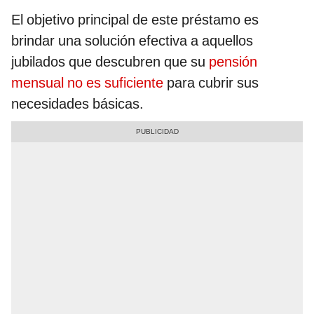
El objetivo principal de este préstamo es
brindar una solución efectiva a aquellos
jubilados que descubren que su
pensión
mensual no es suficiente
para cubrir sus
necesidades básicas.