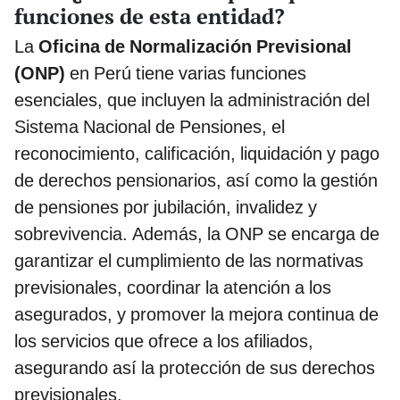
funciones de esta entidad?
La
Oficina de Normalización Previsional
(ONP)
en Perú tiene varias funciones
esenciales, que incluyen la administración del
Sistema Nacional de Pensiones, el
reconocimiento, calificación, liquidación y pago
de derechos pensionarios, así como la gestión
de pensiones por jubilación, invalidez y
sobrevivencia. Además, la ONP se encarga de
garantizar el cumplimiento de las normativas
previsionales, coordinar la atención a los
asegurados, y promover la mejora continua de
los servicios que ofrece a los afiliados,
asegurando así la protección de sus derechos
previsionales.