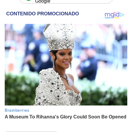
Google