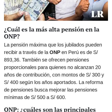
¿Cuál es la más alta pensión en la
ONP?
La pensión máxima que los jubilados pueden
recibir a través de la
ONP
en Perú es de S/
893,36. También se ofrecen pensiones
proporcionales para quienes no alcanzan 20
años de contribución, con montos de S/ 300 y
S/ 400 según los años aportados. La reforma
de pensiones busca mejorar las pensiones
mínimas de S/ 500 a S/ 600.
ONP: ¿cuáles son las principales