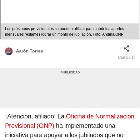
Los préstamos previsionales se pueden utilizar para cubrir los aportes
mensuales restantes lograr un monto de jubilación. Foto: Andina/ONP
Aarón Torres
Compartir
¡Atención, afiliado! La
Oficina de Normalización
Previsional (ONP)
ha implementado una
iniciativa para apoyar a los jubilados que no