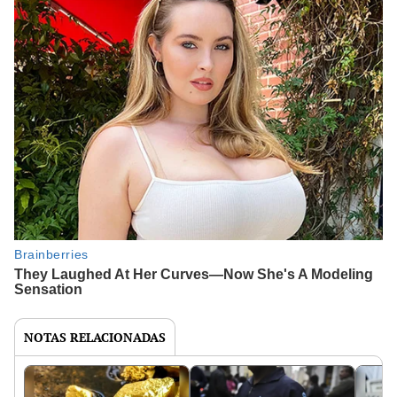
NOTAS RELACIONADAS