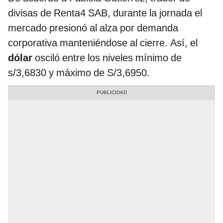
divisas de Renta4 SAB, durante la jornada el
mercado presionó al alza por demanda
corporativa manteniéndose al cierre. Así, el
dólar
osciló entre los niveles mínimo de
s/3,6830 y máximo de S/3,6950.