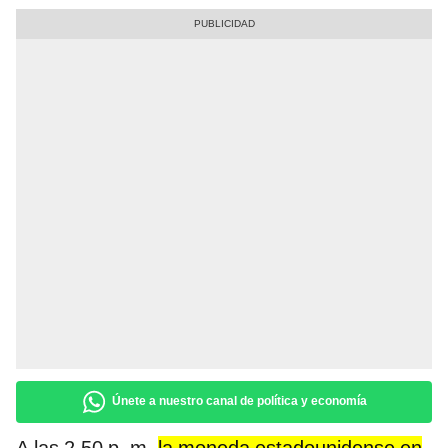
Únete a nuestro canal de política y economía