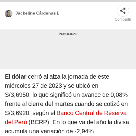
Jackeline Cárdenas I.
Compartir
El
dólar
cerró al alza la jornada de este
miércoles 27 de 2023 y se ubicó en
S/3,6950, lo que significó un avance de 0,08%
frente al cierre del martes cuando se cotizó en
S/3,6920, según el
Banco Central de Reserva
del Perú
(BCRP). En lo que va del año la divisa
acumula una variación de -2,94%.