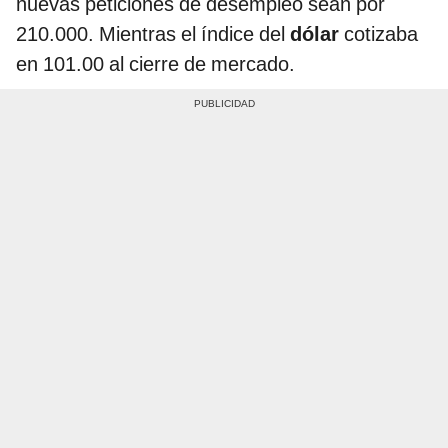
nuevas peticiones de desempleo sean por
210.000. Mientras el índice del
dólar
cotizaba
en 101.00 al cierre de mercado.