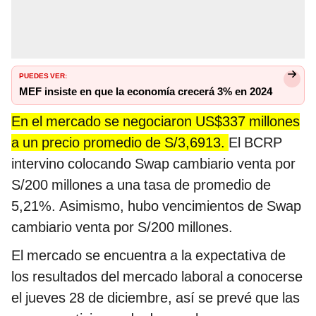
PUEDES VER:
MEF insiste en que la economía crecerá 3% en 2024
En el mercado se negociaron US$337 millones
a un precio promedio de S/3,6913.
El BCRP
intervino colocando Swap cambiario venta por
S/200 millones a una tasa de promedio de
5,21%. Asimismo, hubo vencimientos de Swap
cambiario venta por S/200 millones.
El mercado se encuentra a la expectativa de
los resultados del mercado laboral a conocerse
el jueves 28 de diciembre, así se prevé que las