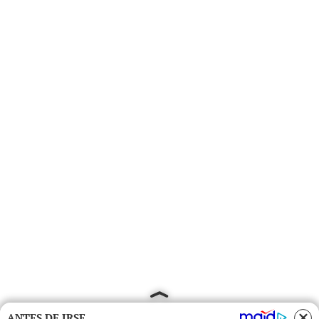
ANTES DE IRSE