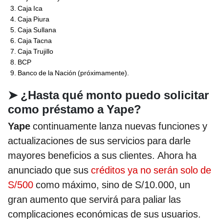
Caja Ica
Caja Piura
Caja Sullana
Caja Tacna
Caja Trujillo
BCP
Banco de la Nación (próximamente).
➤
¿Hasta qué monto puedo solicitar
como préstamo a Yape?
Yape
continuamente lanza nuevas funciones y
actualizaciones de sus servicios para darle
mayores beneficios a sus clientes. Ahora ha
anunciado que sus
créditos ya no serán solo de
S/500
como máximo, sino de S/10.000, un
gran aumento que servirá para paliar las
complicaciones económicas de sus usuarios.