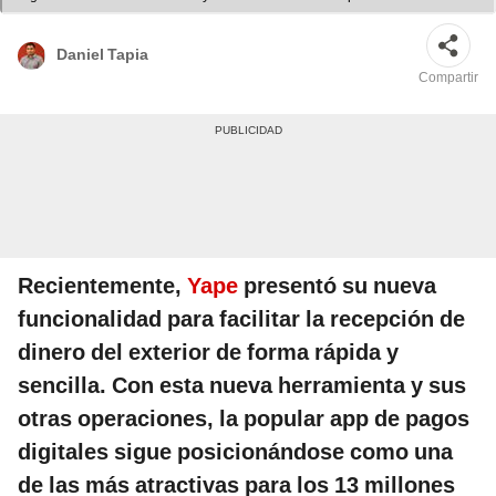
usando en otra cuenta. Foto: composición LR/Yape
Daniel Tapia
Compartir
Recientemente,
Yape
presentó su nueva
funcionalidad para facilitar la recepción de
dinero del exterior de forma rápida y
sencilla. Con esta nueva herramienta y sus
otras operaciones, la popular app de pagos
digitales sigue posicionándose como una
de las más atractivas para los 13 millones