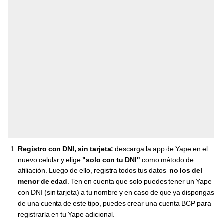
Registro con DNI, sin tarjeta:
descarga la app de Yape en el
nuevo celular y elige
"solo con tu DNI"
como método de
afiliación. Luego de ello, registra todos tus datos,
no los del
menor de edad
. Ten en cuenta que solo puedes tener un Yape
con DNI (sin tarjeta) a tu nombre y en caso de que ya dispongas
de una cuenta de este tipo, puedes crear una cuenta BCP para
registrarla en tu Yape adicional.