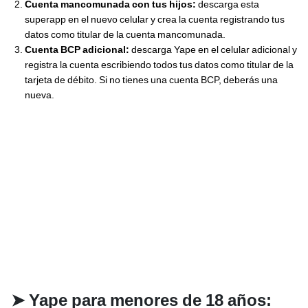
Cuenta mancomunada con tus hijos:
descarga esta
superapp en el nuevo celular y crea la cuenta registrando tus
datos como titular de la cuenta mancomunada.
Cuenta BCP adicional:
descarga Yape en el celular adicional y
registra la cuenta escribiendo todos tus datos como titular de la
tarjeta de débito. Si no tienes una cuenta BCP, deberás una
nueva.
➤
Yape para menores de 18 años: