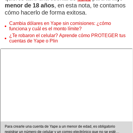
menor de 18 años
, en esta nota, te contamos
cómo hacerlo de forma exitosa.
Cambia dólares en Yape sin comisiones: ¿cómo
funciona y cuál es el monto límite?
¿Te robaron el celular? Aprende cómo PROTEGER tus
cuentas de Yape o Plin
Para crearle una cuenta de Yape a un menor de edad, es obligatorio
registrar un número de celular y un correo electrónico que no se esté