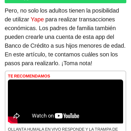
Pero, no solo los adultos tienen la posibilidad
de utilizar
Yape
para realizar transacciones
económicas. Los padres de familia también
pueden crearle una cuenta de esta app del
Banco de Crédito a sus hijos menores de edad.
En este artículo, te contamos cuáles son los
pasos para realizarlo. ¡Toma nota!
TE RECOMENDAMOS
OLLANTA HUMALA EN VIVO RESPONDE Y LA TRAMPA DE