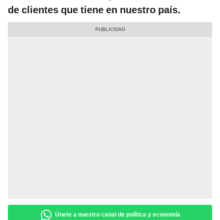
de clientes que tiene en nuestro país.
Únete a nuestro canal de política y economía