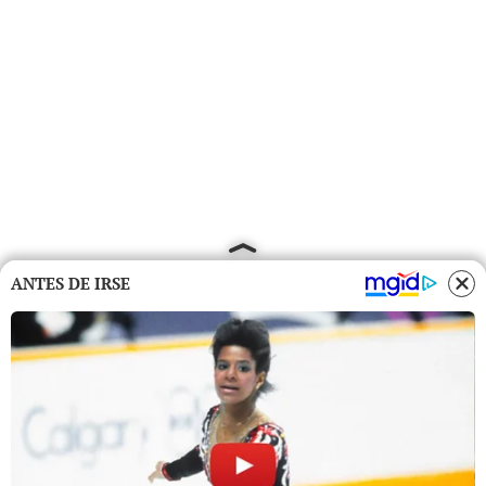
ANTES DE IRSE