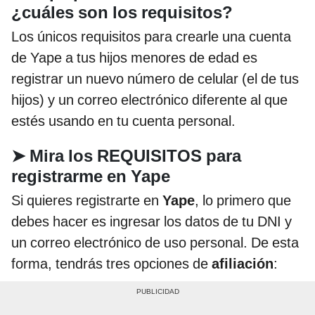
¿cuáles son los requisitos?
Los únicos requisitos para crearle una cuenta
de Yape a tus hijos menores de edad es
registrar un nuevo número de celular (el de tus
hijos) y un correo electrónico diferente al que
estés usando en tu cuenta personal.
➤
Mira los REQUISITOS para
registrarme en Yape
Si quieres registrarte en
Yape
, lo primero que
debes hacer es ingresar los datos de tu DNI y
un correo electrónico de uso personal. De esta
forma, tendrás tres opciones de
afiliación
: