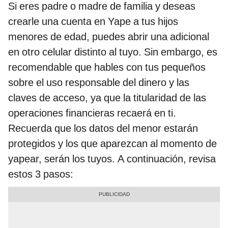
Si eres padre o madre de familia y deseas
crearle una cuenta en Yape a tus hijos
menores de edad, puedes abrir una adicional
en otro celular distinto al tuyo. Sin embargo, es
recomendable que hables con tus pequeños
sobre el uso responsable del dinero y las
claves de acceso, ya que la titularidad de las
operaciones financieras recaerá en ti.
Recuerda que los datos del menor estarán
protegidos y los que aparezcan al momento de
yapear, serán los tuyos. A continuación, revisa
estos 3 pasos: