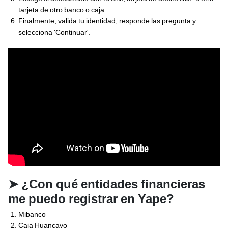
tarjeta de otro banco o caja.
Finalmente, valida tu identidad, responde las pregunta y
selecciona 'Continuar'.
➤
¿Con qué entidades financieras
me puedo registrar en Yape?
Mibanco
Caja Huancayo