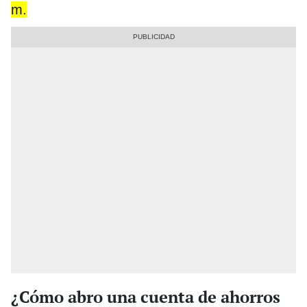
m.
¿Cómo abro una cuenta de ahorros