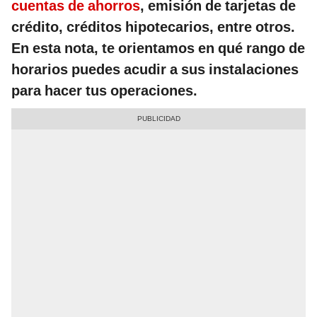
cuentas de ahorros
, emisión de tarjetas de
crédito, créditos hipotecarios, entre otros.
En esta nota, te orientamos en qué rango de
horarios puedes acudir a sus instalaciones
para hacer tus operaciones.