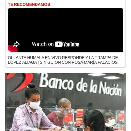
TE RECOMENDAMOS
OLLANTA HUMALA EN VIVO RESPONDE Y LA TRAMPA DE
LÓPEZ ALIAGA | SIN GUION CON ROSA MARÍA PALACIOS