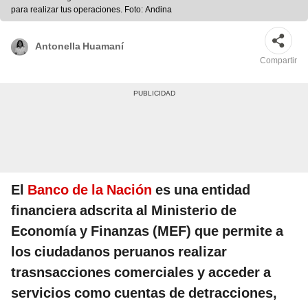
para realizar tus operaciones. Foto: Andina
Antonella Huamaní
Compartir
El
Banco de la Nación
es una entidad
financiera adscrita al Ministerio de
Economía y Finanzas (MEF) que permite a
los ciudadanos peruanos realizar
trasnsacciones comerciales y acceder a
servicios como cuentas de detracciones,