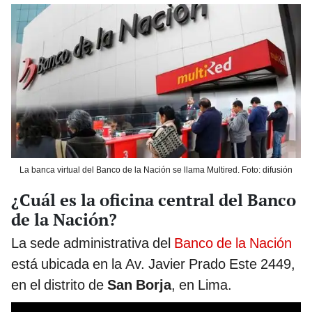
La banca virtual del Banco de la Nación se llama Multired. Foto: difusión
¿Cuál es la oficina central del Banco
de la Nación?
La sede administrativa del
Banco de la Nación
está ubicada en la Av. Javier Prado Este 2449,
en el distrito de
San Borja
, en Lima.