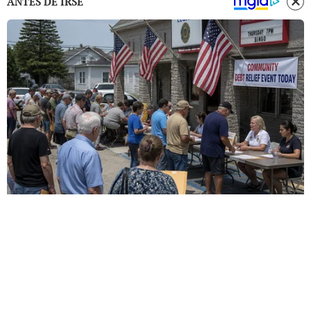
ANTES DE IRSE