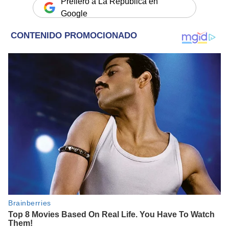
Prefiero a La República en
Google