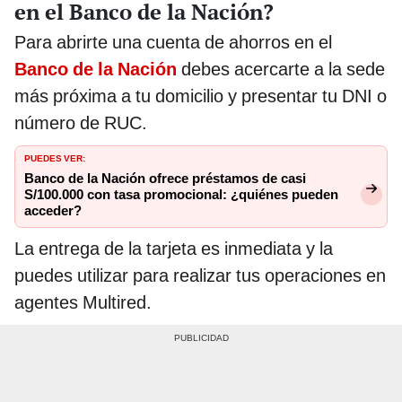
en el Banco de la Nación?
Para abrirte una cuenta de ahorros en el
Banco de la Nación
debes acercarte a la sede
más próxima a tu domicilio y presentar tu DNI o
número de RUC.
PUEDES VER:
Banco de la Nación ofrece préstamos de casi
S/100.000 con tasa promocional: ¿quiénes pueden
acceder?
La entrega de la tarjeta es inmediata y la
puedes utilizar para realizar tus operaciones en
agentes Multired.