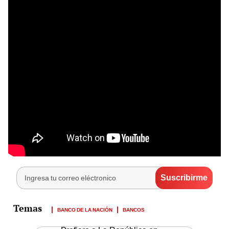
BANCO DE LA NACIÓN
BANCOS