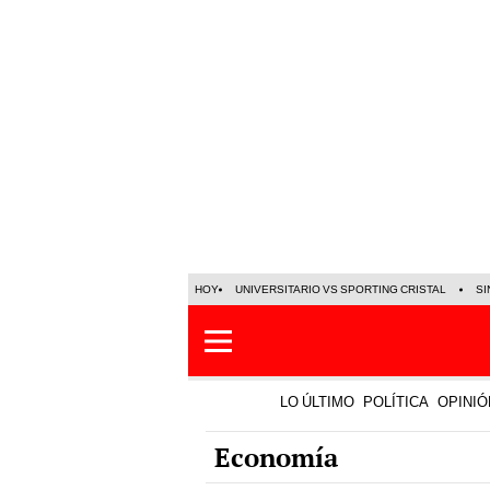
HOY
UNIVERSITARIO VS SPORTING CRISTAL
SI
LO ÚLTIMO
POLÍTICA
OPINIÓ
Economía