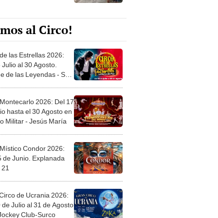
mos al Circo!
de las Estrellas 2026:
 Julio al 30 Agosto.
e de las Leyendas - San
l
 Montecarlo 2026: Del 17
io hasta el 30 Agosto en
o Militar - Jesús María
 Místico Condor 2026:
5 de Junio. Explanada
 21
Circo de Ucrania 2026:
 de Julio al 31 de Agosto
 Jockey Club-Surco