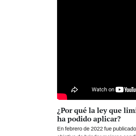
¿Por qué la ley que lim
ha podido aplicar?
En febrero de 2022 fue publicad