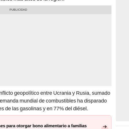
onflicto geopolítico entre Ucrania y Rusia, sumado
 y demanda mundial de combustibles ha disparado
s de las gasolinas y en 77% del diésel.
es para otorgar bono alimentario a familias