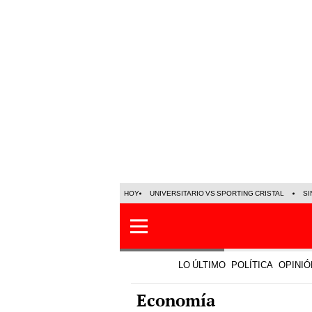
HOY
UNIVERSITARIO VS SPORTING CRISTAL
SI
LO ÚLTIMO
POLÍTICA
OPINIÓ
Economía