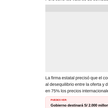
La firma estatal precisó que el c
al desequilibrio entre la oferta
en 75% los precios internacionale
PUEDES VER:
Gobierno destinará S/ 2.000 millon
vulnerables