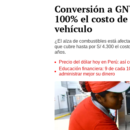
Conversión a GNV
100% el costo de
vehículo
¿El alza de combustibles está afec
que cubre hasta por S/ 4.300 el cost
años.
Precio del dólar hoy en Perú: así c
Educación financiera: 9 de cada 
administrar mejor su dinero