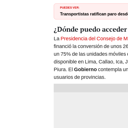
PUEDES VER:
Transportistas ratifican paro desd
¿Dónde puedo acceder
La
Presidencia del Consejo de M
financió la conversión de unos 2
un 75% de las unidades móviles 
disponible en Lima, Callao, Ica,
Piura. El
Gobierno
contempla un 
usuarios de provincias.