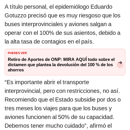
A título personal, el epidemiólogo Eduardo
Gotuzzo precisó que es muy riesgoso que los
buses interprovinciales y aviones salgan a
operar con el 100% de sus asientos, debido a
la alta tasa de contagios en el país.
PUEDES VER
Retiro de Aportes de ONP: MIRA AQUÍ todo sobre el
dictamen que plantea la devolución del 100 % de los
ahorros
“Es importante abrir el transporte
interprovincial, pero con restricciones, no así.
Recomiendo que el Estado subsidie por dos o
tres meses los viajes para que los buses y
aviones funcionen al 50% de su capacidad.
Debemos tener mucho cuidado”, afirmó el