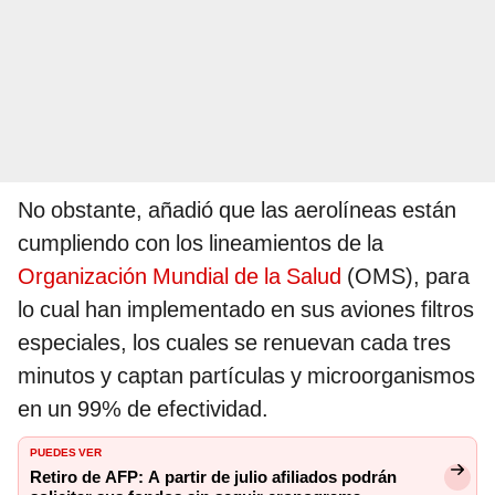
No obstante, añadió que las aerolíneas están
cumpliendo con los lineamientos de la
Organización Mundial de la Salud
(OMS), para
lo cual han implementado en sus aviones filtros
especiales, los cuales se renuevan cada tres
minutos y captan partículas y microorganismos
en un 99% de efectividad.
PUEDES VER
Retiro de AFP: A partir de julio afiliados podrán