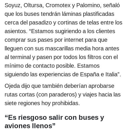
Soyuz, Oltursa, Cromotex y Palomino, señaló
que los buses tendrán láminas plastificadas
cerca del pasadizo y cortinas de telas entre los
asientos. “Estamos sugiriendo a los clientes
comprar sus pases por internet para que
lleguen con sus mascarillas media hora antes
al terminal y pasen por todos los filtros con el
mínimo de contacto posible. Estamos
siguiendo las experiencias de España e Italia”.
Ojeda dijo que también deberían aprobarse
rutas cortas (con paraderos) y viajes hacia las
siete regiones hoy prohibidas.
“Es riesgoso salir con buses y
aviones llenos”