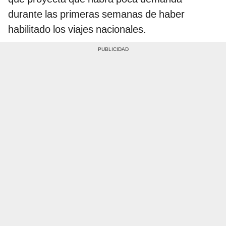
durante las primeras semanas de haber
habilitado los viajes nacionales.