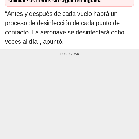
solicitar sus fondos sin seguir cronograma
“Antes y después de cada vuelo habrá un
proceso de desinfección de cada punto de
contacto. La aeronave se desinfectará ocho
veces al día”, apuntó.