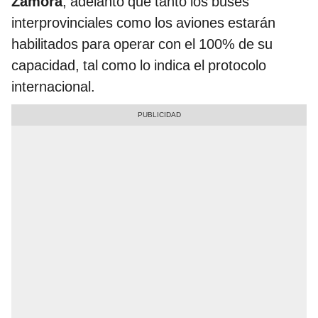
Zamora
, adelantó que tanto los buses
interprovinciales como los aviones estarán
habilitados para operar con el 100% de su
capacidad, tal como lo indica el protocolo
internacional.