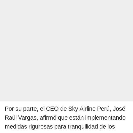
Por su parte, el CEO de Sky Airline Perú, José
Raúl Vargas, afirmó que están implementando
medidas rigurosas para tranquilidad de los