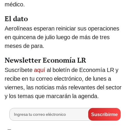
médico.
El dato
Aerolíneas esperan reiniciar sus operaciones
en quincena de julio luego de más de tres
meses de para.
Newsletter Economía LR
Suscríbete
aquí
al boletín de Economía LR y
recibe en tu correo electrónico, de lunes a
viernes, las noticias más relevantes del sector
y los temas que marcarán la agenda.