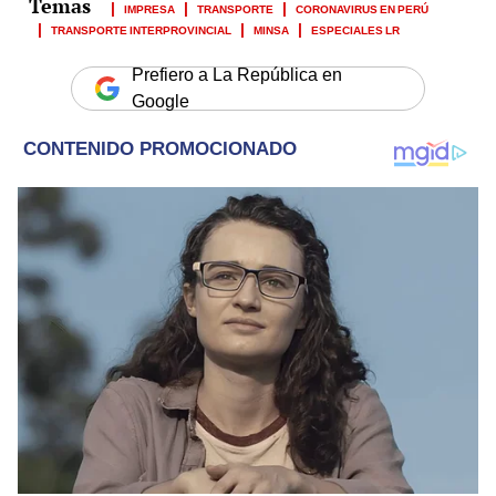
IMPRESA
TRANSPORTE
CORONAVIRUS EN PERÚ
TRANSPORTE INTERPROVINCIAL
MINSA
ESPECIALES LR
Prefiero a La República en
Google