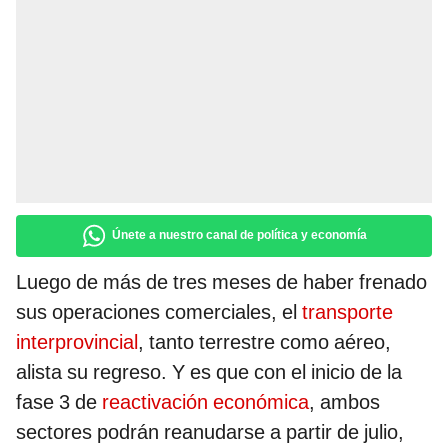
Únete a nuestro canal de política y economía
Luego de más de tres meses de haber frenado
sus operaciones comerciales, el
transporte
interprovincial
, tanto terrestre como aéreo,
alista su regreso. Y es que con el inicio de la
fase 3 de
reactivación económica
, ambos
sectores podrán reanudarse a partir de julio,