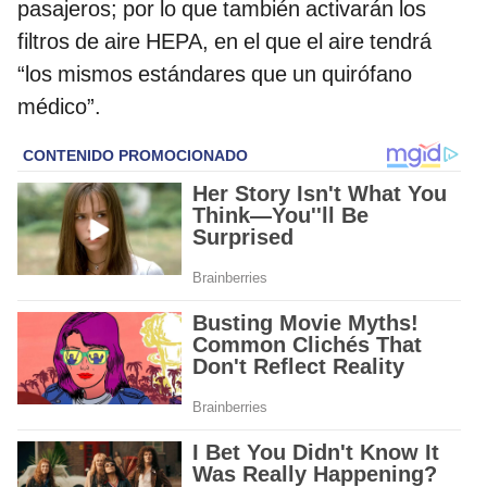
pasajeros; por lo que también activarán los
filtros de aire HEPA, en el que el aire tendrá
“los mismos estándares que un quirófano
médico”.