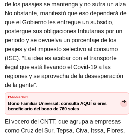
de los pasajes se mantenga y no sufra un alza.
No obstante, manifestó que eso dependerá de
que el Gobierno les entregue un subsidio,
postergue sus obligaciones tributarias por un
periodo y se devuelva un porcentaje de los
peajes y del impuesto selectivo al consumo
(ISC). “La idea es acabar con el transporte
ilegal que está llevando el Covid-19 a las
regiones y se aprovecha de la desesperación
de la gente”.
PUEDES VER
Bono Familiar Universal: consulta AQUÍ si eres
beneficiario del bono de 760 soles
El vocero del CNTT, que agrupa a empresas
como Cruz del Sur, Tepsa, Civa, Itssa, Flores,