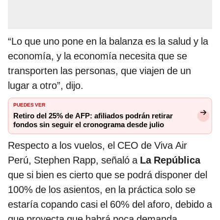
“Lo que uno pone en la balanza es la salud y la
economía, y la economía necesita que se
transporten las personas, que viajen de un
lugar a otro”, dijo.
PUEDES VER
Retiro del 25% de AFP: afiliados podrán retirar
fondos sin seguir el cronograma desde julio
Respecto a los vuelos, el CEO de Viva Air
Perú, Stephen Rapp, señaló a
La República
que si bien es cierto que se podrá disponer del
100% de los asientos, en la práctica solo se
estaría copando casi el 60% del aforo, debido a
que proyecta que habrá poca demanda