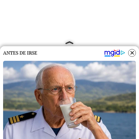
ANTES DE IRSE