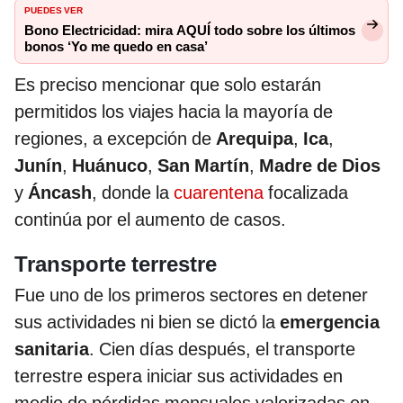
PUEDES VER
Bono Electricidad: mira AQUÍ todo sobre los últimos
bonos ‘Yo me quedo en casa’
Es preciso mencionar que solo estarán
permitidos los viajes hacia la mayoría de
regiones, a excepción de
Arequipa
,
Ica
,
Junín
,
Huánuco
,
San Martín
,
Madre de Dios
y
Áncash
, donde la
cuarentena
focalizada
continúa por el aumento de casos.
Transporte terrestre
Fue uno de los primeros sectores en detener
sus actividades ni bien se dictó la
emergencia
sanitaria
. Cien días después, el transporte
terrestre espera iniciar sus actividades en