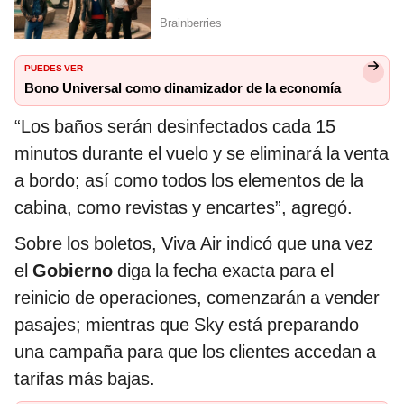
PUEDES VER
Bono Universal como dinamizador de la economía
“Los baños serán desinfectados cada 15
minutos durante el vuelo y se eliminará la venta
a bordo; así como todos los elementos de la
cabina, como revistas y encartes”, agregó.
Sobre los boletos, Viva Air indicó que una vez
el
Gobierno
diga la fecha exacta para el
reinicio de operaciones, comenzarán a vender
pasajes; mientras que Sky está preparando
una campaña para que los clientes accedan a
tarifas más bajas.