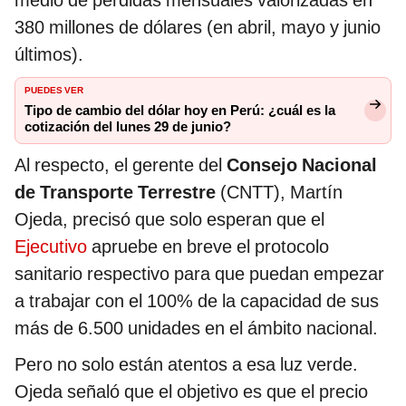
medio de pérdidas mensuales valorizadas en
380 millones de dólares (en abril, mayo y junio
últimos).
PUEDES VER
Tipo de cambio del dólar hoy en Perú: ¿cuál es la
cotización del lunes 29 de junio?
Al respecto, el gerente del
Consejo Nacional
de Transporte Terrestre
(CNTT), Martín
Ojeda, precisó que solo esperan que el
Ejecutivo
apruebe en breve el protocolo
sanitario respectivo para que puedan empezar
a trabajar con el 100% de la capacidad de sus
más de 6.500 unidades en el ámbito nacional.
Pero no solo están atentos a esa luz verde.
Ojeda señaló que el objetivo es que el precio