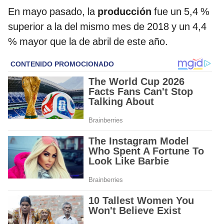
En mayo pasado, la
producción
fue un 5,4 %
superior a la del mismo mes de 2018 y un 4,4
% mayor que la de abril de este año.