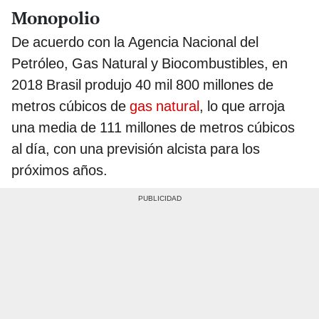
Monopolio
De acuerdo con la Agencia Nacional del
Petróleo, Gas Natural y Biocombustibles, en
2018 Brasil produjo 40 mil 800 millones de
metros cúbicos de
gas natural
, lo que arroja
una media de 111 millones de metros cúbicos
al día, con una previsión alcista para los
próximos años.