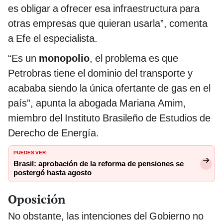
es obligar a ofrecer esa infraestructura para
otras empresas que quieran usarla”, comenta
a Efe el especialista.
“Es un
monopolio
, el problema es que
Petrobras tiene el dominio del transporte y
acababa siendo la única ofertante de gas en el
país”, apunta la abogada Mariana Amim,
miembro del Instituto Brasileño de Estudios de
Derecho de Energía.
PUEDES VER:
Brasil: aprobación de la reforma de pensiones se
postergó hasta agosto
Oposición
No obstante, las intenciones del Gobierno no