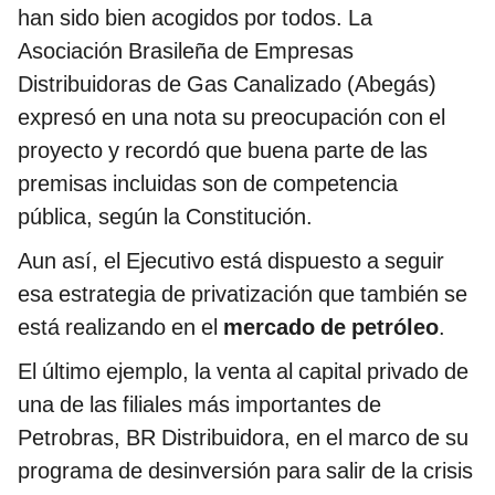
han sido bien acogidos por todos. La
Asociación Brasileña de Empresas
Distribuidoras de Gas Canalizado (Abegás)
expresó en una nota su preocupación con el
proyecto y recordó que buena parte de las
premisas incluidas son de competencia
pública, según la Constitución.
Aun así, el Ejecutivo está dispuesto a seguir
esa estrategia de privatización que también se
está realizando en el
mercado de petróleo
.
El último ejemplo, la venta al capital privado de
una de las filiales más importantes de
Petrobras, BR Distribuidora, en el marco de su
programa de desinversión para salir de la crisis