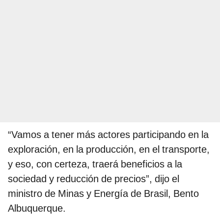
“Vamos a tener más actores participando en la
exploración, en la producción, en el transporte,
y eso, con certeza, traerá beneficios a la
sociedad y reducción de precios”, dijo el
ministro de Minas y Energía de Brasil, Bento
Albuquerque.