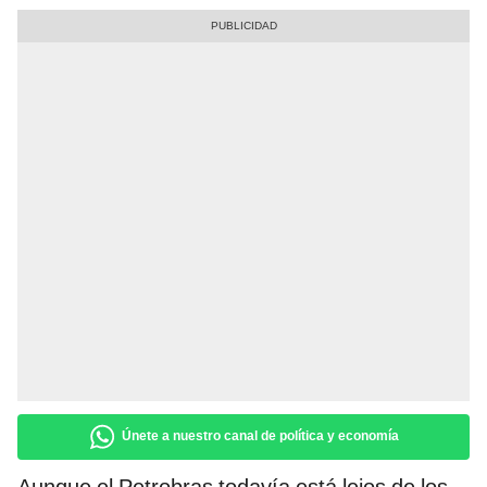
Únete a nuestro canal de política y economía