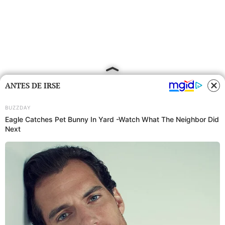
ANTES DE IRSE