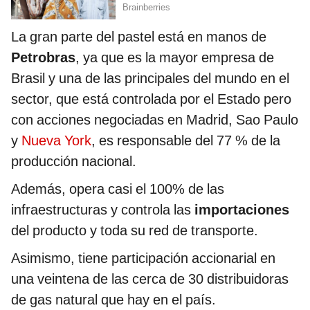
La gran parte del pastel está en manos de
Petrobras
, ya que es la mayor empresa de
Brasil y una de las principales del mundo en el
sector, que está controlada por el Estado pero
con acciones negociadas en Madrid, Sao Paulo
y
Nueva York
, es responsable del 77 % de la
producción nacional.
Además, opera casi el 100% de las
infraestructuras y controla las
importaciones
del producto y toda su red de transporte.
Asimismo, tiene participación accionarial en
una veintena de las cerca de 30 distribuidoras
de gas natural que hay en el país.