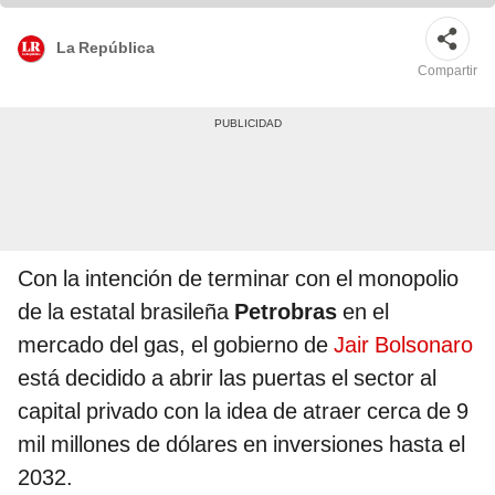
La República
Compartir
Con la intención de terminar con el monopolio
de la estatal brasileña
Petrobras
en el
mercado del gas, el gobierno de
Jair Bolsonaro
está decidido a abrir las puertas el sector al
capital privado con la idea de atraer cerca de 9
mil millones de dólares en inversiones hasta el
2032.