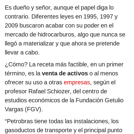
Es dueño y señor, aunque el papel diga lo
contrario. Diferentes leyes en 1995, 1997 y
2009 buscaron acabar con su poder en el
mercado de hidrocarburos, algo que nunca se
llegó a materializar y que ahora se pretende
llevar a cabo.
¿Cómo? La receta más factible, en un primer
término, es la
venta de activos
o al menos
ofrecer su uso a otras
empresas
, según el
profesor Rafael Schiozer, del centro de
estudios económicos de la Fundación Getulio
Vargas (FGV).
“Petrobras tiene todas las instalaciones, los
gasoductos de transporte y el principal punto