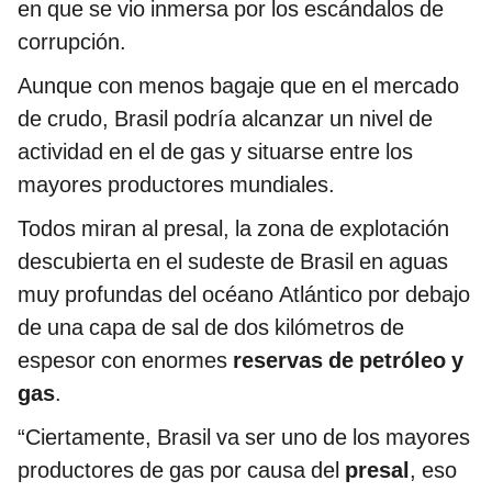
en que se vio inmersa por los escándalos de
corrupción.
Aunque con menos bagaje que en el mercado
de crudo, Brasil podría alcanzar un nivel de
actividad en el de gas y situarse entre los
mayores productores mundiales.
Todos miran al presal, la zona de explotación
descubierta en el sudeste de Brasil en aguas
muy profundas del océano Atlántico por debajo
de una capa de sal de dos kilómetros de
espesor con enormes
reservas de petróleo y
gas
.
“Ciertamente, Brasil va ser uno de los mayores
productores de gas por causa del
presal
, eso