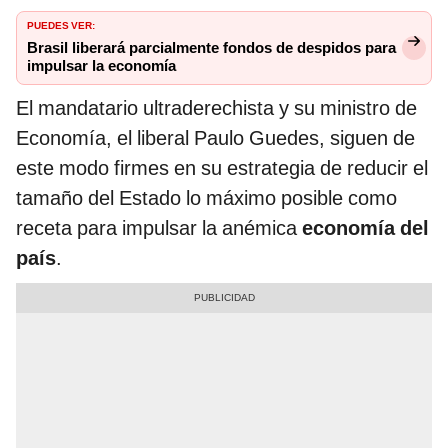
PUEDES VER:
Brasil liberará parcialmente fondos de despidos para
impulsar la economía
El mandatario ultraderechista y su ministro de
Economía, el liberal Paulo Guedes, siguen de
este modo firmes en su estrategia de reducir el
tamaño del Estado lo máximo posible como
receta para impulsar la anémica
economía del
país
.