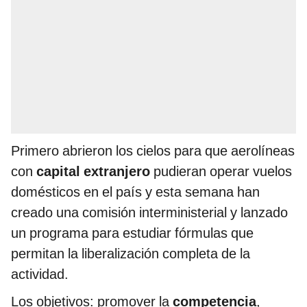
Primero abrieron los cielos para que aerolíneas
con
capital extranjero
pudieran operar vuelos
domésticos en el país y esta semana han
creado una comisión interministerial y lanzado
un programa para estudiar fórmulas que
permitan la liberalización completa de la
actividad.
Los objetivos: promover la
competencia
,