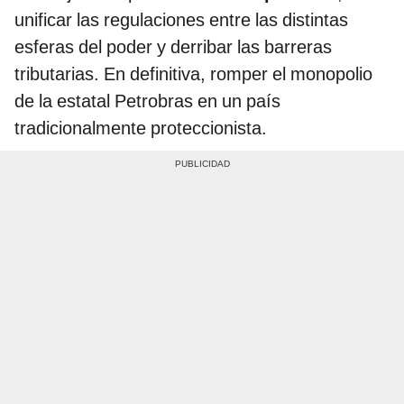
unificar las regulaciones entre las distintas
esferas del poder y derribar las barreras
tributarias. En definitiva, romper el monopolio
de la estatal Petrobras en un país
tradicionalmente proteccionista.