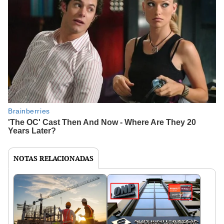
NOTAS RELACIONADAS