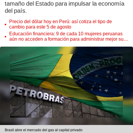
tamaño del Estado para impulsar la economía
del país.
Precio del dólar hoy en Perú: así cotiza el tipo de
cambio para este 5 de agosto
Educación financiera: 9 de cada 10 mujeres peruanas
aún no acceden a formación para administrar mejor su
dinero
Brasil abre el mercado del gas al capital privado