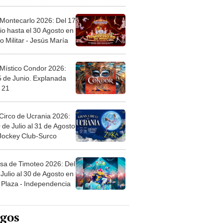
l
 Montecarlo 2026: Del 17
io hasta el 30 Agosto en
o Militar - Jesús María
 Místico Condor 2026:
5 de Junio. Explanada
 21
Circo de Ucrania 2026:
 de Julio al 31 de Agosto
 Jockey Club-Surco
sa de Timoteo 2026: Del
Julio al 30 de Agosto en
Plaza - Independencia
egos