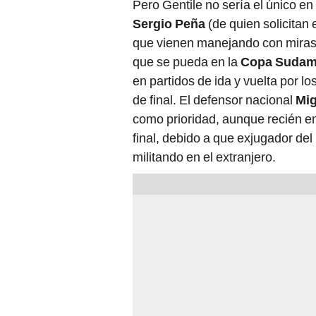
Pero Gentile no sería el único en 
Sergio Peña
(de quien solicitan 
que vienen manejando con miras
que se pueda en la
Copa Sudam
en partidos de ida y vuelta por lo
de final. El defensor nacional
Mig
como prioridad, aunque recién en
final, debido a que exjugador del
militando en el extranjero.