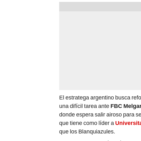
El estratega argentino busca refo
una difícil tarea ante
FBC Melga
donde espera salir airoso para se
que tiene como líder a
Universit
que los Blanquiazules.