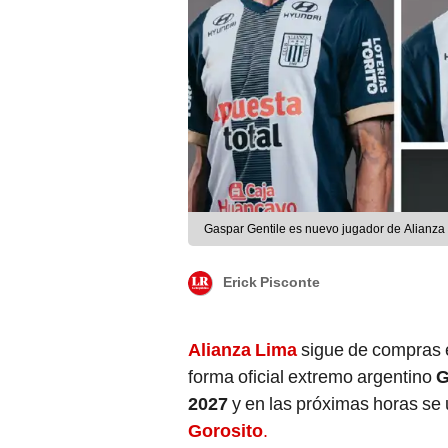
Gaspar Gentile es nuevo jugador de Alianza 
Erick Pisconte
Alianza Lima
sigue de compras 
forma oficial extremo argentino
G
2027
y en las próximas horas se 
Gorosito
.