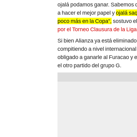
ojalá podamos ganar. Sabemos q
a hacer el mejor papel y
ojalá sa
poco más en la Copa",
sostuvo el
por el Torneo Clausura de la Liga
Si bien Alianza ya está eliminado
compitiendo a nivel internacional
obligado a ganarle al Furacao y e
el otro partido del grupo G.