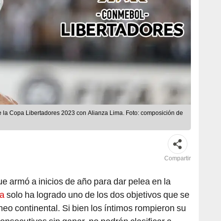
e la Copa Libertadores 2023 con Alianza Lima. Foto: composición de
Compartir
ue armó a inicios de año para dar pelea en la
ma
solo ha logrado uno de los dos objetivos que se
rneo continental. Si bien los íntimos rompieron su