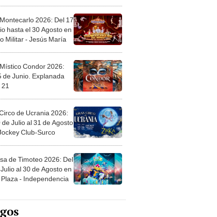
l
 Montecarlo 2026: Del 17
io hasta el 30 Agosto en
o Militar - Jesús María
 Místico Condor 2026:
5 de Junio. Explanada
 21
Circo de Ucrania 2026:
 de Julio al 31 de Agosto
 Jockey Club-Surco
sa de Timoteo 2026: Del
Julio al 30 de Agosto en
Plaza - Independencia
egos