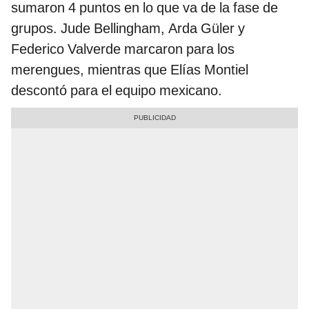
sumaron 4 puntos en lo que va de la fase de
grupos. Jude Bellingham, Arda Güler y
Federico Valverde marcaron para los
merengues, mientras que Elías Montiel
descontó para el equipo mexicano.