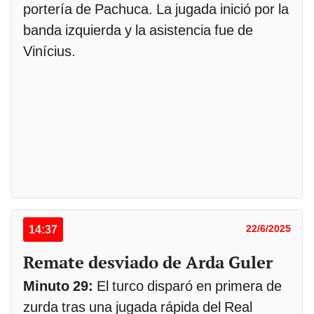
portería de Pachuca. La jugada inició por la
banda izquierda y la asistencia fue de
Vinícius.
14:37
22/6/2025
Remate desviado de Arda Guler
Minuto 29:
El turco disparó en primera de
zurda tras una jugada rápida del Real