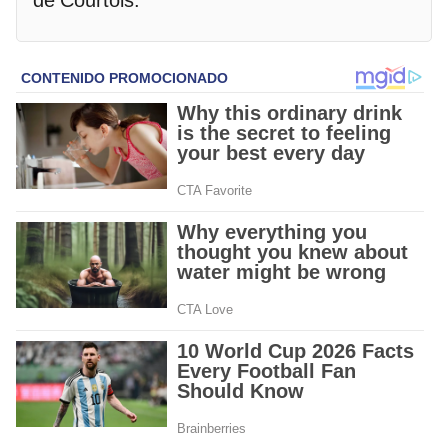
de Courtois.