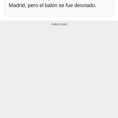
Madrid, pero el balón se fue desviado.