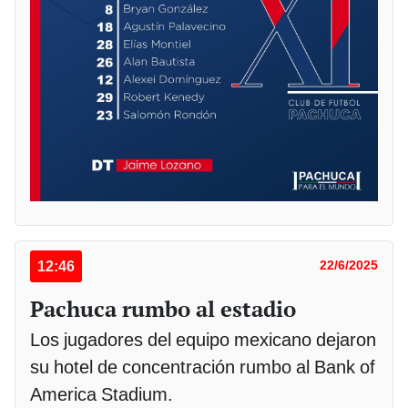
12:46
22/6/2025
Pachuca rumbo al estadio
Los jugadores del equipo mexicano dejaron
su hotel de concentración rumbo al Bank of
America Stadium.