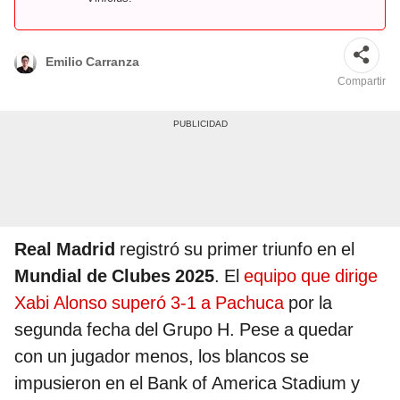
Emilio Carranza
Compartir
Real Madrid
registró su primer triunfo en el
Mundial de Clubes 2025
. El
equipo que dirige
Xabi Alonso superó 3-1 a Pachuca
por la
segunda fecha del Grupo H. Pese a quedar
con un jugador menos, los blancos se
impusieron en el Bank of America Stadium y