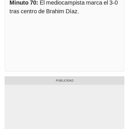
Minuto 70:
El mediocampista marca el 3-0
tras centro de Brahim Díaz.