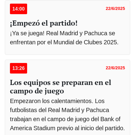
14:00
22/6/2025
¡Empezó el partido!
¡Ya se juega! Real Madrid y Pachuca se
enfrentan por el Mundial de Clubes 2025.
13:26
22/6/2025
Los equipos se preparan en el
campo de juego
Empezaron los calentamientos. Los
futbolistas del Real Madrid y Pachuca
trabajan en el campo de juego del Bank of
America Stadium previo al inicio del partido.