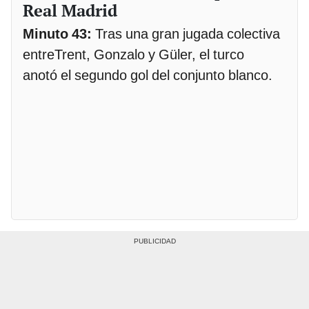
Real Madrid
Minuto 43:
Tras una gran jugada colectiva
entreTrent, Gonzalo y Güler, el turco
anotó el segundo gol del conjunto blanco.