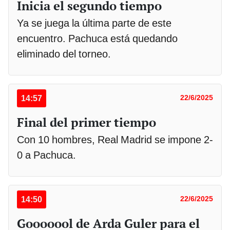
Inicia el segundo tiempo
Ya se juega la última parte de este
encuentro. Pachuca está quedando
eliminado del torneo.
14:57
22/6/2025
Final del primer tiempo
Con 10 hombres, Real Madrid se impone 2-
0 a Pachuca.
14:50
22/6/2025
Gooooool de Arda Guler para el