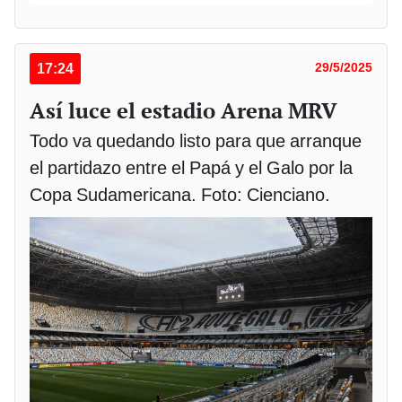
17:24
29/5/2025
Así luce el estadio Arena MRV
Todo va quedando listo para que arranque
el partidazo entre el Papá y el Galo por la
Copa Sudamericana. Foto: Cienciano.