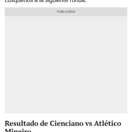
Resultado de Cienciano vs Atlético
Mineiro