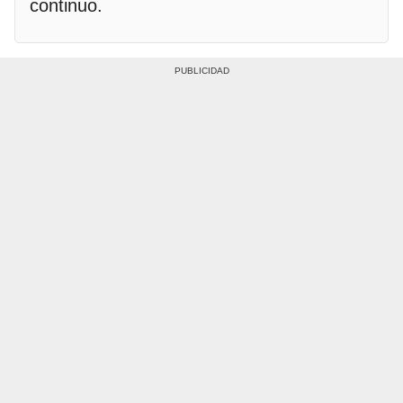
continuo.