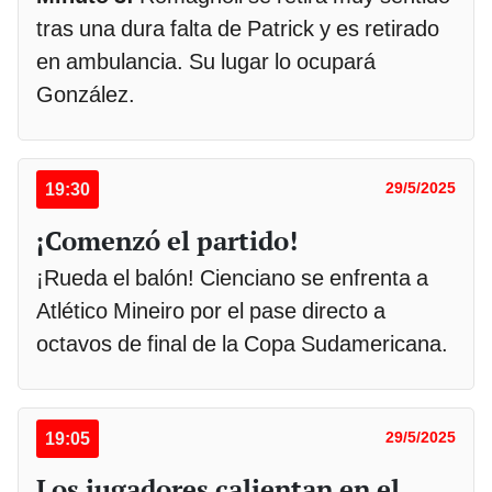
tras una dura falta de Patrick y es retirado
en ambulancia. Su lugar lo ocupará
González.
19:30
29/5/2025
¡Comenzó el partido!
¡Rueda el balón! Cienciano se enfrenta a
Atlético Mineiro por el pase directo a
octavos de final de la Copa Sudamericana.
19:05
29/5/2025
Los jugadores calientan en el