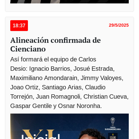
18:37
29/5/2025
Alineación confirmada de
Cienciano
Así formará el equipo de Carlos
Desio: Ignacio Barrios, Josué Estrada,
Maximiliano Amondarain, Jimmy Valoyes,
Joao Ortiz, Santiago Arias, Claudio
Torrejón, Juan Romagnoli, Christian Cueva,
Gaspar Gentile y Osnar Noronha.