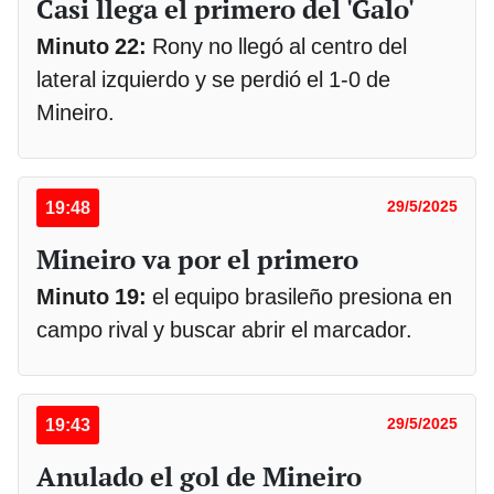
Casi llega el primero del 'Galo'
Minuto 22:
Rony no llegó al centro del
lateral izquierdo y se perdió el 1-0 de
Mineiro.
19:48
29/5/2025
Mineiro va por el primero
Minuto 19:
el equipo brasileño presiona en
campo rival y buscar abrir el marcador.
19:43
29/5/2025
Anulado el gol de Mineiro