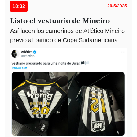
18:02
29/5/2025
Listo el vestuario de Mineiro
Así lucen los camerinos de Atlético Mineiro
previo al partido de Copa Sudamericana.