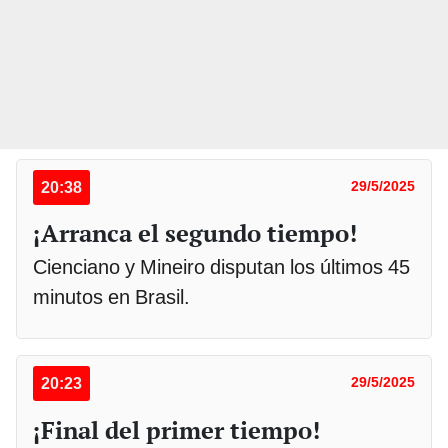
20:38
29/5/2025
¡Arranca el segundo tiempo!
Cienciano y Mineiro disputan los últimos 45
minutos en Brasil.
20:23
29/5/2025
¡Final del primer tiempo!