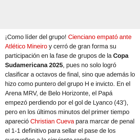
¡Como líder del grupo!
Cienciano empató ante
Atlético Mineiro
y cerró de gran forma su
participación en la fase de grupos de la
Copa
Sudamericana 2025
, pues no solo logró
clasificar a octavos de final, sino que además lo
hizo como puntero del grupo H e invicto. En el
Arena MRV, de Belo Horizonte, el Papá
empezó perdiendo por el gol de Lyanco (43'),
pero en los últimos minutos del primer tiempo
apareció
Christian Cueva
para marcar de penal
el 1-1 definitivo para sellar el pase de los
cusqueños a la siguiente ronda.