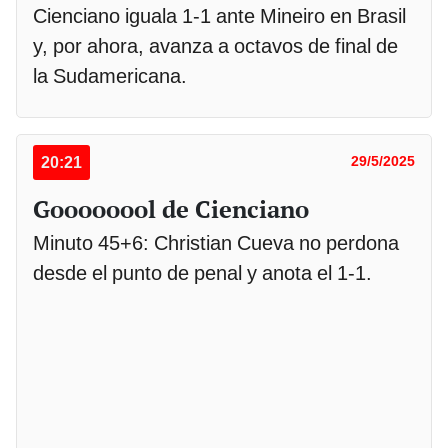
Cienciano iguala 1-1 ante Mineiro en Brasil
y, por ahora, avanza a octavos de final de
la Sudamericana.
20:21
29/5/2025
Goooooool de Cienciano
Minuto 45+6: Christian Cueva no perdona
desde el punto de penal y anota el 1-1.