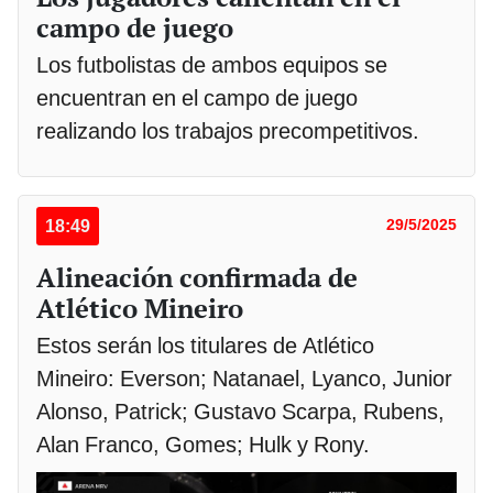
campo de juego
Los futbolistas de ambos equipos se
encuentran en el campo de juego
realizando los trabajos precompetitivos.
18:49
29/5/2025
Alineación confirmada de
Atlético Mineiro
Estos serán los titulares de Atlético
Mineiro: Everson; Natanael, Lyanco, Junior
Alonso, Patrick; Gustavo Scarpa, Rubens,
Alan Franco, Gomes; Hulk y Rony.