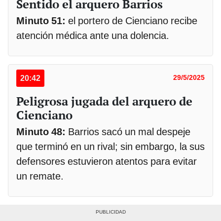
Sentido el arquero Barrios
Minuto 51:
el portero de Cienciano recibe
atención médica ante una dolencia.
20:42
29/5/2025
Peligrosa jugada del arquero de
Cienciano
Minuto 48:
Barrios sacó un mal despeje
que terminó en un rival; sin embargo, la sus
defensores estuvieron atentos para evitar
un remate.