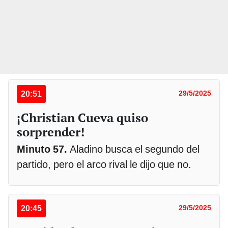
20:51
29/5/2025
¡Christian Cueva quiso
sorprender!
Minuto 57.
Aladino busca el segundo del
partido, pero el arco rival le dijo que no.
20:45
29/5/2025