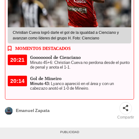
Christian Cueva logró darle el gol de la igualdad a Cienciano y
avanzan como líderes del grupo H. Foto: Cienciano
MOMENTOS DESTACADOS
Goooooool de Cienciano
20:21
Minuto 45+6: Christian Cueva no perdona desde el punto
de penal y anota el 1-1.
Gol de Mineiro
20:14
Minuto 43:
Lyanco apareció en el área y con un
cabezazo anotó el 1-0 de Mineiro.
Emanuel Zapata
Compartir