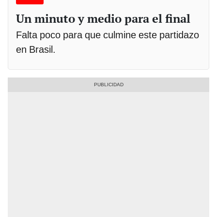
Un minuto y medio para el final
Falta poco para que culmine este partidazo
en Brasil.