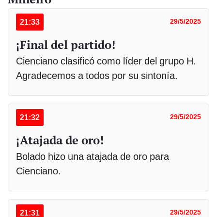
21:33
29/5/2025
¡Final del partido!
Cienciano clasificó como líder del grupo H.
Agradecemos a todos por su sintonía.
21:32
29/5/2025
¡Atajada de oro!
Bolado hizo una atajada de oro para
Cienciano.
21:31
29/5/2025