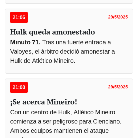
21:06
29/5/2025
Hulk queda amonestado
Minuto 71.
Tras una fuerte entrada a
Valoyes, el árbitro decidió amonestar a
Hulk de Atlético Mineiro.
21:00
29/5/2025
¡Se acerca Mineiro!
Con un centro de Hulk, Atlético Mineiro
comienza a ser peligroso para Cienciano.
Ambos equipos mantienen el ataque