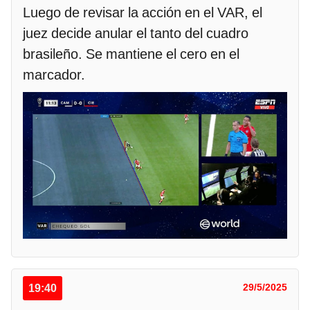
Luego de revisar la acción en el VAR, el
juez decide anular el tanto del cuadro
brasileño. Se mantiene el cero en el
marcador.
19:40
29/5/2025