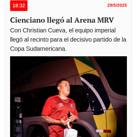
18:32
29/5/2025
Cienciano llegó al Arena MRV
Con Christian Cueva, el equipo imperial
llegó al recinto para el decisivo partido de la
Copa Sudamericana.