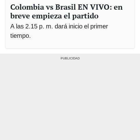
Colombia vs Brasil EN VIVO: en
breve empieza el partido
A las 2.15 p. m. dará inicio el primer
tiempo.