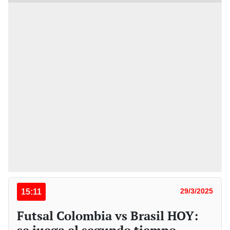
15:11
29/3/2025
Futsal Colombia vs Brasil HOY: