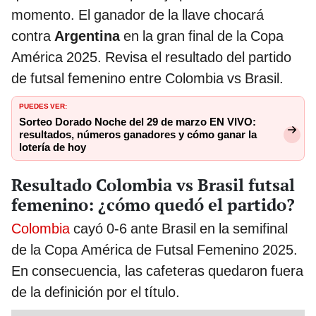
momento. El ganador de la llave chocará
contra
Argentina
en la gran final de la Copa
América 2025. Revisa el resultado del partido
de futsal femenino entre Colombia vs Brasil.
PUEDES VER:
Sorteo Dorado Noche del 29 de marzo EN VIVO:
resultados, números ganadores y cómo ganar la
lotería de hoy
Resultado Colombia vs Brasil futsal
femenino: ¿cómo quedó el partido?
Colombia
cayó 0-6 ante Brasil en la semifinal
de la Copa América de Futsal Femenino 2025.
En consecuencia, las cafeteras quedaron fuera
de la definición por el título.