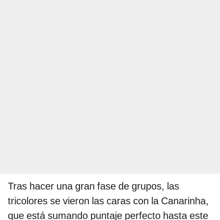
Tras hacer una gran fase de grupos, las
tricolores se vieron las caras con la Canarinha,
que está sumando puntaje perfecto hasta este