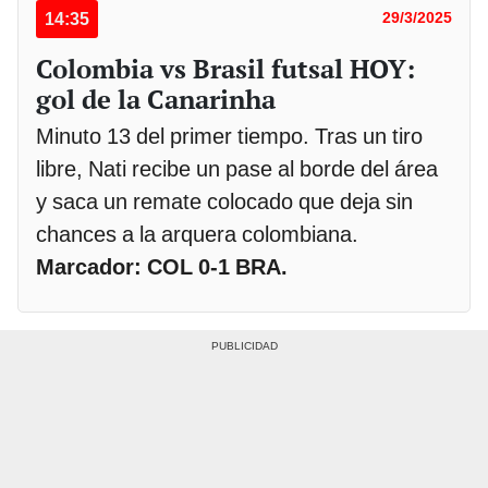
14:35
29/3/2025
Colombia vs Brasil futsal HOY:
gol de la Canarinha
Minuto 13 del primer tiempo. Tras un tiro
libre, Nati recibe un pase al borde del área
y saca un remate colocado que deja sin
chances a la arquera colombiana.
Marcador: COL 0-1 BRA.