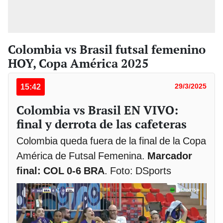
Colombia vs Brasil futsal femenino
HOY, Copa América 2025
15:42
29/3/2025
Colombia vs Brasil EN VIVO:
final y derrota de las cafeteras
Colombia queda fuera de la final de la Copa
América de Futsal Femenina.
Marcador
final: COL 0-6 BRA
. Foto: DSports