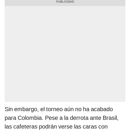
Sin embargo, el torneo aún no ha acabado
para Colombia. Pese a la derrota ante Brasil,
las cafeteras podrán verse las caras con