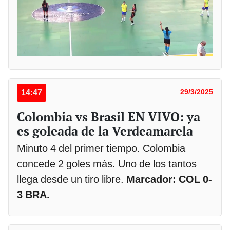
14:47
29/3/2025
Colombia vs Brasil EN VIVO: ya
es goleada de la Verdeamarela
Minuto 4 del primer tiempo. Colombia
concede 2 goles más. Uno de los tantos
llega desde un tiro libre.
Marcador: COL 0-
3 BRA.