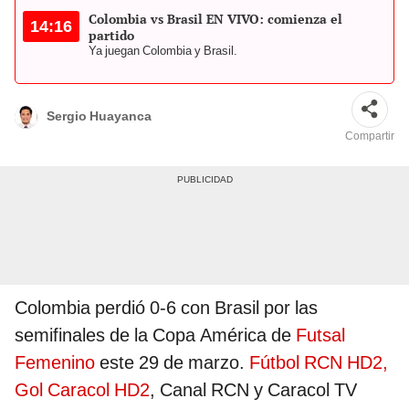
Colombia vs Brasil EN VIVO: comienza el
14:16
partido
Ya juegan Colombia y Brasil.
Sergio Huayanca
Compartir
Colombia perdió 0-6 con Brasil por las
semifinales de la Copa América de
Futsal
Femenino
este 29 de marzo.
Fútbol RCN HD2,
Gol Caracol HD2
, Canal RCN y Caracol TV