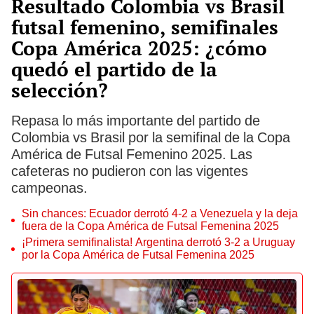
Resultado Colombia vs Brasil
futsal femenino, semifinales
Copa América 2025: ¿cómo
quedó el partido de la
selección?
Repasa lo más importante del partido de
Colombia vs Brasil por la semifinal de la Copa
América de Futsal Femenino 2025. Las
cafeteras no pudieron con las vigentes
campeonas.
Sin chances: Ecuador derrotó 4-2 a Venezuela y la deja
fuera de la Copa América de Futsal Femenina 2025
¡Primera semifinalista! Argentina derrotó 3-2 a Uruguay
por la Copa América de Futsal Femenina 2025