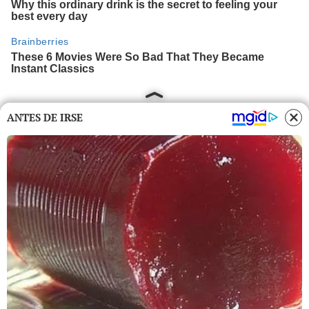
ANTES DE IRSE