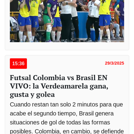
15:36
29/3/2025
Futsal Colombia vs Brasil EN
VIVO: la Verdeamarela gana,
gusta y golea
Cuando restan tan solo 2 minutos para que
acabe el segundo tiempo, Brasil genera
situaciones de gol de todas las formas
posibles. Colombia, en cambio, se defiende