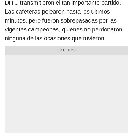
DITU transmitieron el tan importante partido.
Las cafeteras pelearon hasta los últimos
minutos, pero fueron sobrepasadas por las
vigentes campeonas, quienes no perdonaron
ninguna de las ocasiones que tuvieron.