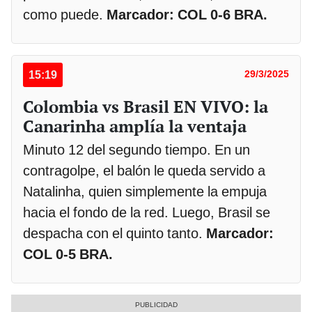
como puede.
Marcador: COL 0-6 BRA.
15:19
29/3/2025
Colombia vs Brasil EN VIVO: la
Canarinha amplía la ventaja
Minuto 12 del segundo tiempo. En un
contragolpe, el balón le queda servido a
Natalinha, quien simplemente la empuja
hacia el fondo de la red. Luego, Brasil se
despacha con el quinto tanto.
Marcador:
COL 0-5 BRA.