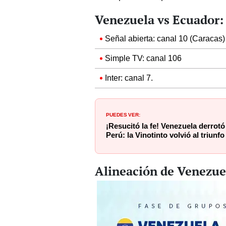
Venezuela vs Ecuador: 
Señal abierta: canal 10 (Caracas)
Simple TV: canal 106
Inter: canal 7.
PUEDES VER:
¡Resucitó la fe! Venezuela derrotó
Perú: la Vinotinto volvió al triunfo
Alineación de Venezue