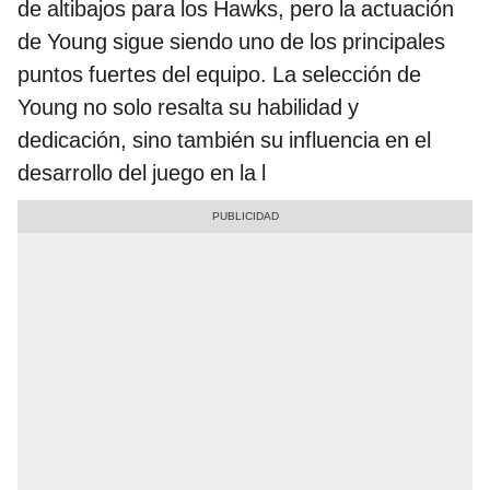
de altibajos para los Hawks, pero la actuación
de Young sigue siendo uno de los principales
puntos fuertes del equipo. La selección de
Young no solo resalta su habilidad y
dedicación, sino también su influencia en el
desarrollo del juego en la l