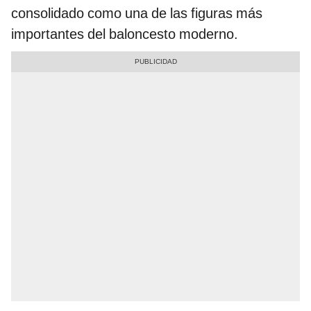
consolidado como una de las figuras más
importantes del baloncesto moderno.