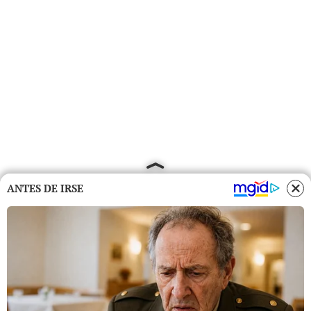
ANTES DE IRSE