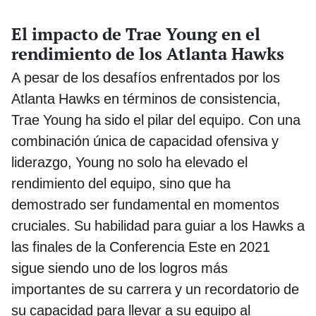
El impacto de Trae Young en el
rendimiento de los Atlanta Hawks
A pesar de los desafíos enfrentados por los
Atlanta Hawks en términos de consistencia,
Trae Young ha sido el pilar del equipo. Con una
combinación única de capacidad ofensiva y
liderazgo, Young no solo ha elevado el
rendimiento del equipo, sino que ha
demostrado ser fundamental en momentos
cruciales. Su habilidad para guiar a los Hawks a
las finales de la Conferencia Este en 2021
sigue siendo uno de los logros más
importantes de su carrera y un recordatorio de
su capacidad para llevar a su equipo al