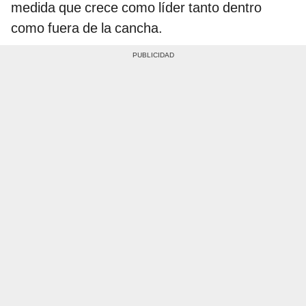
medida que crece como líder tanto dentro
como fuera de la cancha.