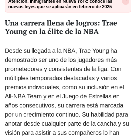
Atención, inmigrantes en Nueva York: conoce las
nuevas leyes que se aplicarán en febrero de 2025
Una carrera llena de logros: Trae
Young en la élite de la NBA
Desde su llegada a la NBA, Trae Young ha
demostrado ser uno de los jugadores más
prometedores y consistentes de la liga. Con
múltiples temporadas destacadas y varios
premios individuales, como su inclusión en el
All-NBA Team y en el Juego de Estrellas en
años consecutivos, su carrera está marcada
por un crecimiento continuo. Su habilidad para
anotar desde cualquier parte de la cancha y su
visión para asistir a sus compañeros lo han