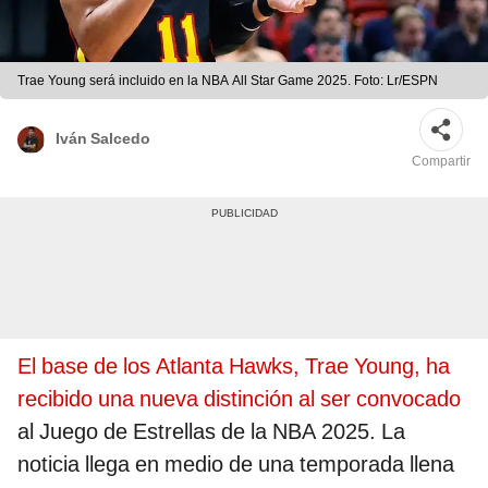
Trae Young será incluido en la NBA All Star Game 2025. Foto: Lr/ESPN
Iván Salcedo
Compartir
El base de los Atlanta Hawks, Trae Young, ha
recibido una nueva distinción al ser convocado
al Juego de Estrellas de la NBA 2025. La
noticia llega en medio de una temporada llena