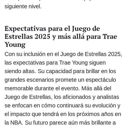
siguiente nivel.
Expectativas para el Juego de
Estrellas 2025 y más allá para Trae
Young
Con su inclusión en el Juego de Estrellas 2025,
las expectativas para Trae Young siguen
siendo altas. Su capacidad para brillar en los
grandes escenarios promete un espectáculo
memorable durante el evento. Más allá del
Juego de Estrellas, los aficionados y analistas
se enfocan en cómo continuará su evolución y
el impacto que tendrá en los próximos años en
la NBA. Su futuro parece aún más brillante a