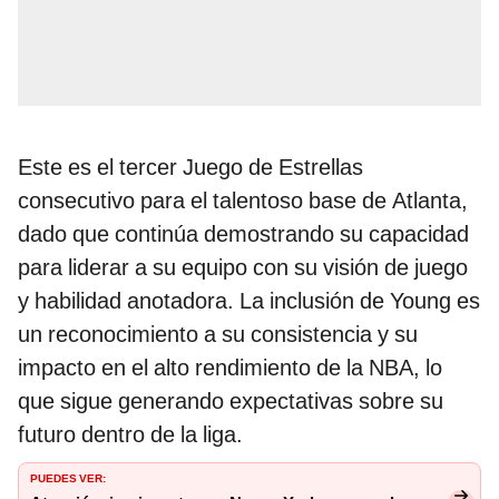
Este es el tercer Juego de Estrellas
consecutivo para el talentoso base de Atlanta,
dado que continúa demostrando su capacidad
para liderar a su equipo con su visión de juego
y habilidad anotadora. La inclusión de Young es
un reconocimiento a su consistencia y su
impacto en el alto rendimiento de la NBA, lo
que sigue generando expectativas sobre su
futuro dentro de la liga.
PUEDES VER: